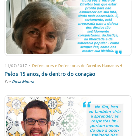
+
11/07/2017 •
Defensores e Defensoras de Direitos Humanos
Pelos 15 anos, de dentro do coração
Por
Rosa Moura