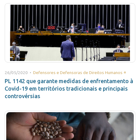
+
26/05/2020 •
Defensores e Defensoras de Direitos Humanos
PL 1142 que garante medidas de enfrentamento à
Covid-19 em territórios tradicionais e principais
controvérsias