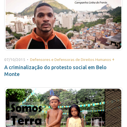
+
07/10/2015 •
Defensores e Defensoras de Direitos Humanos
A criminalização do protesto social em Belo
Monte