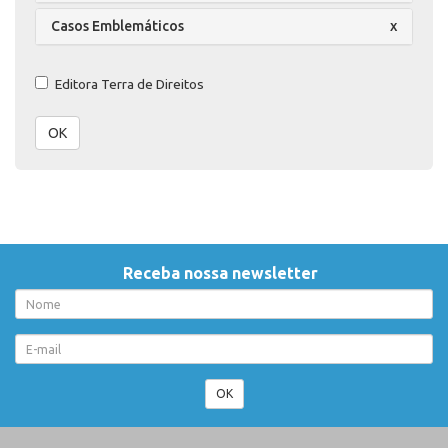
Casos Emblemáticos
x
Editora Terra de Direitos
OK
Receba nossa newsletter
OK