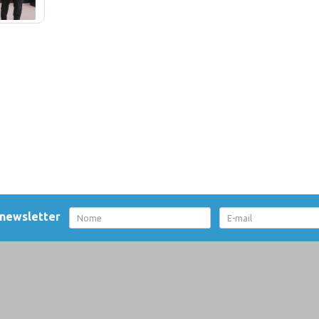
 newsletter