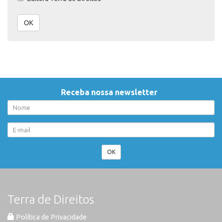
OK
Receba nossa newsletter
OK
Terra de Direitos
Política de Privacidade