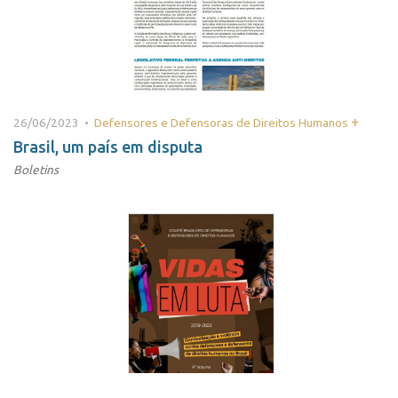
+
26/06/2023 •
Defensores e Defensoras de Direitos Humanos
Brasil, um país em disputa
Boletins