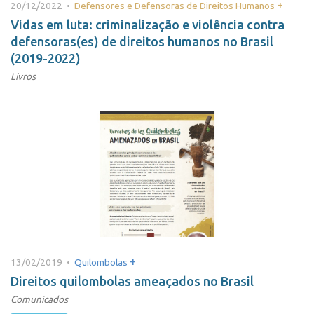
+
20/12/2022 •
Defensores e Defensoras de Direitos Humanos
Vidas em luta: criminalização e violência contra
defensoras(es) de direitos humanos no Brasil
(2019-2022)
Livros
+
13/02/2019 •
Quilombolas
Direitos quilombolas ameaçados no Brasil
Comunicados