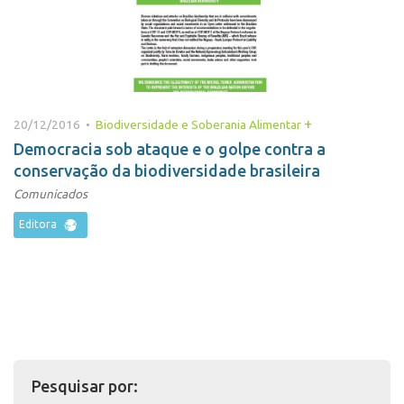
+
20/12/2016 •
Biodiversidade e Soberania Alimentar
Democracia sob ataque e o golpe contra a
conservação da biodiversidade brasileira
Comunicados
Editora
Pesquisar por: