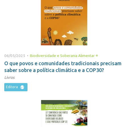
+
06/05/2025 •
Biodiversidade e Soberania Alimentar
O que povos e comunidades tradicionais precisam
saber sobre a política climática e a COP30?
Livros
Editora