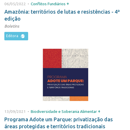
+
06/05/2022 •
Conflitos Fundiários
Amazônia: territórios de lutas e resistências - 4ª
edição
Boletins
Editora
+
13/09/2021 •
Biodiversidade e Soberania Alimentar
Programa Adote um Parque: privatização das
áreas protegidas e territórios tradicionais