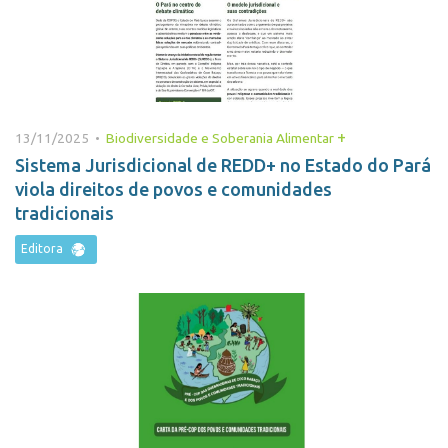
+
13/11/2025 •
Biodiversidade e Soberania Alimentar
Sistema Jurisdicional de REDD+ no Estado do Pará
viola direitos de povos e comunidades
tradicionais
Editora