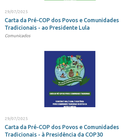
29/07/2025
Carta da Pré-COP dos Povos e Comunidades
Tradicionais - ao Presidente Lula
Comunicados
29/07/2025
Carta da Pré-COP dos Povos e Comunidades
Tradicionais - à Presidência da COP30