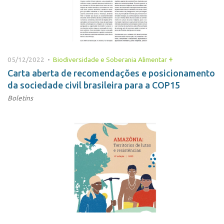
+
05/12/2022 •
Biodiversidade e Soberania Alimentar
Carta aberta de recomendações e posicionamento
da sociedade civil brasileira para a COP15
Boletins