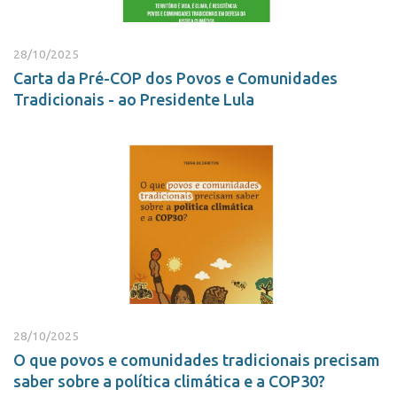
28/10/2025
Carta da Pré-COP dos Povos e Comunidades
Tradicionais - ao Presidente Lula
28/10/2025
O que povos e comunidades tradicionais precisam
saber sobre a política climática e a COP30?