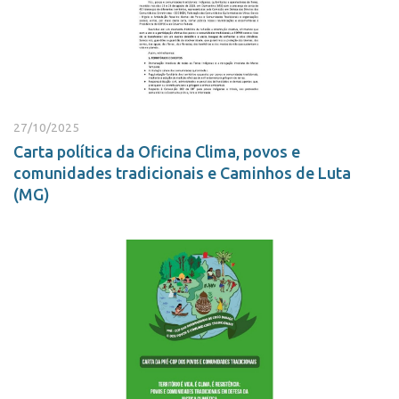
27/10/2025
Carta política da Oficina Clima, povos e
comunidades tradicionais e Caminhos de Luta
(MG)