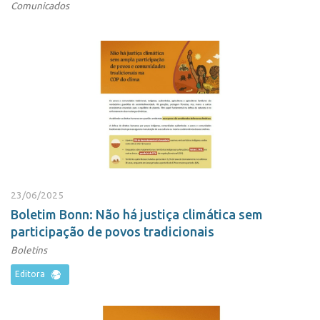
Comunicados
23/06/2025
Boletim Bonn: Não há justiça climática sem
participação de povos tradicionais
Boletins
Editora