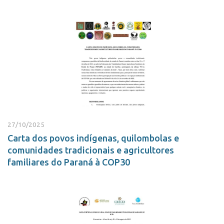
27/10/2025
Carta dos povos indígenas, quilombolas e
comunidades tradicionais e agricultores
familiares do Paraná à COP30