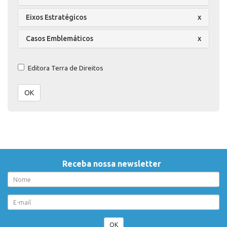
Eixos Estratégicos
x
Casos Emblemáticos
x
Editora Terra de Direitos
OK
Receba nossa newsletter
OK