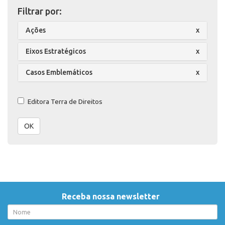
Filtrar por:
Ações
x
Eixos Estratégicos
x
Casos Emblemáticos
x
Editora Terra de Direitos
OK
Receba nossa newsletter