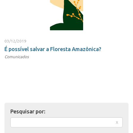
03/12/2019
É possível salvar a Floresta Amazônica?
Comunicados
Pesquisar por:
x