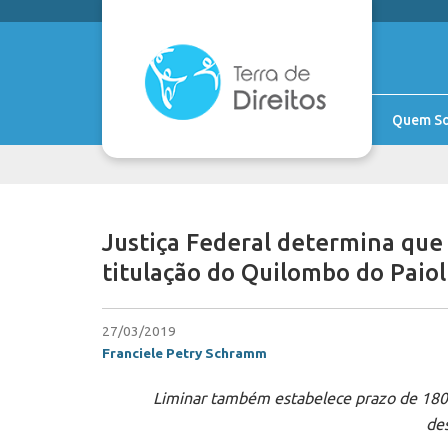
Quem S
Justiça Federal determina que
titulação do Quilombo do Paiol
27/03/2019
Franciele Petry Schramm
Liminar também estabelece prazo de 180 
de