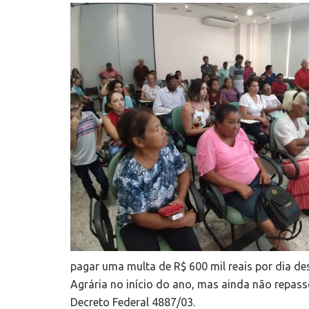
pagar uma multa de R$ 600 mil reais por dia des
Agrária no início do ano, mas ainda não repass
Decreto Federal 4887/03.