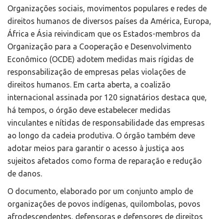
Organizações sociais, movimentos populares e redes de
direitos humanos de diversos países da América, Europa,
África e Ásia reivindicam que os Estados-membros da
Organização para a Cooperação e Desenvolvimento
Econômico (OCDE) adotem medidas mais rígidas de
responsabilização de empresas pelas violações de
direitos humanos. Em carta aberta, a coalizão
internacional assinada por 120 signatários destaca que,
há tempos, o órgão deve estabelecer medidas
vinculantes e nítidas de responsabilidade das empresas
ao longo da cadeia produtiva. O órgão também deve
adotar meios para garantir o acesso à justiça aos
sujeitos afetados como forma de reparação e redução
de danos.
O documento, elaborado por um conjunto amplo de
organizações de povos indígenas, quilombolas, povos
afrodescendentes, defensoras e defensores de direitos