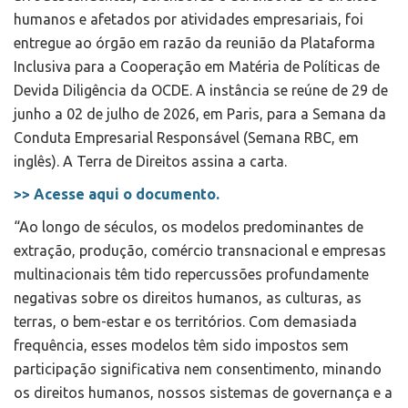
humanos e afetados por atividades empresariais, foi
entregue ao órgão em razão da reunião da Plataforma
Inclusiva para a Cooperação em Matéria de Políticas de
Devida Diligência da OCDE. A instância se reúne de 29 de
junho a 02 de julho de 2026, em Paris, para a Semana da
Conduta Empresarial Responsável (Semana RBC, em
inglês). A Terra de Direitos assina a carta.
>> Acesse aqui o documento.
“Ao longo de séculos, os modelos predominantes de
extração, produção, comércio transnacional e empresas
multinacionais têm tido repercussões profundamente
negativas sobre os direitos humanos, as culturas, as
terras, o bem-estar e os territórios. Com demasiada
frequência, esses modelos têm sido impostos sem
participação significativa nem consentimento, minando
os direitos humanos, nossos sistemas de governança e a