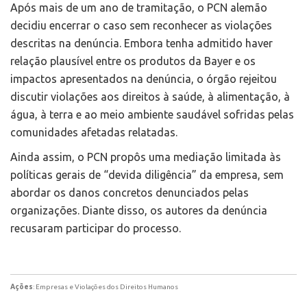
Após mais de um ano de tramitação, o PCN alemão
decidiu encerrar o caso sem reconhecer as violações
descritas na denúncia. Embora tenha admitido haver
relação plausível entre os produtos da Bayer e os
impactos apresentados na denúncia, o órgão rejeitou
discutir violações aos direitos à saúde, à alimentação, à
água, à terra e ao meio ambiente saudável sofridas pelas
comunidades afetadas relatadas.
Ainda assim, o PCN propôs uma mediação limitada às
políticas gerais de “devida diligência” da empresa, sem
abordar os danos concretos denunciados pelas
organizações. Diante disso, os autores da denúncia
recusaram participar do processo.
Ações
: Empresas e Violações dos Direitos Humanos