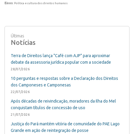
Eixos
: Política e cultura dos direitos humanos
Últimas
Notícias
Terra de Direitos lança "Café com AJP" para aproximar
debate da assessoria jurídica popular com a sociedade
28/07/2026
10 perguntas e respostas sobre a Declaração dos Direitos
dos Camponeses e Camponesas
22/07/2026
Após décadas de reivindicação, moradores da Ilha do Mel
conquistam títulos de concessão de uso
21/07/2026
Justiça do Pará mantém vitória de comunidade do PAE Lago
Grande em ação de reintegração de posse