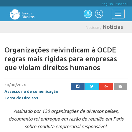
English
|
Español
Notícias
Notícias /
Organizações reivindicam à OCDE
regras mais rígidas para empresas
que violam direitos humanos
30/06/2026
Assessoria de comunicação
Terra de Direitos
Assinado por 120 organizações de diversos países,
documento foi entregue em razão de reunião em Paris
sobre conduta empresarial responsável.