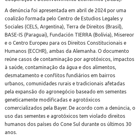
A denúncia foi apresentada em abril de 2024 por uma
coalizão formada pelo Centro de Estudios Legales y
Sociales (CELS, Argentina), Terra de Direitos (Brasil),
BASE-IS (Paraguai), Fundación TIERRA (Bolívia), Misereor
e o Centro Europeu para os Direitos Constitucionais e
Humanos (ECCHR), ambas da Alemanha. O documento
reúne casos de contaminação por agrotóxicos, impactos
à saúde, contaminação da água e dos alimentos,
desmatamento e conflitos fundiários em bairros
urbanos, comunidades rurais e tradicionais afetadas
pela expansão do agronegócio baseado em sementes
geneticamente modificadas e agrotóxicos
comercializados pela Bayer. De acordo com a denúncia, o
uso das sementes e agrotóxicos tem violado direitos
humanos dos países do Cone Sul durante os últimos 30
anos.