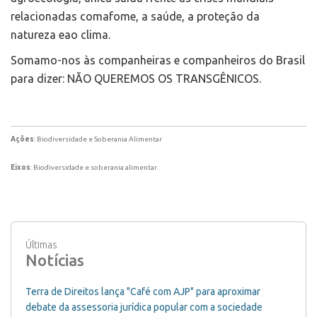
relacionadas comafome, a saúde, a proteção da
natureza eao clima.
Somamo-nos às companheiras e companheiros do Brasil
para dizer: NÃO QUEREMOS OS TRANSGÊNICOS.
Ações
: Biodiversidade e Soberania Alimentar
Eixos
: Biodiversidade e soberania alimentar
Últimas
Notícias
Terra de Direitos lança "Café com AJP" para aproximar
debate da assessoria jurídica popular com a sociedade