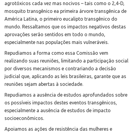
agrotóxicos cada vez mas nocivos – tais como o 2,4-D,
mosquito transgênico ea primeira árvore transgênica de
América Latina, o primeiro eucalipto transgênico do
mundo. Ressaltamos que os impactos negativos destas
aprovações serão sentidos em todo o mundo,
especialmente nas populações mais vulneráveis.
Repudiamos a forma como essa Comissão vem
realizando suas reuniões, limitando a participação social
por diversos mecanismos e contrariando a decisão
judicial que, aplicando as leis brasileiras, garante que as
reuniões sejam abertas à sociedade.
Repudiamos a ausência de estudos aprofundados sobre
os possíveis impactos destes eventos transgênicos,
especialmente a ausência de estudos de impacto
socioeconômicos.
Apoiamos as ações de resistência das mulheres e