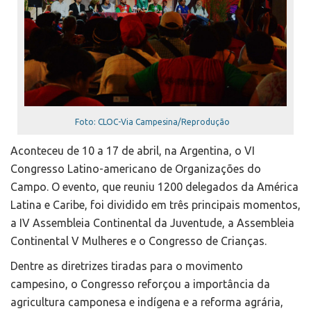
Foto: CLOC-Via Campesina/Reprodução
Aconteceu de 10 a 17 de abril, na Argentina, o VI
Congresso Latino-americano de Organizações do
Campo. O evento, que reuniu 1200 delegados da América
Latina e Caribe, foi dividido em três principais momentos,
a IV Assembleia Continental da Juventude, a Assembleia
Continental V Mulheres e o Congresso de Crianças.
Dentre as diretrizes tiradas para o movimento
campesino, o Congresso reforçou a importância da
agricultura camponesa e indígena e a reforma agrária,