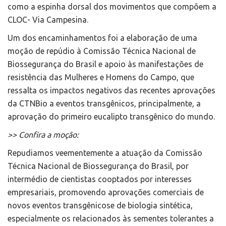
como a espinha dorsal dos movimentos que compõem a
CLOC- Via Campesina.
Um dos encaminhamentos foi a elaboração de uma
moção de repúdio à Comissão Técnica Nacional de
Biossegurança do Brasil e apoio às manifestações de
resistência das Mulheres e Homens do Campo, que
ressalta os impactos negativos das recentes aprovações
da CTNBio a eventos transgênicos, principalmente, a
aprovação do primeiro eucalipto transgênico do mundo.
>> Confira a moção:
Repudiamos veementemente a atuação da Comissão
Técnica Nacional de Biossegurança do Brasil, por
intermédio de cientistas cooptados por interesses
empresariais, promovendo aprovações comerciais de
novos eventos transgênicose de biologia sintética,
especialmente os relacionados às sementes tolerantes a