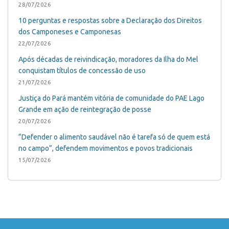
28/07/2026
10 perguntas e respostas sobre a Declaração dos Direitos
dos Camponeses e Camponesas
22/07/2026
Após décadas de reivindicação, moradores da Ilha do Mel
conquistam títulos de concessão de uso
21/07/2026
Justiça do Pará mantém vitória de comunidade do PAE Lago
Grande em ação de reintegração de posse
20/07/2026
“Defender o alimento saudável não é tarefa só de quem está
no campo”, defendem movimentos e povos tradicionais
15/07/2026