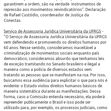
garantirem a ordem, são na verdade instrumentos de
repressão aos movimentos reivindicatórios". Declaração
de Rafael Custódio, coordenador de Justiça da
Conectas.
Serviço de Assessoria Jurídica Universitária da UFRGS
-
"O Serviço de Assessoria Jurídica Universitária da UFRGS
vem defendendo e promovendo os direitos humanos por
60 anos. Nesse sentido, consideramos inaceitável a
criminalização de movimentos sociais enquanto país
democrático; consideramos absurdo que tenhamos leis
de exceção tramitando no Senado brasileiro e ilegal a
maneira como a polícia de diversos estados vem
tratando as pessoas que se manifestam na rua. Por isso,
buscamos essa audiência para explicitar o que para nós é
evidente: o Estado violou direitos humanos básicos de
maneira sistemática durante as manifestações. Dessa
forma, caso a Comissão entenda necessário, ela poderá
repreender publicamente o Brasil e isso pode ser
utilizado para, por exemplo, os processos judiciais, como