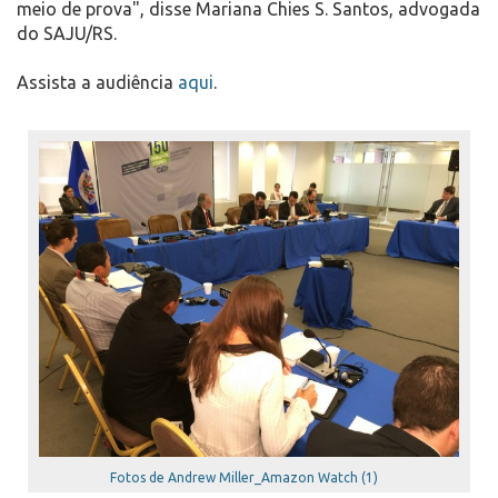
meio de prova", disse Mariana Chies S. Santos, advogada
do SAJU/RS.
Assista a audiência
aqui
.
Fotos de Andrew Miller_Amazon Watch (1)