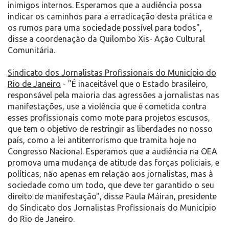
inimigos internos. Esperamos que a audiência possa
indicar os caminhos para a erradicação desta prática e
os rumos para uma sociedade possível para todos",
disse a coordenação da Quilombo Xis- Ação Cultural
Comunitária.
Sindicato dos Jornalistas Profissionais do Município do
Rio de Janeiro
- "É inaceitável que o Estado brasileiro,
responsável pela maioria das agressões a jornalistas nas
manifestações, use a violência que é cometida contra
esses profissionais como mote para projetos escusos,
que tem o objetivo de restringir as liberdades no nosso
país, como a lei antiterrorismo que tramita hoje no
Congresso Nacional. Esperamos que a audiência na OEA
promova uma mudança de atitude das forças policiais, e
políticas, não apenas em relação aos jornalistas, mas à
sociedade como um todo, que deve ter garantido o seu
direito de manifestação", disse Paula Máiran, presidente
do Sindicato dos Jornalistas Profissionais do Município
do Rio de Janeiro.