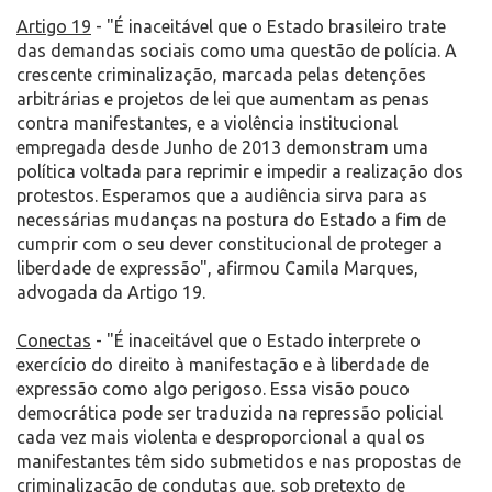
Artigo 19
- "É inaceitável que o Estado brasileiro trate
das demandas sociais como uma questão de polícia. A
crescente criminalização, marcada pelas detenções
arbitrárias e projetos de lei que aumentam as penas
contra manifestantes, e a violência institucional
empregada desde Junho de 2013 demonstram uma
política voltada para reprimir e impedir a realização dos
protestos. Esperamos que a audiência sirva para as
necessárias mudanças na postura do Estado a fim de
cumprir com o seu dever constitucional de proteger a
liberdade de expressão", afirmou Camila Marques,
advogada da Artigo 19.
Conectas
- "É inaceitável que o Estado interprete o
exercício do direito à manifestação e à liberdade de
expressão como algo perigoso. Essa visão pouco
democrática pode ser traduzida na repressão policial
cada vez mais violenta e desproporcional a qual os
manifestantes têm sido submetidos e nas propostas de
criminalização de condutas que, sob pretexto de