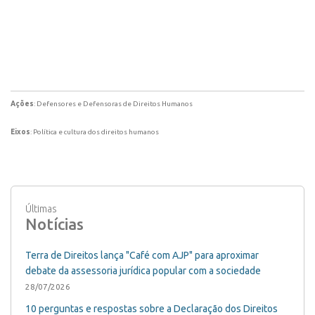
Ações
: Defensores e Defensoras de Direitos Humanos
Eixos
: Política e cultura dos direitos humanos
Últimas
Notícias
Terra de Direitos lança "Café com AJP" para aproximar
debate da assessoria jurídica popular com a sociedade
28/07/2026
10 perguntas e respostas sobre a Declaração dos Direitos