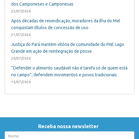
dos Camponeses e Camponesas
22/07/2026
Após décadas de reivindicação, moradores da Ilha do Mel
conquistam títulos de concessão de uso
21/07/2026
Justiça do Pará mantém vitória de comunidade do PAE Lago
Grande em ação de reintegração de posse
20/07/2026
“Defender o alimento saudável não é tarefa só de quem está
no campo”, defendem movimentos e povos tradicionais
15/07/2026
Receba nossa newsletter