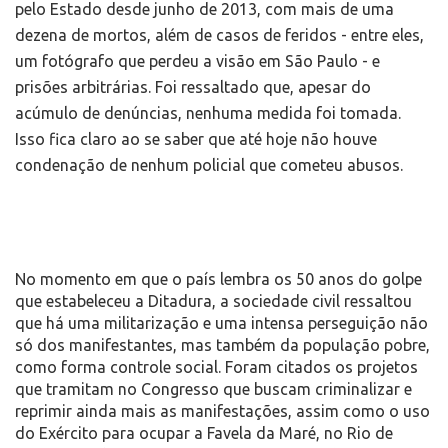
pelo Estado desde junho de 2013, com mais de uma
dezena de mortos, além de casos de feridos - entre eles,
um fotógrafo que perdeu a visão em São Paulo - e
prisões arbitrárias. Foi ressaltado que, apesar do
acúmulo de denúncias, nenhuma medida foi tomada.
Isso fica claro ao se saber que até hoje não houve
condenação de nenhum policial que cometeu abusos.
No momento em que o país lembra os 50 anos do golpe
que estabeleceu a Ditadura, a sociedade civil ressaltou
que há uma militarização e uma intensa perseguição não
só dos manifestantes, mas também da população pobre,
como forma controle social. Foram citados os projetos
que tramitam no Congresso que buscam criminalizar e
reprimir ainda mais as manifestações, assim como o uso
do Exército para ocupar a Favela da Maré, no Rio de