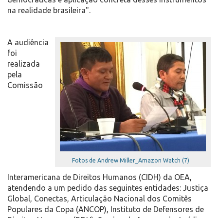
na realidade brasileira".
A audiência
foi
realizada
pela
Comissão
Fotos de Andrew Miller_Amazon Watch (7)
Interamericana de Direitos Humanos (CIDH) da OEA,
atendendo a um pedido das seguintes entidades: Justiça
Global, Conectas, Articulação Nacional dos Comitês
Populares da Copa (ANCOP), Instituto de Defensores de