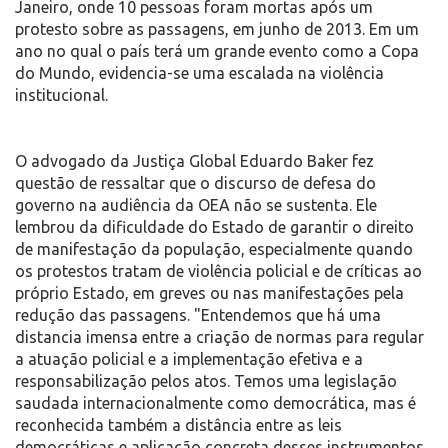
Janeiro, onde 10 pessoas foram mortas após um
protesto sobre as passagens, em junho de 2013. Em um
ano no qual o país terá um grande evento como a Copa
do Mundo, evidencia-se uma escalada na violência
institucional.
O advogado da Justiça Global Eduardo Baker fez
questão de ressaltar que o discurso de defesa do
governo na audiência da OEA não se sustenta. Ele
lembrou da dificuldade do Estado de garantir o direito
de manifestação da população, especialmente quando
os protestos tratam de violência policial e de críticas ao
próprio Estado, em greves ou nas manifestações pela
redução das passagens. "Entendemos que há uma
distancia imensa entre a criação de normas para regular
a atuação policial e a implementação efetiva e a
responsabilização pelos atos. Temos uma legislação
saudada internacionalmente como democrática, mas é
reconhecida também a distância entre as leis
democráticas e aplicação concreta desses instrumentos