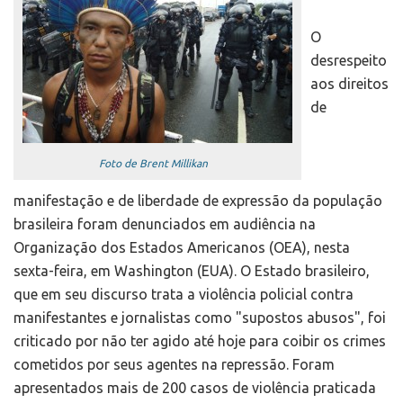
O
desrespeito
aos direitos
de
Foto de Brent Millikan
manifestação e de liberdade de expressão da população
brasileira foram denunciados em audiência na
Organização dos Estados Americanos (OEA), nesta
sexta-feira, em Washington (EUA). O Estado brasileiro,
que em seu discurso trata a violência policial contra
manifestantes e jornalistas como "supostos abusos", foi
criticado por não ter agido até hoje para coibir os crimes
cometidos por seus agentes na repressão. Foram
apresentados mais de 200 casos de violência praticada