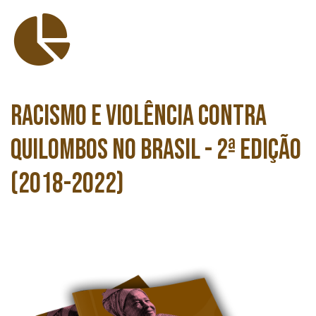
Racismo e Violência contra
Quilombos no Brasil - 2ª edição
(2018-2022)