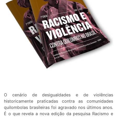
O cenário de desigualdades e de violências
historicamente praticadas contra as comunidades
quilombolas brasileiras foi agravado nos últimos anos.
É o que revela a nova edição da pesquisa Racismo e