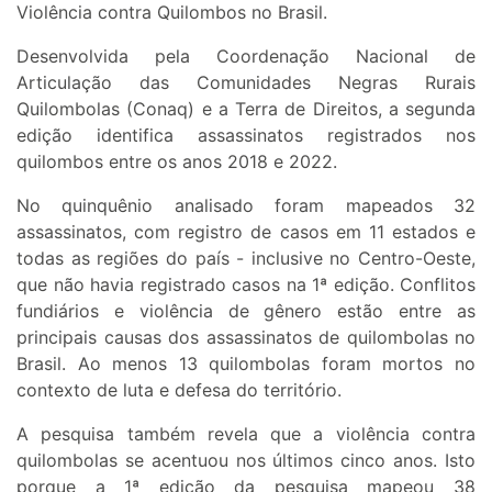
Violência contra Quilombos no Brasil.
Desenvolvida pela Coordenação Nacional de
Articulação das Comunidades Negras Rurais
Quilombolas (Conaq) e a Terra de Direitos, a segunda
edição identifica assassinatos registrados nos
quilombos entre os anos 2018 e 2022.
No quinquênio analisado foram mapeados 32
assassinatos, com registro de casos em 11 estados e
todas as regiões do país - inclusive no Centro-Oeste,
que não havia registrado casos na 1ª edição. Conflitos
fundiários e violência de gênero estão entre as
principais causas dos assassinatos de quilombolas no
Brasil. Ao menos 13 quilombolas foram mortos no
contexto de luta e defesa do território.
A pesquisa também revela que a violência contra
quilombolas se acentuou nos últimos cinco anos. Isto
porque a 1ª edição da pesquisa mapeou 38