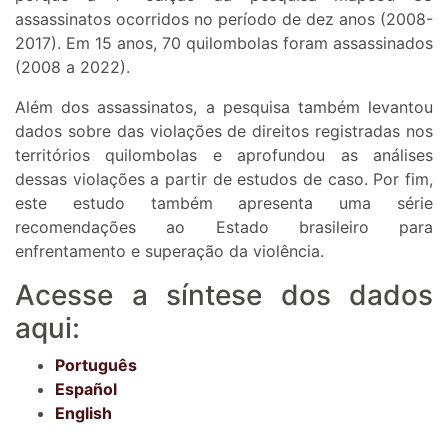
assassinatos ocorridos no período de dez anos (2008-
2017). Em 15 anos, 70 quilombolas foram assassinados
(2008 a 2022).
Além dos assassinatos, a pesquisa também levantou
dados sobre das violações de direitos registradas nos
territórios quilombolas e aprofundou as análises
dessas violações a partir de estudos de caso. Por fim,
este estudo também apresenta uma série
recomendações ao Estado brasileiro para
enfrentamento e superação da violência.
Acesse a síntese dos dados
aqui:
Português
Español
English