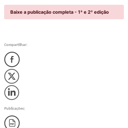
Baixe a publicação completa - 1ª e 2º edição
Compartilhar:
b
Publicações:
a