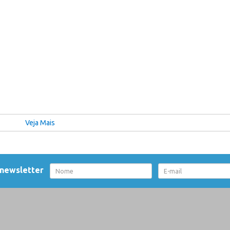
Veja Mais
 newsletter