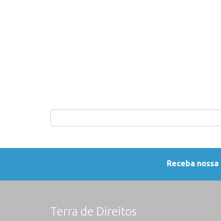
Receba nossa
Terra de Direitos