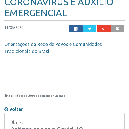
CORONAVÍRUS E AUXÍLIO
EMERGENCIAL
11/05/2020
Orientações da Rede de Povos e Comunidades
Tradicionais do Brasil
Eixos
: Política e cultura dos direitos humanos
voltar
Últimas