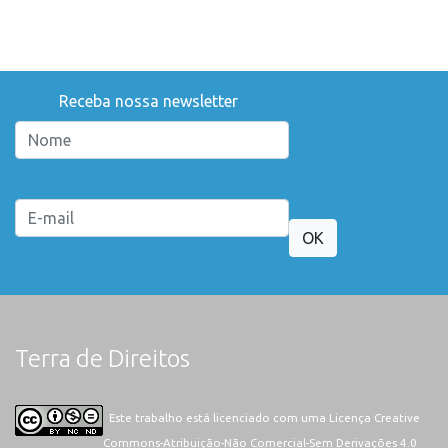
Receba nossa newsletter
OK
Terra de Direitos
Este trabalho está licenciado com uma Licença
Creative
Commons-Atribuição-Não Comercial-Sem Derivações 4.0