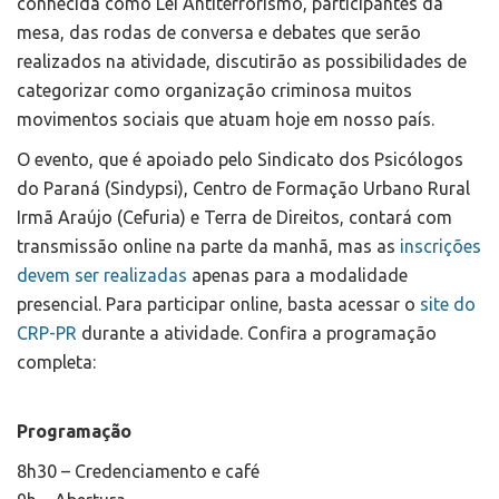
conhecida como Lei Antiterrorismo, participantes da
mesa, das rodas de conversa e debates que serão
realizados na atividade, discutirão as possibilidades de
categorizar como organização criminosa muitos
movimentos sociais que atuam hoje em nosso país.
O evento, que é apoiado pelo Sindicato dos Psicólogos
do Paraná (Sindypsi), Centro de Formação Urbano Rural
Irmã Araújo (Cefuria) e Terra de Direitos, contará com
transmissão online na parte da manhã, mas as
inscrições
devem ser realizadas
apenas para a modalidade
presencial. Para participar online, basta acessar o
site do
CRP-PR
durante a atividade. Confira a programação
completa:
Programação
8h30 – Credenciamento e café