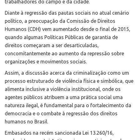
trabalhadores do campo e da cidade.
Diante à regressão das pautas sociais no atual cenário
político, a preocupação da Comissão de Direitos
Humanos (CDH) vem aumentado desde o final de 2015,
quando algumas Políticas Públicas de garantia de
direitos começaram a ser desarticuladas,
concomitantemente ao aumento da repressão sobre
organizações e movimentos sociais.
Assim, a discussão acerca da criminalização como um
processo estruturado de violência física e simbólica, que
alimenta inclusive a violência institucional, onde os
agentes públicos atribuem a uma prática social uma
natureza ilegal, é fundamental para o fortalecimento da
democracia e o combate à regressão dos direitos
humanos no Brasil.
Embasados na recém sancionada Lei 13.260/16,