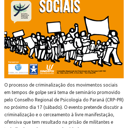
O processo de criminalização dos movimentos sociais
em tempos de golpe será tema de seminário promovido
pelo Conselho Regional de Psicologia do Paraná (CRP-PR)
no próximo dia 17 (sábado). O evento pretende discutir a
criminalização e o cerceamento à livre manifestação,
ofensiva que tem resultado na prisão de militantes e