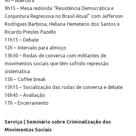
9h – Abertura
9h15 – Mesa redonda “Resistência Democrática e
Conjuntura Regressiva no Brasil Atual” com Jefferson
Rodrigues Barbosa, Heliana Hemeterio dos Santos e
Ricardo Prestes Pazello
11h15 – Debate
12h – Intervalo para almoço
13h30 – Rodas de conversa com militantes de
movimentos sociais que têm sofrido repressão
sistemática
15h – Coffee break
15h15 – Socialização das rodas de conversa e debate
16h45 – Avaliação
17h – Encerramento
Serviço | Seminário sobre Criminalização dos
Movimentos Sociais