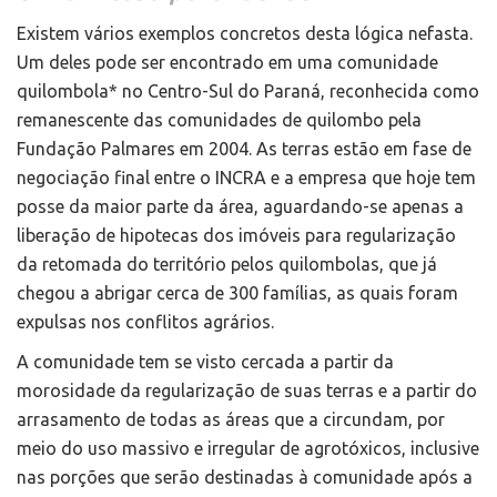
Existem vários exemplos concretos desta lógica nefasta.
Um deles pode ser encontrado em uma comunidade
quilombola* no Centro-Sul do Paraná, reconhecida como
remanescente das comunidades de quilombo pela
Fundação Palmares em 2004. As terras estão em fase de
negociação final entre o INCRA e a empresa que hoje tem
posse da maior parte da área, aguardando-se apenas a
liberação de hipotecas dos imóveis para regularização
da retomada do território pelos quilombolas, que já
chegou a abrigar cerca de 300 famílias, as quais foram
expulsas nos conflitos agrários.
A comunidade tem se visto cercada a partir da
morosidade da regularização de suas terras e a partir do
arrasamento de todas as áreas que a circundam, por
meio do uso massivo e irregular de agrotóxicos, inclusive
nas porções que serão destinadas à comunidade após a