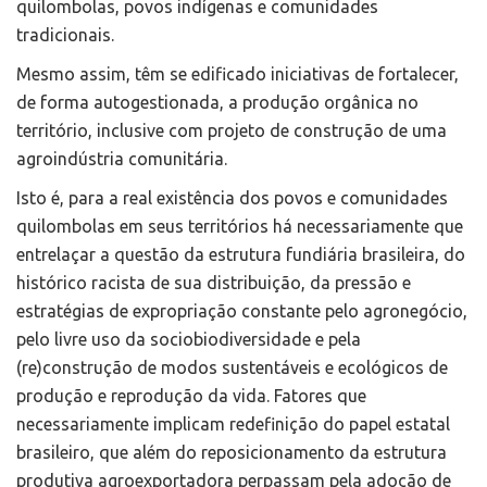
quilombolas, povos indígenas e comunidades
tradicionais.
Mesmo assim, têm se edificado iniciativas de fortalecer,
de forma autogestionada, a produção orgânica no
território, inclusive com projeto de construção de uma
agroindústria comunitária.
Isto é, para a real existência dos povos e comunidades
quilombolas em seus territórios há necessariamente que
entrelaçar a questão da estrutura fundiária brasileira, do
histórico racista de sua distribuição, da pressão e
estratégias de expropriação constante pelo agronegócio,
pelo livre uso da sociobiodiversidade e pela
(re)construção de modos sustentáveis e ecológicos de
produção e reprodução da vida. Fatores que
necessariamente implicam redefinição do papel estatal
brasileiro, que além do reposicionamento da estrutura
produtiva agroexportadora perpassam pela adoção de