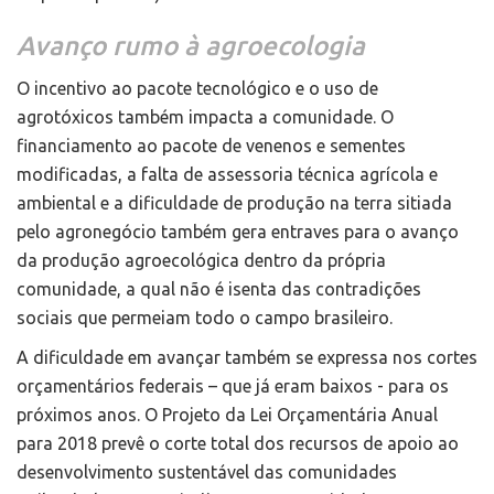
Avanço rumo à agroecologia
O incentivo ao pacote tecnológico e o uso de
agrotóxicos também impacta a comunidade. O
financiamento ao pacote de venenos e sementes
modificadas, a falta de assessoria técnica agrícola e
ambiental e a dificuldade de produção na terra sitiada
pelo agronegócio também gera entraves para o avanço
da produção agroecológica dentro da própria
comunidade, a qual não é isenta das contradições
sociais que permeiam todo o campo brasileiro.
A dificuldade em avançar também se expressa nos cortes
orçamentários federais – que já eram baixos - para os
próximos anos. O Projeto da Lei Orçamentária Anual
para 2018 prevê o corte total dos recursos de apoio ao
desenvolvimento sustentável das comunidades