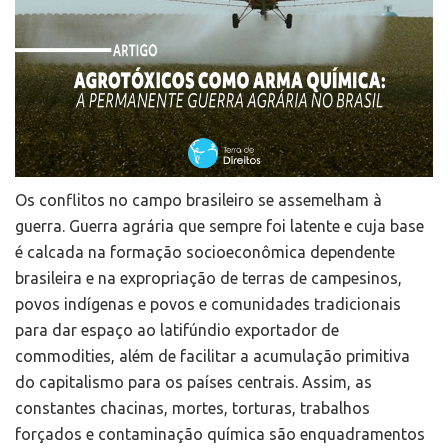
Os conflitos no campo brasileiro se assemelham à
guerra. Guerra agrária que sempre foi latente e cuja base
é calcada na formação socioeconômica dependente
brasileira e na expropriação de terras de campesinos,
povos indígenas e povos e comunidades tradicionais
para dar espaço ao latifúndio exportador de
commodities, além de facilitar a acumulação primitiva
do capitalismo para os países centrais. Assim, as
constantes chacinas, mortes, torturas, trabalhos
forçados e contaminação química são enquadramentos