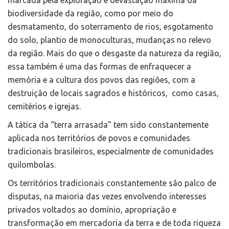
marcada pela exploração e devastação máxima da
biodiversidade da região, como por meio do
desmatamento, do soterramento de rios, esgotamento
do solo, plantio de monoculturas, mudanças no relevo
da região. Mais do que o desgaste da natureza da região,
essa também é uma das formas de enfraquecer a
memória e a cultura dos povos das regiões, com a
destruição de locais sagrados e históricos, como casas,
cemitérios e igrejas.
A tática da “terra arrasada” tem sido constantemente
aplicada nos territórios de povos e comunidades
tradicionais brasileiros, especialmente de comunidades
quilombolas.
Os territórios tradicionais constantemente são palco de
disputas, na maioria das vezes envolvendo interesses
privados voltados ao domínio, apropriação e
transformação em mercadoria da terra e de toda riqueza