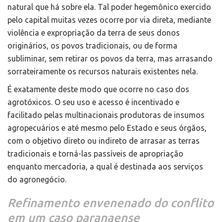
natural que há sobre ela. Tal poder hegemônico exercido
pelo capital muitas vezes ocorre por via direta, mediante
violência e expropriação da terra de seus donos
originários, os povos tradicionais, ou de forma
subliminar, sem retirar os povos da terra, mas arrasando
sorrateiramente os recursos naturais existentes nela.
É exatamente deste modo que ocorre no caso dos
agrotóxicos. O seu uso e acesso é incentivado e
facilitado pelas multinacionais produtoras de insumos
agropecuários e até mesmo pelo Estado e seus órgãos,
com o objetivo direto ou indireto de arrasar as terras
tradicionais e torná-las passíveis de apropriação
enquanto mercadoria, a qual é destinada aos serviços
do agronegócio.
Refinamento envenenado do conflito
em um caso paranaense