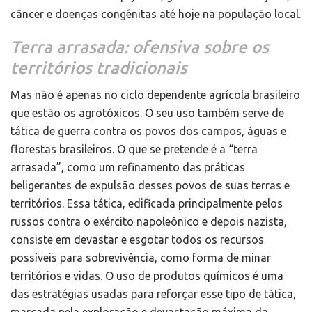
câncer e doenças congênitas até hoje na população local.
Terra arrasada: ofensiva sobre os
territórios tradicionais
Mas não é apenas no ciclo dependente agrícola brasileiro
que estão os agrotóxicos. O seu uso também serve de
tática de guerra contra os povos dos campos, águas e
florestas brasileiros. O que se pretende é a “terra
arrasada”, como um refinamento das práticas
beligerantes de expulsão desses povos de suas terras e
territórios. Essa tática, edificada principalmente pelos
russos contra o exército napoleônico e depois nazista,
consiste em devastar e esgotar todos os recursos
possíveis para sobrevivência, como forma de minar
territórios e vidas. O uso de produtos químicos é uma
das estratégias usadas para reforçar esse tipo de tática,