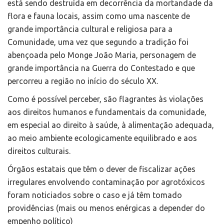
está sendo destruída em decorrência da mortandade da
flora e fauna locais, assim como uma nascente de
grande importância cultural e religiosa para a
Comunidade, uma vez que segundo a tradição foi
abençoada pelo Monge João Maria, personagem de
grande importância na Guerra do Contestado e que
percorreu a região no início do século XX.
Como é possível perceber, são flagrantes às violações
aos direitos humanos e fundamentais da comunidade,
em especial ao direito à saúde, à alimentação adequada,
ao meio ambiente ecologicamente equilibrado e aos
direitos culturais.
Órgãos estatais que têm o dever de fiscalizar ações
irregulares envolvendo contaminação por agrotóxicos
foram noticiados sobre o caso e já têm tomado
providências (mais ou menos enérgicas a depender do
empenho político)