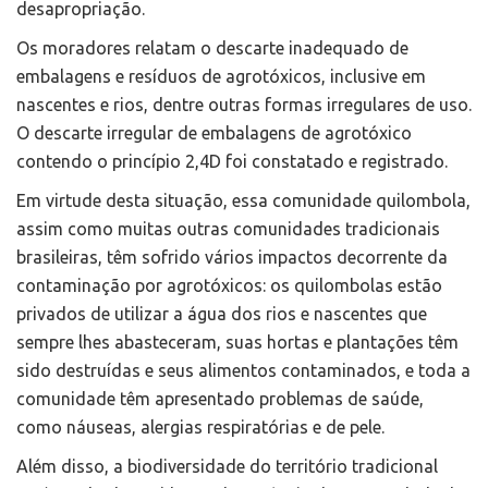
desapropriação.
Os moradores relatam o descarte inadequado de
embalagens e resíduos de agrotóxicos, inclusive em
nascentes e rios, dentre outras formas irregulares de uso.
O descarte irregular de embalagens de agrotóxico
contendo o princípio 2,4D foi constatado e registrado.
Em virtude desta situação, essa comunidade quilombola,
assim como muitas outras comunidades tradicionais
brasileiras, têm sofrido vários impactos decorrente da
contaminação por agrotóxicos: os quilombolas estão
privados de utilizar a água dos rios e nascentes que
sempre lhes abasteceram, suas hortas e plantações têm
sido destruídas e seus alimentos contaminados, e toda a
comunidade têm apresentado problemas de saúde,
como náuseas, alergias respiratórias e de pele.
Além disso, a biodiversidade do território tradicional