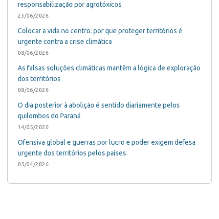
responsabilização por agrotóxicos
23/06/2026
Colocar a vida no centro: por que proteger territórios é
urgente contra a crise climática
08/06/2026
As falsas soluções climáticas mantêm a lógica de exploração
dos territórios
08/06/2026
O dia posterior à abolição é sentido diariamente pelos
quilombos do Paraná
14/05/2026
Ofensiva global e guerras por lucro e poder exigem defesa
urgente dos territórios pelos países
05/04/2026