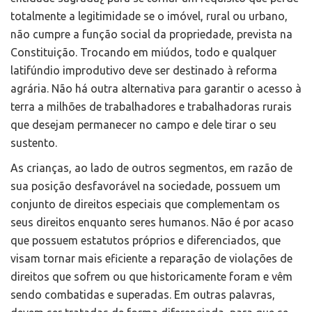
totalmente a legitimidade se o imóvel, rural ou urbano,
não cumpre a função social da propriedade, prevista na
Constituição. Trocando em miúdos, todo e qualquer
latifúndio improdutivo deve ser destinado à reforma
agrária. Não há outra alternativa para garantir o acesso à
terra a milhões de trabalhadores e trabalhadoras rurais
que desejam permanecer no campo e dele tirar o seu
sustento.
As crianças, ao lado de outros segmentos, em razão de
sua posição desfavorável na sociedade, possuem um
conjunto de direitos especiais que complementam os
seus direitos enquanto seres humanos. Não é por acaso
que possuem estatutos próprios e diferenciados, que
visam tornar mais eficiente a reparação de violações de
direitos que sofrem ou que historicamente foram e vêm
sendo combatidas e superadas. Em outras palavras,