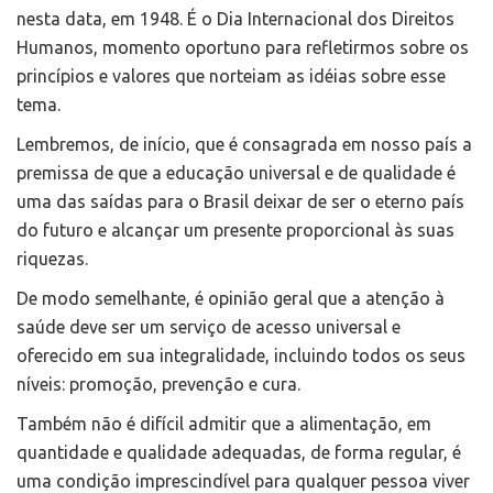
nesta data, em 1948. É o Dia Internacional dos Direitos
Humanos, momento oportuno para refletirmos sobre os
princípios e valores que norteiam as idéias sobre esse
tema.
Lembremos, de início, que é consagrada em nosso país a
premissa de que a educação universal e de qualidade é
uma das saídas para o Brasil deixar de ser o eterno país
do futuro e alcançar um presente proporcional às suas
riquezas.
De modo semelhante, é opinião geral que a atenção à
saúde deve ser um serviço de acesso universal e
oferecido em sua integralidade, incluindo todos os seus
níveis: promoção, prevenção e cura.
Também não é difícil admitir que a alimentação, em
quantidade e qualidade adequadas, de forma regular, é
uma condição imprescindível para qualquer pessoa viver