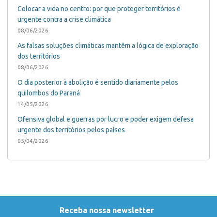
Colocar a vida no centro: por que proteger territórios é
urgente contra a crise climática
08/06/2026
As falsas soluções climáticas mantêm a lógica de exploração
dos territórios
08/06/2026
O dia posterior à abolição é sentido diariamente pelos
quilombos do Paraná
14/05/2026
Ofensiva global e guerras por lucro e poder exigem defesa
urgente dos territórios pelos países
05/04/2026
Receba nossa newsletter