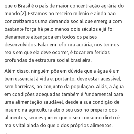
que o Brasil é o país de maior concentração agrária do
mundo[2]. Estamos no terceiro milênio e ainda não
concretizamos uma demanda social que emergiu com
bastante força há pelo menos dois séculos e já foi
plenamente alcançada em todos os países
desenvolvidos. Falar em reforma agrária, nos termos
reais em que ela deve ocorrer, é tocar em feridas
profundas da estrutura social brasileira.
Além disso, ninguém põe em dúvida que a água é um
bem essencial à vida e, portanto, deve estar acessível,
sem barreiras, ao conjunto da população. Aliás, a água
em condições adequadas também é fundamental para
uma alimentação saudável, desde a sua condição de
insumo na agricultura até o seu uso no preparo dos
alimentos, sem esquecer que o seu consumo direto é
mais vital ainda do que o dos próprios alimentos.