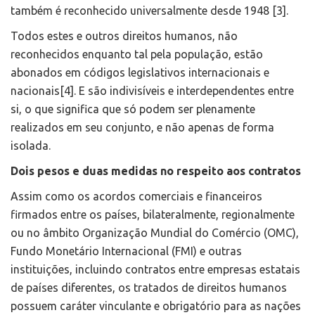
também é reconhecido universalmente desde 1948 [3].
Todos estes e outros direitos humanos, não
reconhecidos enquanto tal pela população, estão
abonados em códigos legislativos internacionais e
nacionais[4]. E são indivisíveis e interdependentes entre
si, o que significa que só podem ser plenamente
realizados em seu conjunto, e não apenas de forma
isolada.
Dois pesos e duas medidas no respeito aos contratos
Assim como os acordos comerciais e financeiros
firmados entre os países, bilateralmente, regionalmente
ou no âmbito Organização Mundial do Comércio (OMC),
Fundo Monetário Internacional (FMI) e outras
instituições, incluindo contratos entre empresas estatais
de países diferentes, os tratados de direitos humanos
possuem caráter vinculante e obrigatório para as nações