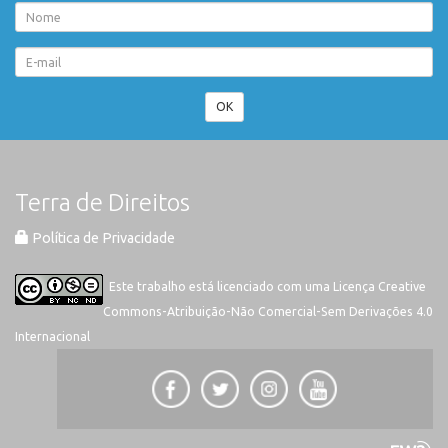
OK
Terra de Direitos
Política de Privacidade
Este trabalho está licenciado com uma Licença
Creative
Commons-Atribuição-Não Comercial-Sem Derivações 4.0
Internacional