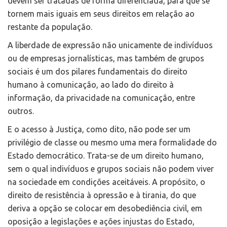
devem ser tratadas de forma diferenciada, para que se
tornem mais iguais em seus direitos em relação ao
restante da população.
A liberdade de expressão não unicamente de indivíduos
ou de empresas jornalísticas, mas também de grupos
sociais é um dos pilares fundamentais do direito
humano à comunicação, ao lado do direito à
informação, da privacidade na comunicação, entre
outros.
E o acesso à Justiça, como dito, não pode ser um
privilégio de classe ou mesmo uma mera formalidade do
Estado democrático. Trata-se de um direito humano,
sem o qual indivíduos e grupos sociais não podem viver
na sociedade em condições aceitáveis. A propósito, o
direito de resistência à opressão e à tirania, do que
deriva a opção se colocar em desobediência civil, em
oposição a legislações e ações injustas do Estado,