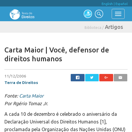
English
|
Español
Artigos
Biblioteca /
Carta Maior | Você, defensor de
direitos humanos
11/12/2006
Terra de Direitos
Fonte:
Carta Maior
Por Rgério Tomaz Jr.
A cada 10 de dezembro é celebrado o aniversário da
Declaração Universal dos Direitos Humanos [1],
proclamada pela Organização das Nações Unidas (ONU)