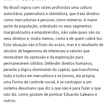
No Brasil vigora com raízes profundas uma cultura
autoritária, paternalista e clientelista, que trata direitos
como mercadorias e pessoas como números. A maior
parte da população, sobretudo os seus segmentos
marginalizados e empobrecidos, não sabe quais são os
seus direitos e, muito menos, como e de quem cobrá-los.
Esta situação não é fruto do acaso, mas é o resultado de
séculos de hegemonia de interesses e valores que
necessitam da opressão e da exploração para
permanecerem sólidos. Defender direitos humanos,
perante a lógica dominante do capital, que transforma
tudo e todos em mercadoria e se tornou, ela própria,
uma forma de controle social, é se contrapor a um
sistema desumano que diz o que não é para fazer o que
não diz, como gostam de pontuar Eduardo Galeano e
outros.