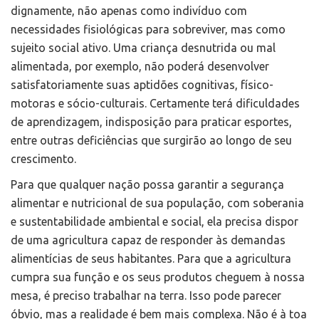
dignamente, não apenas como indivíduo com
necessidades fisiológicas para sobreviver, mas como
sujeito social ativo. Uma criança desnutrida ou mal
alimentada, por exemplo, não poderá desenvolver
satisfatoriamente suas aptidões cognitivas, físico-
motoras e sócio-culturais. Certamente terá dificuldades
de aprendizagem, indisposição para praticar esportes,
entre outras deficiências que surgirão ao longo de seu
crescimento.
Para que qualquer nação possa garantir a segurança
alimentar e nutricional de sua população, com soberania
e sustentabilidade ambiental e social, ela precisa dispor
de uma agricultura capaz de responder às demandas
alimentícias de seus habitantes. Para que a agricultura
cumpra sua função e os seus produtos cheguem à nossa
mesa, é preciso trabalhar na terra. Isso pode parecer
óbvio, mas a realidade é bem mais complexa. Não é à toa