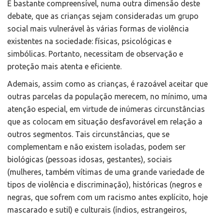
É bastante compreensível, numa outra dimensão deste
debate, que as crianças sejam consideradas um grupo
social mais vulnerável às várias formas de violência
existentes na sociedade: físicas, psicológicas e
simbólicas. Portanto, necessitam de observação e
proteção mais atenta e eficiente.
Ademais, assim como as crianças, é razoável aceitar que
outras parcelas da população merecem, no mínimo, uma
atenção especial, em virtude de inúmeras circunstâncias
que as colocam em situação desfavorável em relação a
outros segmentos. Tais circunstâncias, que se
complementam e não existem isoladas, podem ser
biológicas (pessoas idosas, gestantes), sociais
(mulheres, também vítimas de uma grande variedade de
tipos de violência e discriminação), históricas (negros e
negras, que sofrem com um racismo antes explícito, hoje
mascarado e sutil) e culturais (índios, estrangeiros,