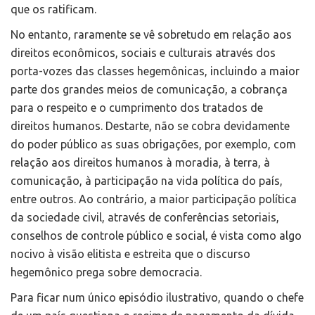
que os ratificam.
No entanto, raramente se vê sobretudo em relação aos
direitos econômicos, sociais e culturais através dos
porta-vozes das classes hegemônicas, incluindo a maior
parte dos grandes meios de comunicação, a cobrança
para o respeito e o cumprimento dos tratados de
direitos humanos. Destarte, não se cobra devidamente
do poder público as suas obrigações, por exemplo, com
relação aos direitos humanos à moradia, à terra, à
comunicação, à participação na vida política do país,
entre outros. Ao contrário, a maior participação política
da sociedade civil, através de conferências setoriais,
conselhos de controle público e social, é vista como algo
nocivo à visão elitista e estreita que o discurso
hegemônico prega sobre democracia.
Para ficar num único episódio ilustrativo, quando o chefe