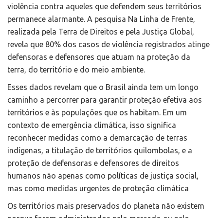
violência contra aqueles que defendem seus territórios
permanece alarmante. A pesquisa Na Linha de Frente,
realizada pela Terra de Direitos e pela Justiça Global,
revela que 80% dos casos de violência registrados atinge
defensoras e defensores que atuam na proteção da
terra, do território e do meio ambiente.
Esses dados revelam que o Brasil ainda tem um longo
caminho a percorrer para garantir proteção efetiva aos
territórios e às populações que os habitam. Em um
contexto de emergência climática, isso significa
reconhecer medidas como a demarcação de terras
indígenas, a titulação de territórios quilombolas, e a
proteção de defensoras e defensores de direitos
humanos não apenas como políticas de justiça social,
mas como medidas urgentes de proteção climática
Os territórios mais preservados do planeta não existem