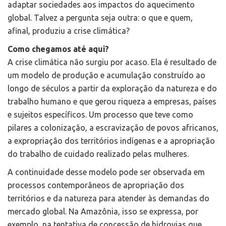
adaptar sociedades aos impactos do aquecimento
global. Talvez a pergunta seja outra: o que e quem,
afinal, produziu a crise climática?
Como chegamos até aqui?
A crise climática não surgiu por acaso. Ela é resultado de
um modelo de produção e acumulação construído ao
longo de séculos a partir da exploração da natureza e do
trabalho humano e que gerou riqueza a empresas, países
e sujeitos específicos. Um processo que teve como
pilares a colonização, a escravização de povos africanos,
a expropriação dos territórios indígenas e a apropriação
do trabalho de cuidado realizado pelas mulheres.
A continuidade desse modelo pode ser observada em
processos contemporâneos de apropriação dos
territórios e da natureza para atender às demandas do
mercado global. Na Amazônia, isso se expressa, por
exemplo, na tentativa de concessão de hidrovias que