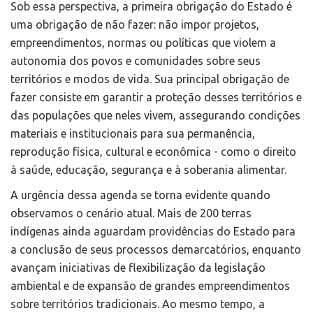
Sob essa perspectiva, a primeira obrigação do Estado é
uma obrigação de não fazer: não impor projetos,
empreendimentos, normas ou políticas que violem a
autonomia dos povos e comunidades sobre seus
territórios e modos de vida. Sua principal obrigação de
fazer consiste em garantir a proteção desses territórios e
das populações que neles vivem, assegurando condições
materiais e institucionais para sua permanência,
reprodução física, cultural e econômica - como o direito
à saúde, educação, segurança e à soberania alimentar.
A urgência dessa agenda se torna evidente quando
observamos o cenário atual. Mais de 200 terras
indígenas ainda aguardam providências do Estado para
a conclusão de seus processos demarcatórios, enquanto
avançam iniciativas de flexibilização da legislação
ambiental e de expansão de grandes empreendimentos
sobre territórios tradicionais. Ao mesmo tempo, a