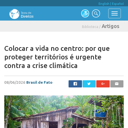
English
|
Español
Artigos
Biblioteca /
Colocar a vida no centro: por que
proteger territórios é urgente
contra a crise climática
08/06/2026
Brasil de Fato