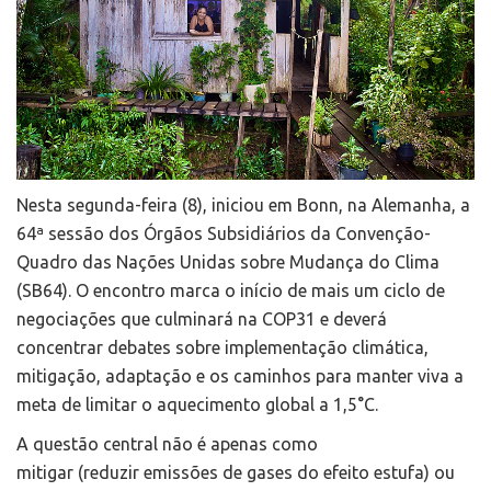
Nesta segunda-feira (8), iniciou em Bonn, na Alemanha, a
64ª sessão dos Órgãos Subsidiários da Convenção-
Quadro das Nações Unidas sobre Mudança do Clima
(SB64). O encontro marca o início de mais um ciclo de
negociações que culminará na COP31 e deverá
concentrar debates sobre implementação climática,
mitigação, adaptação e os caminhos para manter viva a
meta de limitar o aquecimento global a 1,5°C.
A questão central não é apenas como
mitigar (reduzir emissões de gases do efeito estufa) ou