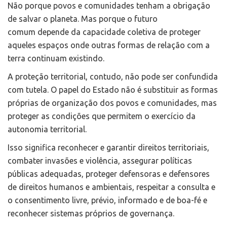
Não porque povos e comunidades tenham a obrigação
de salvar o planeta. Mas porque o futuro
comum depende da capacidade coletiva de proteger
aqueles espaços onde outras formas de relação com a
terra continuam existindo.
A proteção territorial, contudo, não pode ser confundida
com tutela. O papel do Estado não é substituir as formas
próprias de organização dos povos e comunidades, mas
proteger as condições que permitem o exercício da
autonomia territorial.
Isso significa reconhecer e garantir direitos territoriais,
combater invasões e violência, assegurar políticas
públicas adequadas, proteger defensoras e defensores
de direitos humanos e ambientais, respeitar a consulta e
o consentimento livre, prévio, informado e de boa-fé e
reconhecer sistemas próprios de governança.