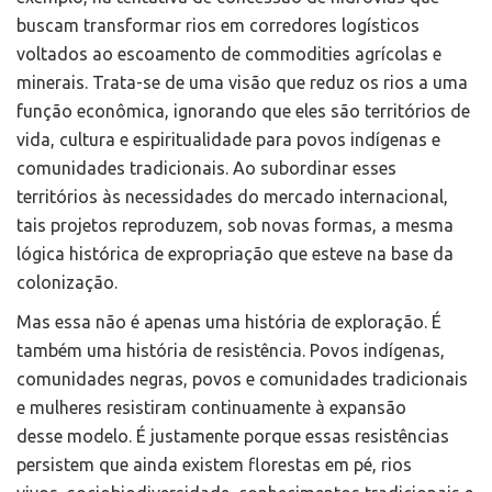
buscam transformar rios em corredores logísticos
voltados ao escoamento de commodities agrícolas e
minerais. Trata-se de uma visão que reduz os rios a uma
função econômica, ignorando que eles são territórios de
vida, cultura e espiritualidade para povos indígenas e
comunidades tradicionais. Ao subordinar esses
territórios às necessidades do mercado internacional,
tais projetos reproduzem, sob novas formas, a mesma
lógica histórica de expropriação que esteve na base da
colonização.
Mas essa não é apenas uma história de exploração. É
também uma história de resistência. Povos indígenas,
comunidades negras, povos e comunidades tradicionais
e mulheres resistiram continuamente à expansão
desse modelo. É justamente porque essas resistências
persistem que ainda existem florestas em pé, rios