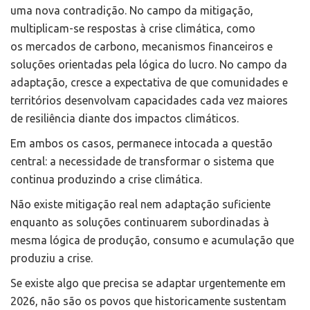
uma nova contradição. No campo da mitigação,
multiplicam-se respostas à crise climática, como
os mercados de carbono, mecanismos financeiros e
soluções orientadas pela lógica do lucro. No campo da
adaptação, cresce a expectativa de que comunidades e
territórios desenvolvam capacidades cada vez maiores
de resiliência diante dos impactos climáticos.
Em ambos os casos, permanece intocada a questão
central: a necessidade de transformar o sistema que
continua produzindo a crise climática.
Não existe mitigação real nem adaptação suficiente
enquanto as soluções continuarem subordinadas à
mesma lógica de produção, consumo e acumulação que
produziu a crise.
Se existe algo que precisa se adaptar urgentemente em
2026, não são os povos que historicamente sustentam