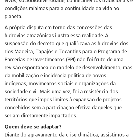
vivos, sociobiodiversidade, conhecimentos tradicionais e
condições mínimas para a continuidade da vida no
planeta.
A própria disputa em torno das concessões das
hidrovias amazônicas ilustra essa realidade. A
suspensão do decreto que qualificava as hidrovias dos
rios Madeira, Tapajós e Tocantins para o Programa de
Parcerias de Investimentos (PPI) não foi fruto de uma
revisão espontânea do modelo de desenvolvimento, mas
da mobilização e incidência política de povos
indígenas, movimentos sociais e organizações da
sociedade civil. Mais uma vez, foi a resistência dos
territórios que impôs limites à expansão de projetos
concebidos sem a participação efetiva daqueles que
seriam diretamente impactados.
Quem deve se adaptar?
Diante do agravamento da crise climática, assistimos a