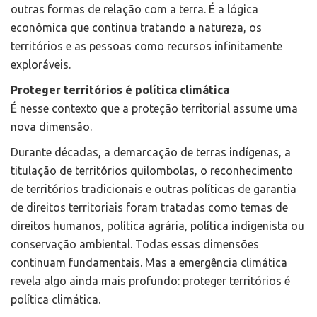
outras formas de relação com a terra. É a lógica
econômica que continua tratando a natureza, os
territórios e as pessoas como recursos infinitamente
exploráveis.
Proteger territórios é política climática
É nesse contexto que a proteção territorial assume uma
nova dimensão.
Durante décadas, a demarcação de terras indígenas, a
titulação de territórios quilombolas, o reconhecimento
de territórios tradicionais e outras políticas de garantia
de direitos territoriais foram tratadas como temas de
direitos humanos, política agrária, política indigenista ou
conservação ambiental. Todas essas dimensões
continuam fundamentais. Mas a emergência climática
revela algo ainda mais profundo: proteger territórios é
política climática.