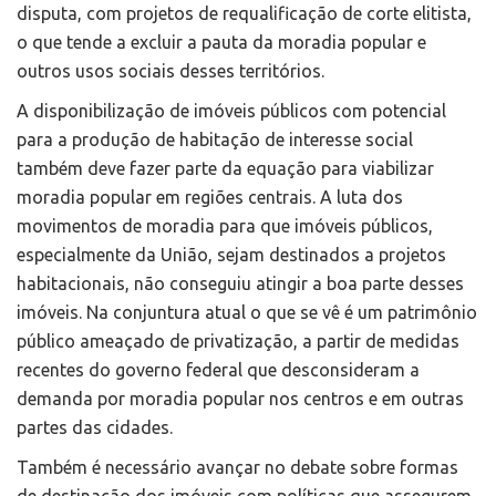
disputa, com projetos de requalificação de corte elitista,
o que tende a excluir a pauta da moradia popular e
outros usos sociais desses territórios.
A disponibilização de imóveis públicos com potencial
para a produção de habitação de interesse social
também deve fazer parte da equação para viabilizar
moradia popular em regiões centrais. A luta dos
movimentos de moradia para que imóveis públicos,
especialmente da União, sejam destinados a projetos
habitacionais, não conseguiu atingir a boa parte desses
imóveis. Na conjuntura atual o que se vê é um patrimônio
público ameaçado de privatização, a partir de medidas
recentes do governo federal que desconsideram a
demanda por moradia popular nos centros e em outras
partes das cidades.
Também é necessário avançar no debate sobre formas