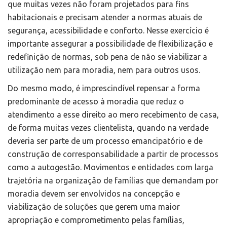
que muitas vezes não foram projetados para fins
habitacionais e precisam atender a normas atuais de
segurança, acessibilidade e conforto. Nesse exercício é
importante assegurar a possibilidade de flexibilização e
redefinição de normas, sob pena de não se viabilizar a
utilização nem para moradia, nem para outros usos.
Do mesmo modo, é imprescindível repensar a forma
predominante de acesso à moradia que reduz o
atendimento a esse direito ao mero recebimento de casa,
de forma muitas vezes clientelista, quando na verdade
deveria ser parte de um processo emancipatório e de
construção de corresponsabilidade a partir de processos
como a autogestão. Movimentos e entidades com larga
trajetória na organização de famílias que demandam por
moradia devem ser envolvidos na concepção e
viabilização de soluções que gerem uma maior
apropriação e comprometimento pelas famílias,