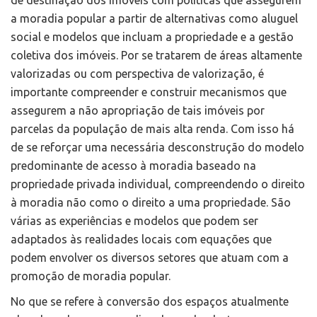
de destinação dos imóveis com políticas que assegurem
a moradia popular a partir de alternativas como aluguel
social e modelos que incluam a propriedade e a gestão
coletiva dos imóveis. Por se tratarem de áreas altamente
valorizadas ou com perspectiva de valorização, é
importante compreender e construir mecanismos que
assegurem a não apropriação de tais imóveis por
parcelas da população de mais alta renda. Com isso há
de se reforçar uma necessária desconstrução do modelo
predominante de acesso à moradia baseado na
propriedade privada individual, compreendendo o direito
à moradia não como o direito a uma propriedade. São
várias as experiências e modelos que podem ser
adaptados às realidades locais com equações que
podem envolver os diversos setores que atuam com a
promoção de moradia popular.
No que se refere à conversão dos espaços atualmente