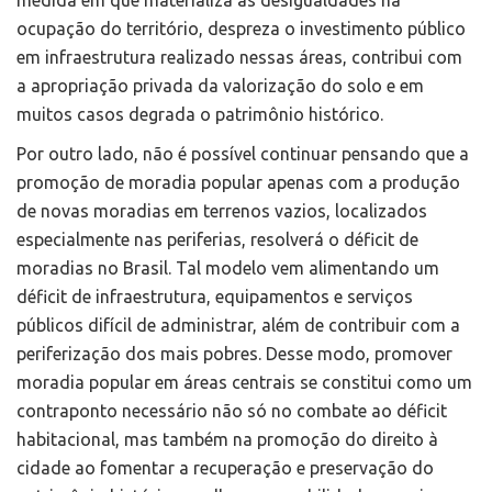
medida em que materializa as desigualdades na
ocupação do território, despreza o investimento público
em infraestrutura realizado nessas áreas, contribui com
a apropriação privada da valorização do solo e em
muitos casos degrada o patrimônio histórico.
Por outro lado, não é possível continuar pensando que a
promoção de moradia popular apenas com a produção
de novas moradias em terrenos vazios, localizados
especialmente nas periferias, resolverá o déficit de
moradias no Brasil. Tal modelo vem alimentando um
déficit de infraestrutura, equipamentos e serviços
públicos difícil de administrar, além de contribuir com a
periferização dos mais pobres. Desse modo, promover
moradia popular em áreas centrais se constitui como um
contraponto necessário não só no combate ao déficit
habitacional, mas também na promoção do direito à
cidade ao fomentar a recuperação e preservação do