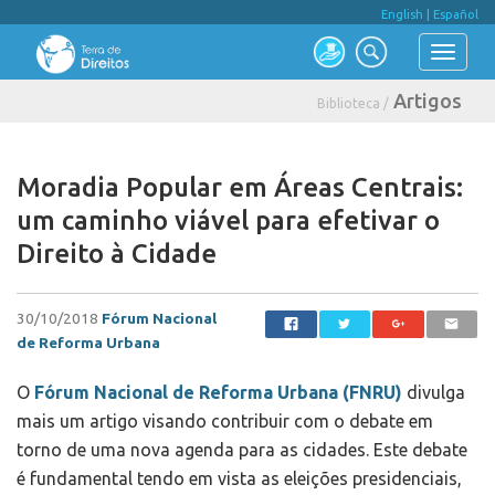
English
|
Español
Artigos
Biblioteca /
Moradia Popular em Áreas Centrais:
um caminho viável para efetivar o
Direito à Cidade
30/10/2018
Fórum Nacional
de Reforma Urbana
O
Fórum Nacional de Reforma Urbana (FNRU)
divulga
mais um artigo visando contribuir com o debate em
torno de uma nova agenda para as cidades. Este debate
é fundamental tendo em vista as eleições presidenciais,