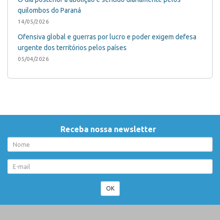
quilombos do Paraná
14/05/2026
Ofensiva global e guerras por lucro e poder exigem defesa
urgente dos territórios pelos países
05/04/2026
Receba nossa newsletter
OK