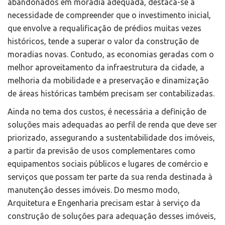
abandonados em moradia adequada, destaca-se a
necessidade de compreender que o investimento inicial,
que envolve a requalificação de prédios muitas vezes
históricos, tende a superar o valor da construção de
moradias novas. Contudo, as economias geradas com o
melhor aproveitamento da infraestrutura da cidade, a
melhoria da mobilidade e a preservação e dinamização
de áreas históricas também precisam ser contabilizadas.
Ainda no tema dos custos, é necessária a definição de
soluções mais adequadas ao perfil de renda que deve ser
priorizado, assegurando a sustentabilidade dos imóveis,
a partir da previsão de usos complementares como
equipamentos sociais públicos e lugares de comércio e
serviços que possam ter parte da sua renda destinada à
manutenção desses imóveis. Do mesmo modo,
Arquitetura e Engenharia precisam estar à serviço da
construção de soluções para adequação desses imóveis,