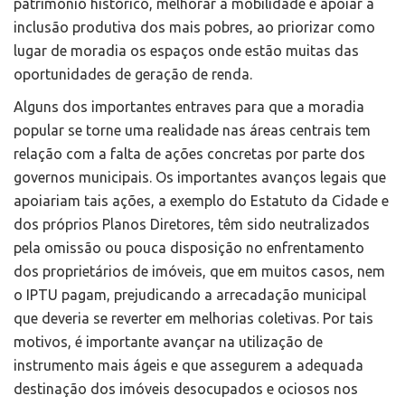
patrimônio histórico, melhorar a mobilidade e apoiar a
inclusão produtiva dos mais pobres, ao priorizar como
lugar de moradia os espaços onde estão muitas das
oportunidades de geração de renda.
Alguns dos importantes entraves para que a moradia
popular se torne uma realidade nas áreas centrais tem
relação com a falta de ações concretas por parte dos
governos municipais. Os importantes avanços legais que
apoiariam tais ações, a exemplo do Estatuto da Cidade e
dos próprios Planos Diretores, têm sido neutralizados
pela omissão ou pouca disposição no enfrentamento
dos proprietários de imóveis, que em muitos casos, nem
o IPTU pagam, prejudicando a arrecadação municipal
que deveria se reverter em melhorias coletivas. Por tais
motivos, é importante avançar na utilização de
instrumento mais ágeis e que assegurem a adequada
destinação dos imóveis desocupados e ociosos nos