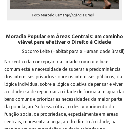
Foto Marcelo Camargo/Agência Brasil
Moradia Popular em Áreas Centrais: um caminho
viável para efetivar o Direito à Cidade
Socorro Leite (Habitat para a Humanidade Brasil)
No centro da concepção da cidade como um bem
comum está a necessidade de superar a predominância
dos interesses privados sobre os interesses públicos, da
lógica individual sobre a lógica coletiva de pensar e viver
a cidade e a de repactuar a cidade de forma a resguardar
bens comuns e priorizar as necessidades da maior parte
da população. Sob essa ótica, o descumprimento da
função social da propriedade, especialmente em áreas
centrais, representa a negação do direito à cidade, na