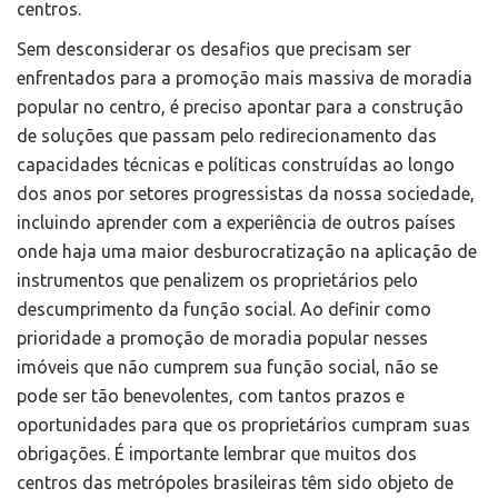
centros.
Sem desconsiderar os desafios que precisam ser
enfrentados para a promoção mais massiva de moradia
popular no centro, é preciso apontar para a construção
de soluções que passam pelo redirecionamento das
capacidades técnicas e políticas construídas ao longo
dos anos por setores progressistas da nossa sociedade,
incluindo aprender com a experiência de outros países
onde haja uma maior desburocratização na aplicação de
instrumentos que penalizem os proprietários pelo
descumprimento da função social. Ao definir como
prioridade a promoção de moradia popular nesses
imóveis que não cumprem sua função social, não se
pode ser tão benevolentes, com tantos prazos e
oportunidades para que os proprietários cumpram suas
obrigações. É importante lembrar que muitos dos
centros das metrópoles brasileiras têm sido objeto de