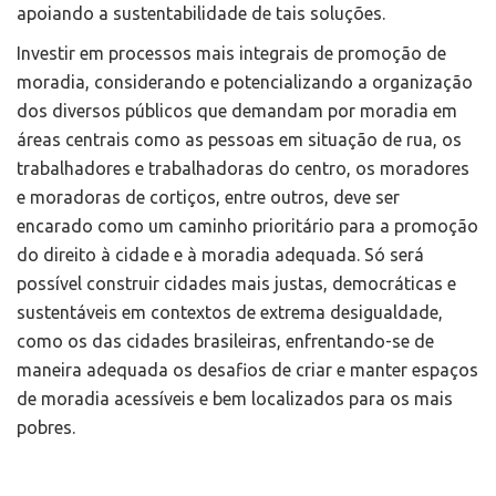
apoiando a sustentabilidade de tais soluções.
Investir em processos mais integrais de promoção de
moradia, considerando e potencializando a organização
dos diversos públicos que demandam por moradia em
áreas centrais como as pessoas em situação de rua, os
trabalhadores e trabalhadoras do centro, os moradores
e moradoras de cortiços, entre outros, deve ser
encarado como um caminho prioritário para a promoção
do direito à cidade e à moradia adequada. Só será
possível construir cidades mais justas, democráticas e
sustentáveis em contextos de extrema desigualdade,
como os das cidades brasileiras, enfrentando-se de
maneira adequada os desafios de criar e manter espaços
de moradia acessíveis e bem localizados para os mais
pobres.