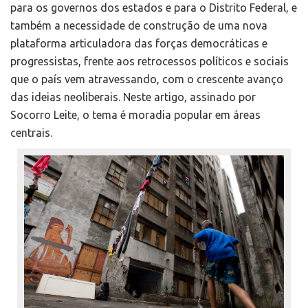
para os governos dos estados e para o Distrito Federal, e
também a necessidade de construção de uma nova
plataforma articuladora das forças democráticas e
progressistas, frente aos retrocessos políticos e sociais
que o país vem atravessando, com o crescente avanço
das ideias neoliberais. Neste artigo, assinado por
Socorro Leite, o tema é moradia popular em áreas
centrais.