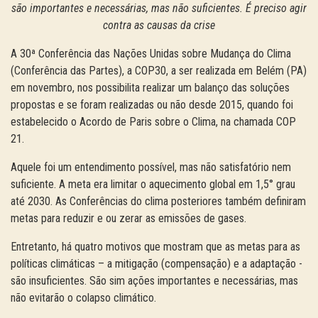
são importantes e necessárias, mas não suficientes. É preciso agir
contra as causas da crise
A 30ª Conferência das Nações Unidas sobre Mudança do Clima
(Conferência das Partes), a COP30, a ser realizada em Belém (PA)
em novembro, nos possibilita realizar um balanço das soluções
propostas e se foram realizadas ou não desde 2015, quando foi
estabelecido o Acordo de Paris sobre o Clima, na chamada COP
21.
Aquele foi um entendimento possível, mas não satisfatório nem
suficiente. A meta era limitar o aquecimento global em 1,5° grau
até 2030. As Conferências do clima posteriores também definiram
metas para reduzir e ou zerar as emissões de gases.
Entretanto, há quatro motivos que mostram que as metas para as
políticas climáticas – a mitigação (compensação) e a adaptação -
são insuficientes. São sim ações importantes e necessárias, mas
não evitarão o colapso climático.