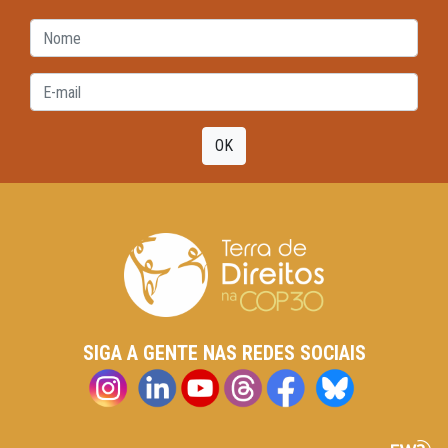
OK
SIGA A GENTE NAS REDES SOCIAIS