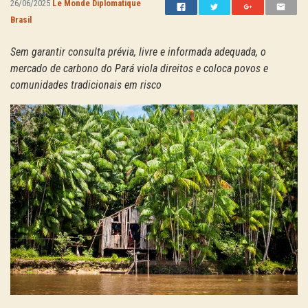
26/06/2025
Le Monde Diplomatique
Brasil
Sem garantir consulta prévia, livre e informada adequada, o
mercado de carbono do Pará viola direitos e coloca povos e
comunidades tradicionais em risco