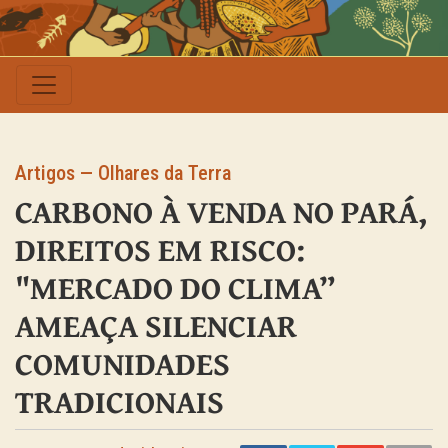
Artigos — Olhares da Terra
CARBONO À VENDA NO PARÁ,
DIREITOS EM RISCO:
"MERCADO DO CLIMA”
AMEAÇA SILENCIAR
COMUNIDADES
TRADICIONAIS