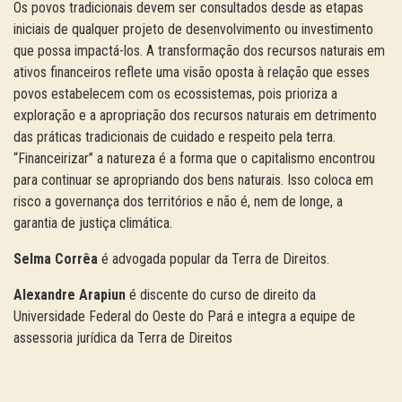
Os povos tradicionais devem ser consultados desde as etapas
iniciais de qualquer projeto de desenvolvimento ou investimento
que possa impactá-los. A transformação dos recursos naturais em
ativos financeiros reflete uma visão oposta à relação que esses
povos estabelecem com os ecossistemas, pois prioriza a
exploração e a apropriação dos recursos naturais em detrimento
das práticas tradicionais de cuidado e respeito pela terra.
“Financeirizar” a natureza é a forma que o capitalismo encontrou
para continuar se apropriando dos bens naturais. Isso coloca em
risco a governança dos territórios e não é, nem de longe, a
garantia de justiça climática.
Selma Corrêa
é advogada popular da Terra de Direitos.
Alexandre Arapiun
é discente do curso de direito da
Universidade Federal do Oeste do Pará e integra a equipe de
assessoria jurídica da Terra de Direitos