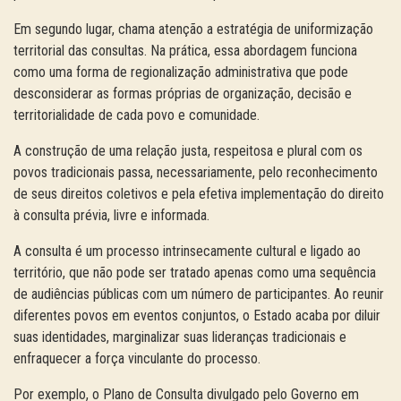
Em segundo lugar, chama atenção a estratégia de uniformização
territorial das consultas. Na prática, essa abordagem funciona
como uma forma de regionalização administrativa que pode
desconsiderar as formas próprias de organização, decisão e
territorialidade de cada povo e comunidade.
A construção de uma relação justa, respeitosa e plural com os
povos tradicionais passa, necessariamente, pelo reconhecimento
de seus direitos coletivos e pela efetiva implementação do direito
à consulta prévia, livre e informada.
A consulta é um processo intrinsecamente cultural e ligado ao
território, que não pode ser tratado apenas como uma sequência
de audiências públicas com um número de participantes. Ao reunir
diferentes povos em eventos conjuntos, o Estado acaba por diluir
suas identidades, marginalizar suas lideranças tradicionais e
enfraquecer a força vinculante do processo.
Por exemplo, o Plano de Consulta divulgado pelo Governo em