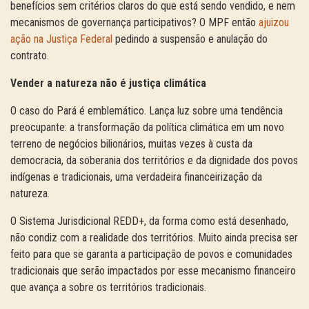
benefícios sem critérios claros do que está sendo vendido, e nem
mecanismos de governança participativos? O MPF então
ajuizou
ação na Justiça Federal
pedindo a suspensão e anulação do
contrato.
Vender a natureza não é justiça climática
O caso do Pará é emblemático. Lança luz sobre uma tendência
preocupante: a transformação da política climática em um novo
terreno de negócios bilionários, muitas vezes à custa da
democracia, da soberania dos territórios e da dignidade dos povos
indígenas e tradicionais, uma verdadeira financeirização da
natureza.
O Sistema Jurisdicional REDD+, da forma como está desenhado,
não condiz com a realidade dos territórios. Muito ainda precisa ser
feito para que se garanta a participação de povos e comunidades
tradicionais que serão impactados por esse mecanismo financeiro
que avança a sobre os territórios tradicionais.