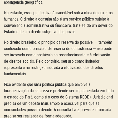
abrangência geográfica.
No entanto, essa justificativa é inaceitável sob a ótica dos direitos
humanos. O direito à consulta não é um serviço público sujeito à
conveniência administrativa ou financeira; trata-se de um dever do
Estado e de um direito subjetivo dos povos.
No direito brasileiro, o princípio da reserva do possível — também
conhecido como princípio da reserva de consistência — não pode
ser invocado como obstáculo ao reconhecimento e à efetivação
de direitos sociais. Pelo contrário, seu uso como limitador
representa uma restrição indevida à efetividade dos direitos
fundamentais.
Fica evidente que uma política pública que envolve a
financeirização da natureza e pretende ser implementada em todo
o estado do Pará, como é o caso do Sistema REDD+ Jurisdicional
precisa de um debate mais amplo e acessível para que as
comunidades possam decidir. A consulta livre, prévia e informada
precisa ser realizada de forma adequada.