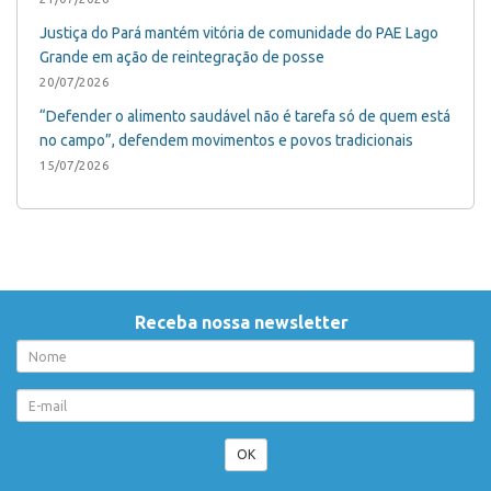
Justiça do Pará mantém vitória de comunidade do PAE Lago
Grande em ação de reintegração de posse
20/07/2026
“Defender o alimento saudável não é tarefa só de quem está
no campo”, defendem movimentos e povos tradicionais
15/07/2026
Receba nossa newsletter
OK