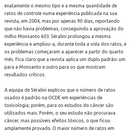
exatamente o mesmo tipo e a mesma quantidade de
ratos de controle numa experiência publicada na sua
revista, em 2004, mas por apenas 90 dias, reportando
que não havia problemas, conseguindo a aprovação do
milho Monsanto 603. Séralini prolongou a mesma
experiência e ampliou-a, durante toda a vida dos ratos, e
os problemas começaram a aparecer a partir do quarto
mês. Fica claro que a revista aplica um duplo padrão: um
para a Monsanto e outro para os que mostram
resultados críticos.
A equipa de Séralini explicou que o número de ratos
usados é padrão na OCDE em experiências de
toxicologia; porém, para os estudos do câncer são
utilizados mais. Porém, o seu estudo não procurava
câncer, mas possíveis efeitos tóxicos, o que ficou
amplamente provado. O maior número de ratos em