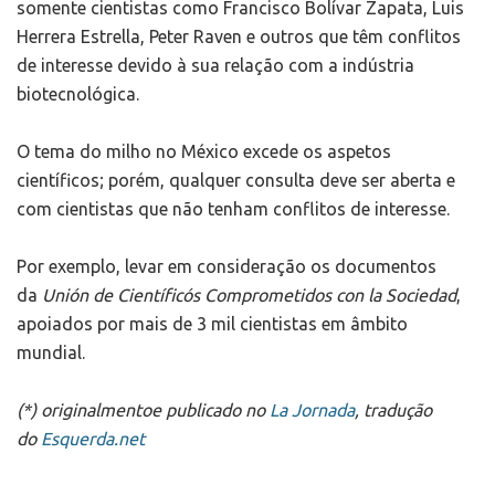
somente cientistas como Francisco Bolívar Zapata, Luis
Herrera Estrella, Peter Raven e outros que têm conflitos
de interesse devido à sua relação com a indústria
biotecnológica.
O tema do milho no México excede os aspetos
científicos; porém, qualquer consulta deve ser aberta e
com cientistas que não tenham conflitos de interesse.
Por exemplo, levar em consideração os documentos
da
Unión de Científicós Comprometidos con la Sociedad
,
apoiados por mais de 3 mil cientistas em âmbito
mundial.
(*) originalmentoe publicado no
La Jornada
, tradução
do
Esquerda.net