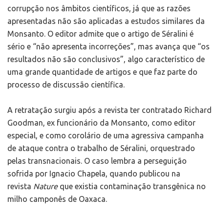
corrupção nos âmbitos científicos, já que as razões
apresentadas não são aplicadas a estudos similares da
Monsanto. O editor admite que o artigo de Séralini é
sério e “não apresenta incorreções”, mas avança que “os
resultados não são conclusivos”, algo característico de
uma grande quantidade de artigos e que faz parte do
processo de discussão científica.
A retratação surgiu após a revista ter contratado Richard
Goodman, ex funcionário da Monsanto, como editor
especial, e como corolário de uma agressiva campanha
de ataque contra o trabalho de Séralini, orquestrado
pelas transnacionais. O caso lembra a perseguição
sofrida por Ignacio Chapela, quando publicou na
revista
Nature
que existia contaminação transgênica no
milho camponês de Oaxaca.