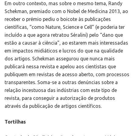
Em outro contexto, mas sobre o mesmo tema, Randy
Schekman, premiado com o Nobel de Medicina 2013, ao
receber o prémio pediu o boicote às publicações
científicas, “como Nature, Science e Cell” (e poderia ter
incluído a que agora retratou Séralini) pelo “dano que
estão a causar à ciência”, ao estarem mais interessadas
em impactos midiáticos e lucros do que na qualidade
dos artigos. Schekman assegurou que nunca mais
publicará nessa revista e apelou aos cientistas que
publiquem em revistas de acesso aberto, com processos
transparentes. Soma-se a outras denúncias sobre a
relação incestuosa das indústrias com este tipo de
revista, para conseguir a autorização de produtos
através da publicação de artigos científicos.
Tortilhas