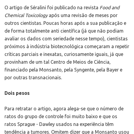
O artigo de Séralini foi publicado na revista
Food and
Chemical Toxicology
após uma revisão de meses por
outros cientistas. Poucas horas após a sua publicação e
de forma totalmente anti científica (já que não podiam
avaliar os dados com seriedade nesse tempo), cientistas
próximos à indústria biotecnológica começaram a repetir
críticas parciais e inexatas, curiosamente iguais, já que
provinham de um tal Centro de Meios de Ciência,
financiado pela Monsanto, pela Syngente, pela Bayer e
por outras transnacionais.
Dois pesos
Para retratar o artigo, agora alega-se que o número de
ratos do grupo de controle foi muito baixo e que os
ratos Sprague - Dawley usados na experiência têm
tendência a tumores. Omitem dizer que a Monsanto usou