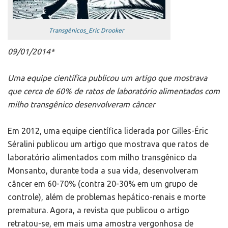
Transgênicos_Eric Drooker
09/01/2014*
Uma equipe científica publicou um artigo que mostrava
que cerca de 60% de ratos de laboratório alimentados com
milho transgênico desenvolveram câncer
Em 2012, uma equipe científica liderada por Gilles-Éric
Séralini publicou um artigo que mostrava que ratos de
laboratório alimentados com milho transgênico da
Monsanto, durante toda a sua vida, desenvolveram
câncer em 60-70% (contra 20-30% em um grupo de
controle), além de problemas hepático-renais e morte
prematura. Agora, a revista que publicou o artigo
retratou-se, em mais uma amostra vergonhosa de