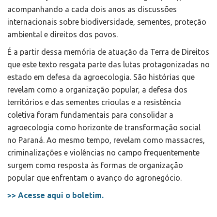
acompanhando a cada dois anos as discussões
internacionais sobre biodiversidade, sementes, proteção
ambiental e direitos dos povos.
É a partir dessa memória de atuação da Terra de Direitos
que este texto resgata parte das lutas protagonizadas no
estado em defesa da agroecologia. São histórias que
revelam como a organização popular, a defesa dos
territórios e das sementes crioulas e a resistência
coletiva foram fundamentais para consolidar a
agroecologia como horizonte de transformação social
no Paraná. Ao mesmo tempo, revelam como massacres,
criminalizações e violências no campo frequentemente
surgem como resposta às formas de organização
popular que enfrentam o avanço do agronegócio.
>> Acesse aqui o boletim.