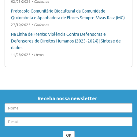
02/03/2026 •
Cadernos
Protocolo Comunitário Biocultural da Comunidade
Quilombola e Apanhadora de Flores Sempre-Vivas Raiz (MG)
27/10/2025 •
Cadernos
Na Linha de Frente: Violência Contra Defensoras e
Defensores de Direitos Humanos (2023-2024)| Síntese de
dados
11/08/2025 •
Livros
Receba nossa newsletter
OK