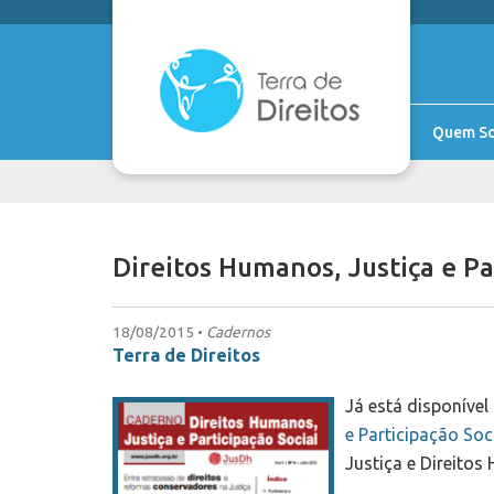
Quem S
Direitos Humanos, Justiça e Par
18/08/2015 •
Cadernos
Terra de Direitos
Já está disponível
e Participação Soc
Justiça e Direitos