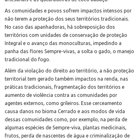
As comunidades e povos sofrem impactos intensos por
não terem a proteção dos seus territórios tradicionais.
No caso das apanhadoras, há sobreposição dos
territórios com unidades de conservação de proteção
Integral e o avanço das monoculturas, impedindo a
panha das flores Sempre-vivas, a solta o gado, o manejo
tradicional do fogo.
Além da violação do direito ao território, a não proteção
territorial tem gerado também impactos na renda, nas
práticas tradicionais, fragmentação dos territórios e
aumento de violência contra as comunidades por
agentes externos, como grileiros. Esse cerceamento
causa danos no bioma Cerrado e aos modos de vida
dessas comunidades como, por exemplo, na perda de
algumas espécies de Sempre-viva, plantas medicinais,
frutos, perda de nascentes de água e criminalização de