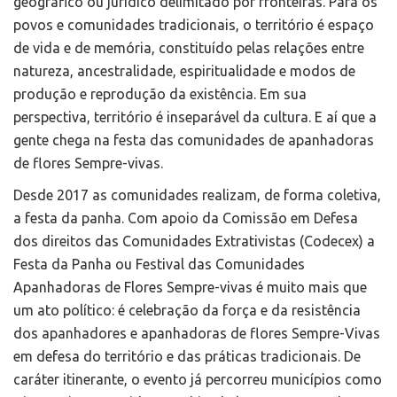
geográfico ou jurídico delimitado por fronteiras. Para os
povos e comunidades tradicionais, o território é espaço
de vida e de memória, constituído pelas relações entre
natureza, ancestralidade, espiritualidade e modos de
produção e reprodução da existência. Em sua
perspectiva, território é inseparável da cultura. E aí que a
gente chega na festa das comunidades de apanhadoras
de flores Sempre-vivas.
Desde 2017 as comunidades realizam, de forma coletiva,
a festa da panha. Com apoio da Comissão em Defesa
dos direitos das Comunidades Extrativistas (Codecex) a
Festa da Panha ou Festival das Comunidades
Apanhadoras de Flores Sempre-vivas é muito mais que
um ato político: é celebração da força e da resistência
dos apanhadores e apanhadoras de flores Sempre-Vivas
em defesa do território e das práticas tradicionais. De
caráter itinerante, o evento já percorreu municípios como