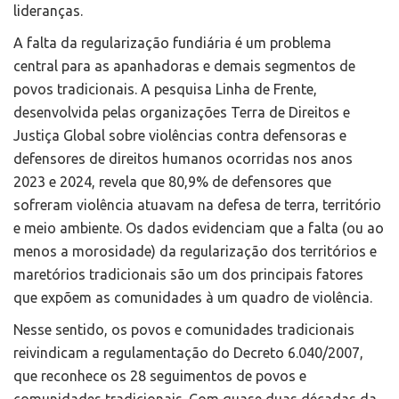
lideranças.
A falta da regularização fundiária é um problema
central para as apanhadoras e demais segmentos de
povos tradicionais. A pesquisa Linha de Frente,
desenvolvida pelas organizações Terra de Direitos e
Justiça Global sobre violências contra defensoras e
defensores de direitos humanos ocorridas nos anos
2023 e 2024, revela que 80,9% de defensores que
sofreram violência atuavam na defesa de terra, território
e meio ambiente. Os dados evidenciam que a falta (ou ao
menos a morosidade) da regularização dos territórios e
maretórios tradicionais são um dos principais fatores
que expõem as comunidades à um quadro de violência.
Nesse sentido, os povos e comunidades tradicionais
reivindicam a regulamentação do Decreto 6.040/2007,
que reconhece os 28 seguimentos de povos e