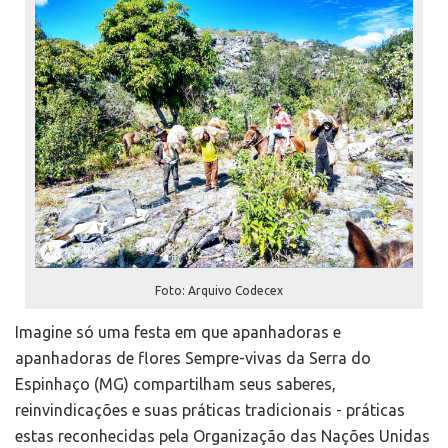
Foto: Arquivo Codecex
Imagine só uma festa em que apanhadoras e
apanhadoras de flores Sempre-vivas da Serra do
Espinhaço (MG) compartilham seus saberes,
reinvindicações e suas práticas tradicionais - práticas
estas reconhecidas pela Organização das Nações Unidas