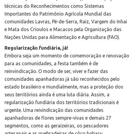
técnicas do Reconhecimentos como Sistemas
Importantes do Patrimônio Agrícola Mundial das
comunidades Lavras, Pé-de-Serra, Raiz, Vargem do Inhai
e Mata dos Crioulos e Macacos pela Organização das
Nações Unidas para Alimentação e Agricultura (FAO).
Regularização fundiária, já!
Embora seja um momento de comemoração e renovação
para as comunidades, a festa também é de
reinvindicação. O modo de ser, viver e fazer das
comunidades apanhadoras já são reconhecidos pelo
estado brasileiro e mundialmente, mas a proteção dos
seus territórios ainda é uma luta diária. Assim, a
regularização fundiária dos territórios tradicionais é
urgente. Uma reivindicação das comunidades
apanhadoras de flores sempre-vivas e demais 27
segmentos, como as geraizeiras, os pescadores
artesanais e as quebradeiras de côco babaçu.