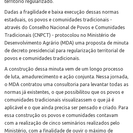
território regularizado.
Dadas a fragilidade e baixa execução dessas normas
estaduais, os povos e comunidades tradicionais -
através do Conselho Nacional de Povos e Comunidades
Tradicionais (CNPCT) - protocolou no Ministério de
Desenvolvimento Agrário (MDA) uma proposta de minuta
de decreto presidencial para regularização territorial de
povos e comunidades tradicionais.
A construção dessa minuta vem de um longo processo
de luta, amadurecimento e ação conjunta. Nessa jornada,
o MDA contratou uma consultoria para levantar todas as
normas já existentes, o que possibilitou que os povos e
comunidades tradicionais visualizassem o que já é
aplicável e o que ainda precisa ser pensado e criado. Para
essa construção os povos e comunidades contavam
com a realização de cinco seminários realizados pelo
Ministério, com a finalidade de ouvir o máximo de