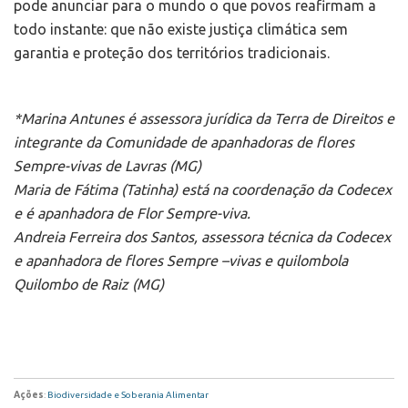
pode anunciar para o mundo o que povos reafirmam a
todo instante: que não existe justiça climática sem
garantia e proteção dos territórios tradicionais.
*Marina Antunes é assessora jurídica da Terra de Direitos e
integrante da Comunidade de apanhadoras de flores
Sempre-vivas de Lavras (MG)
Maria de Fátima (Tatinha) está na coordenação da Codecex
e é apanhadora de Flor Sempre-viva.
Andreia Ferreira dos Santos, assessora técnica da Codecex
e apanhadora de flores Sempre –vivas e quilombola
Quilombo de Raiz (MG)
Ações
:
Biodiversidade e Soberania Alimentar