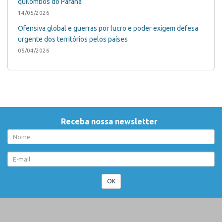
quilombos do Paraná
14/05/2026
Ofensiva global e guerras por lucro e poder exigem defesa
urgente dos territórios pelos países
05/04/2026
Receba nossa newsletter
OK