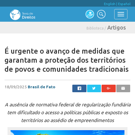
English
|
Español
Artigos
Biblioteca /
É urgente o avanço de medidas que
garantam a proteção dos territórios
de povos e comunidades tradicionais
18/09/2025
Brasil de Fato
A ausência de normativa federal de regularização fundiária
tem dificultado o acesso a políticas públicas e exposto os
territórios ao assédio de empreendimentos