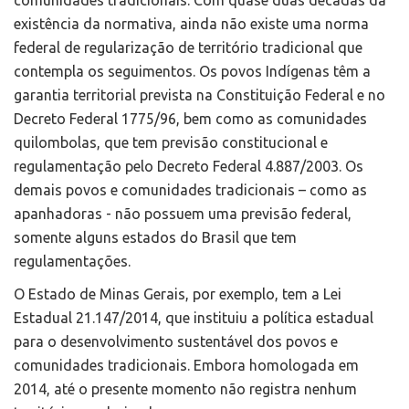
comunidades tradicionais. Com quase duas décadas da
existência da normativa, ainda não existe uma norma
federal de regularização de território tradicional que
contempla os seguimentos. Os povos Indígenas têm a
garantia territorial prevista na Constituição Federal e no
Decreto Federal 1775/96, bem como as comunidades
quilombolas, que tem previsão constitucional e
regulamentação pelo Decreto Federal 4.887/2003. Os
demais povos e comunidades tradicionais – como as
apanhadoras - não possuem uma previsão federal,
somente alguns estados do Brasil que tem
regulamentações.
O Estado de Minas Gerais, por exemplo, tem a Lei
Estadual 21.147/2014, que instituiu a política estadual
para o desenvolvimento sustentável dos povos e
comunidades tradicionais. Embora homologada em
2014, até o presente momento não registra nenhum