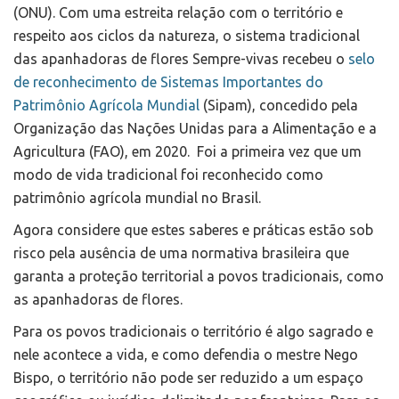
(ONU). Com uma estreita relação com o território e
respeito aos ciclos da natureza, o sistema tradicional
das apanhadoras de flores Sempre-vivas recebeu o
selo
de reconhecimento de Sistemas Importantes do
Patrimônio Agrícola Mundial
(Sipam), concedido pela
Organização das Nações Unidas para a Alimentação e a
Agricultura (FAO), em 2020. Foi a primeira vez que um
modo de vida tradicional foi reconhecido como
patrimônio agrícola mundial no Brasil.
Agora considere que estes saberes e práticas estão sob
risco pela ausência de uma normativa brasileira que
garanta a proteção territorial a povos tradicionais, como
as apanhadoras de flores.
Para os povos tradicionais o território é algo sagrado e
nele acontece a vida, e como defendia o mestre Nego
Bispo, o território não pode ser reduzido a um espaço