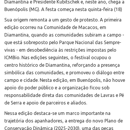
Diamantina e Presidente Kubitschek e, neste ano, chega a
Buenópolis (MG). A festa começa nesta quinta-feira (18)
Sua origem remonta a um gesto de protesto. A primeira
edição ocorreu na Comunidade de Macacos, em
Diamantina, quando as comunidades subiram a campo -
que está sobreposto pelo Parque Nacional das Sempre-
vivas - em desobediência às restrições impostas pelo
ICMBio. Nas edições seguintes, o festival ocupou o
centro histórico de Diamantina, reforçando a presença
simbólica das comunidades, e promoveu o diálogo entre
campo e cidade. Nesta edição, em Buenópolis, não houve
apoio do poder público e a organização ficou sob
responsabilidade direta das comunidades de Lavras e Pé
de Serra e apoio de parceiros e aliados.
Nessa edição destaca-se um marco importante na
trajetória dos apanhadores, a entrega do novo Plano de
Conservação Dinâmica (2025-2030), uma das peças