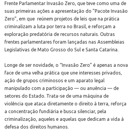
Frente Parlamentar Invasão Zero, que teve como uma de
suas primeiras ações a apresentação do ”Pacote Invasão
Zero”, em que reúnem projetos de leis que na prática
criminalizam a luta por terra no Brasil, e reforçam a
exploração predatória de recursos naturais. Outras
frentes parlamentares foram lançadas nas Assembleias
Legislativas de Mato Grosso do Sul e Santa Catarina.
Longe de ser novidade, o “Invasão Zero” é apenas a nova
face de uma velha prática que une interesses privados,
ação de grupos criminosos e um aparato legal
manipulado com a participação — ou anuência — de
setores do Estado. Trata-se de uma máquina de
violência que ataca diretamente o direito à terra, reforça
a concentração fundiária e busca silenciar, pela
criminalização, aqueles e aquelas que dedicam a vida à
defesa dos direitos humanos.