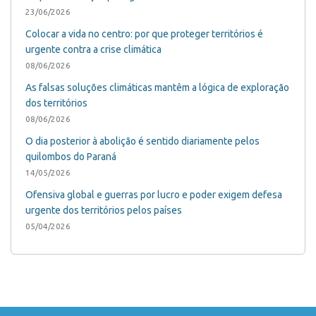
23/06/2026
Colocar a vida no centro: por que proteger territórios é
urgente contra a crise climática
08/06/2026
As falsas soluções climáticas mantêm a lógica de exploração
dos territórios
08/06/2026
O dia posterior à abolição é sentido diariamente pelos
quilombos do Paraná
14/05/2026
Ofensiva global e guerras por lucro e poder exigem defesa
urgente dos territórios pelos países
05/04/2026