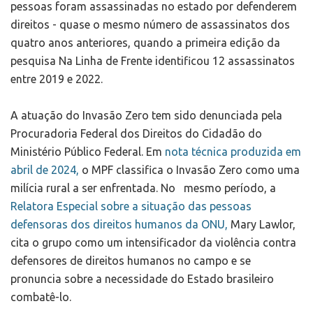
pessoas foram assassinadas no estado por defenderem
direitos - quase o mesmo número de assassinatos dos
quatro anos anteriores, quando a primeira edição da
pesquisa Na Linha de Frente identificou 12 assassinatos
entre 2019 e 2022.
A atuação do Invasão Zero tem sido denunciada pela
Procuradoria Federal dos Direitos do Cidadão do
Ministério Público Federal. Em
nota técnica produzida em
abril de 2024,
o MPF classifica o Invasão Zero como uma
milícia rural a ser enfrentada. No mesmo período, a
Relatora Especial sobre a situação das pessoas
defensoras dos direitos humanos da ONU,
Mary Lawlor,
cita o grupo como um intensificador da violência contra
defensores de direitos humanos no campo e se
pronuncia sobre a necessidade do Estado brasileiro
combatê-lo.