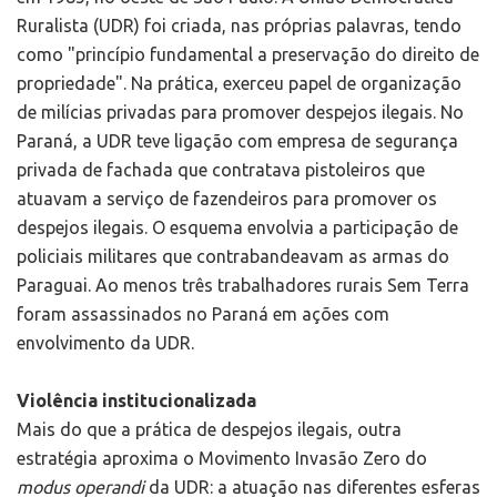
Ruralista (UDR) foi criada, nas próprias palavras, tendo
como "princípio fundamental a preservação do direito de
propriedade". Na prática, exerceu papel de organização
de milícias privadas para promover despejos ilegais. No
Paraná, a UDR teve ligação com empresa de segurança
privada de fachada que contratava pistoleiros que
atuavam a serviço de fazendeiros para promover os
despejos ilegais. O esquema envolvia a participação de
policiais militares que contrabandeavam as armas do
Paraguai. Ao menos três trabalhadores rurais Sem Terra
foram assassinados no Paraná em ações com
envolvimento da UDR.
Violência institucionalizada
Mais do que a prática de despejos ilegais, outra
estratégia aproxima o Movimento Invasão Zero do
modus operandi
da UDR: a atuação nas diferentes esferas