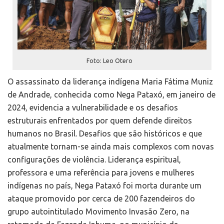
Foto: Leo Otero
O assassinato da liderança indígena Maria Fátima Muniz
de Andrade, conhecida como Nega Pataxó, em janeiro de
2024, evidencia a vulnerabilidade e os desafios
estruturais enfrentados por quem defende direitos
humanos no Brasil. Desafios que são históricos e que
atualmente tornam-se ainda mais complexos com novas
configurações de violência. Liderança espiritual,
professora e uma referência para jovens e mulheres
indígenas no país, Nega Pataxó foi morta durante um
ataque promovido por cerca de 200 fazendeiros do
grupo autointitulado Movimento Invasão Zero, na