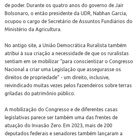
de poder. Durante os quatro anos do governo de Jair
Bolsonaro, o então presidente da UDR, Nabhan Garcia,
ocupou o cargo de Secretário de Assuntos Fundiários do
Ministério da Agricultura.
No antigo site, a União Democrática Ruralista também
atribui à sua criação a necessidade de que os ruralistas
sentiam em se mobilizar “para conscientizar o Congresso
Nacional a criar uma Legislação que assegurasse os
direitos de propriedade” - um direito, inclusive,
reivindicado muitas vezes pelos fazendeiros sobre terras
griladas do patrimônio público.
A mobilização do Congresso e de diferentes casas
legislativas parece ser também uma das frentes de
atuação do Invasão Zero. Em 2023, mais de 200
deputados federais e senadores também lançaram a