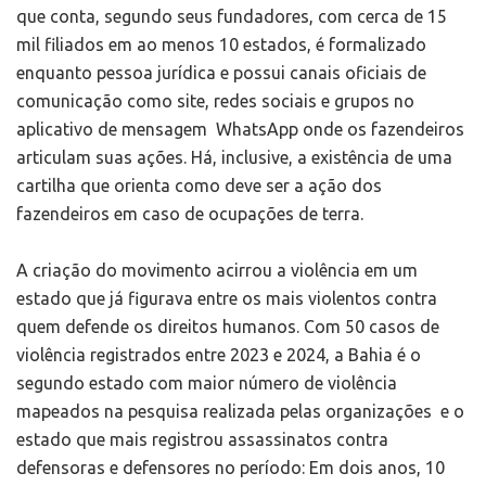
que conta, segundo seus fundadores, com cerca de 15
mil filiados em ao menos 10 estados, é formalizado
enquanto pessoa jurídica e possui canais oficiais de
comunicação como site, redes sociais e grupos no
aplicativo de mensagem WhatsApp onde os fazendeiros
articulam suas ações. Há, inclusive, a existência de uma
cartilha que orienta como deve ser a ação dos
fazendeiros em caso de ocupações de terra.
A criação do movimento acirrou a violência em um
estado que já figurava entre os mais violentos contra
quem defende os direitos humanos. Com 50 casos de
violência registrados entre 2023 e 2024, a Bahia é o
segundo estado com maior número de violência
mapeados na pesquisa realizada pelas organizações e o
estado que mais registrou assassinatos contra
defensoras e defensores no período: Em dois anos, 10