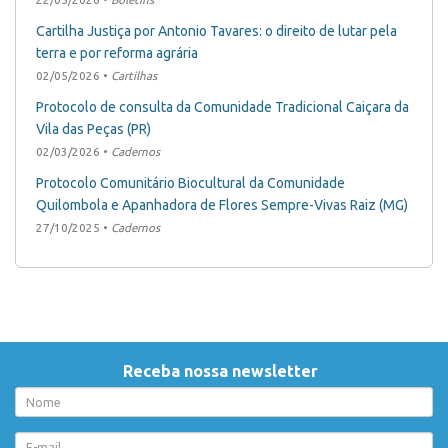
Cartilha Justiça por Antonio Tavares: o direito de lutar pela
terra e por reforma agrária
02/05/2026 •
Cartilhas
Protocolo de consulta da Comunidade Tradicional Caiçara da
Vila das Peças (PR)
02/03/2026 •
Cadernos
Protocolo Comunitário Biocultural da Comunidade
Quilombola e Apanhadora de Flores Sempre-Vivas Raiz (MG)
27/10/2025 •
Cadernos
Receba nossa newsletter