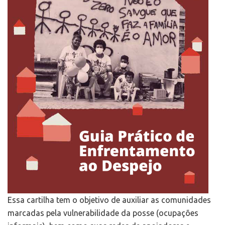
Essa cartilha tem o objetivo de auxiliar as comunidades
marcadas pela vulnerabilidade da posse (ocupações