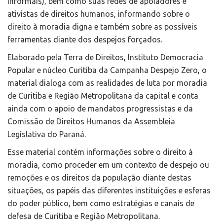
informais), bem como suas redes de apoiadores e
ativistas de direitos humanos, informando sobre o
direito à moradia digna e também sobre as possíveis
ferramentas diante dos despejos forçados.
Elaborado pela Terra de Direitos, Instituto Democracia
Popular e núcleo Curitiba da Campanha Despejo Zero, o
material dialoga com as realidades de luta por moradia
de Curitiba e Região Metropolitana da capital e conta
ainda com o apoio de mandatos progressistas e da
Comissão de Direitos Humanos da Assembleia
Legislativa do Paraná.
Esse material contém informações sobre o direito à
moradia, como proceder em um contexto de despejo ou
remoções e os direitos da população diante destas
situações, os papéis das diferentes instituições e esferas
do poder público, bem como estratégias e canais de
defesa de Curitiba e Região Metropolitana.