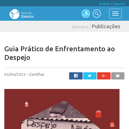
English
|
Español
Publicações
Biblioteca /
Guia Prático de Enfrentamento ao
Despejo
05/04/2022 •
Cartilhas