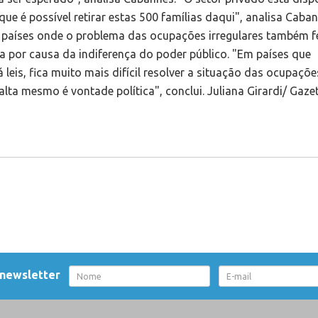
 newsletter