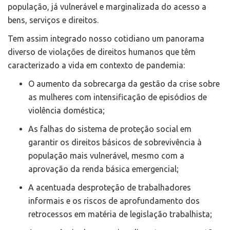
população, já vulnerável e marginalizada do acesso a
bens, serviços e direitos.
Tem assim integrado nosso cotidiano um panorama
diverso de violações de direitos humanos que têm
caracterizado a vida em contexto de pandemia:
O aumento da sobrecarga da gestão da crise sobre
as mulheres com intensificação de episódios de
violência doméstica;
As falhas do sistema de proteção social em
garantir os direitos básicos de sobrevivência à
população mais vulnerável, mesmo com a
aprovação da renda básica emergencial;
A acentuada desproteção de trabalhadores
informais e os riscos de aprofundamento dos
retrocessos em matéria de legislação trabalhista;