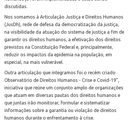
discutidas.
Nos somamos à Articulação Justiça e Direitos Humanos
(JusDh), rede de defesa da democratização da justiça,
na visibilidade da atuação do sistema de justiça a fim de
garantir os direitos humanos, a efetivação dos direitos
previstos na Constituição Federal e, principalmente,
reduzir os impactos da epidemia na população, em
especial, na mais vulnerável.
Outra articulação que integramos foi o recém criado
Observatório de Direitos Humanos - Crise e Covid-19”,
iniciativa que reúne um conjunto amplo de organizações
que atuam em diversas pautas dos direitos humanos e
que juntas irão monitorar, formular e sistematizar
informações sobre a garantia ou violação de direitos
humanos durante o enfrentamento à crise.