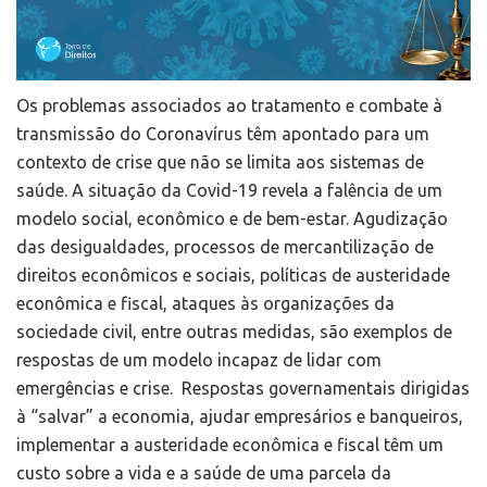
Os problemas associados ao tratamento e combate à
transmissão do Coronavírus têm apontado para um
contexto de crise que não se limita aos sistemas de
saúde. A situação da Covid-19 revela a falência de um
modelo social, econômico e de bem-estar. Agudização
das desigualdades, processos de mercantilização de
direitos econômicos e sociais, políticas de austeridade
econômica e fiscal, ataques às organizações da
sociedade civil, entre outras medidas, são exemplos de
respostas de um modelo incapaz de lidar com
emergências e crise. Respostas governamentais dirigidas
à “salvar” a economia, ajudar empresários e banqueiros,
implementar a austeridade econômica e fiscal têm um
custo sobre a vida e a saúde de uma parcela da