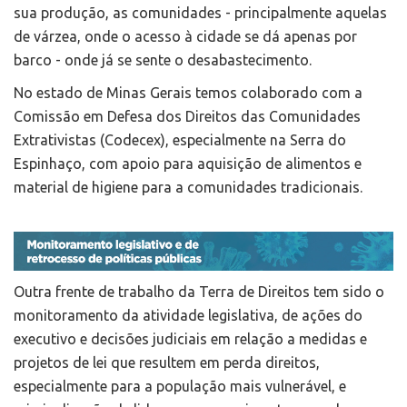
sua produção, as comunidades - principalmente aquelas
de várzea, onde o acesso à cidade se dá apenas por
barco - onde já se sente o desabastecimento.
No estado de Minas Gerais temos colaborado com a
Comissão em Defesa dos Direitos das Comunidades
Extrativistas (Codecex), especialmente na Serra do
Espinhaço, com apoio para aquisição de alimentos e
material de higiene para a comunidades tradicionais.
Outra frente de trabalho da Terra de Direitos tem sido o
monitoramento da atividade legislativa, de ações do
executivo e decisões judiciais em relação a medidas e
projetos de lei que resultem em perda direitos,
especialmente para a população mais vulnerável, e