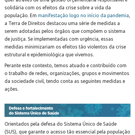
solidária com os efeitos da crise sobre a vida da
população. Em
manifestação logo no início da pandemia
,
a Terra de Direitos destacou uma série de medidas a
serem adotadas pelos órgãos que compõem o sistema
de justiça. Se implementadas com urgência, essas
medidas minimizariam os efeitos tão violentos da crise
estrutural e epidemiológica que vivemos.
Perante este contexto, temos atuado e contribuído com
o trabalho de redes, organizações, grupos e movimentos
da sociedade civil, tendo conta as seguintes medidas e
ações.
Orientados pela defesa do Sistema Único de Saúde
(SUS), que garante o acesso tão essencial pela população