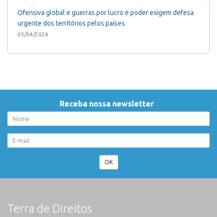
Ofensiva global e guerras por lucro e poder exigem defesa
urgente dos territórios pelos países
05/04/2026
Receba nossa newsletter
OK
Terra de Direitos