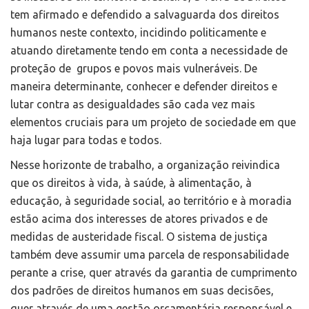
tem afirmado e defendido a salvaguarda dos direitos
humanos neste contexto, incidindo politicamente e
atuando diretamente tendo em conta a necessidade de
proteção de grupos e povos mais vulneráveis. De
maneira determinante, conhecer e defender direitos e
lutar contra as desigualdades são cada vez mais
elementos cruciais para um projeto de sociedade em que
haja lugar para todas e todos.
Nesse horizonte de trabalho, a organização reivindica
que os direitos à vida, à saúde, à alimentação, à
educação, à seguridade social, ao território e à moradia
estão acima dos interesses de atores privados e de
medidas de austeridade fiscal. O sistema de justiça
também deve assumir uma parcela de responsabilidade
perante a crise, quer através da garantia de cumprimento
dos padrões de direitos humanos em suas decisões,
quer através de uma gestão orçamentária responsável e