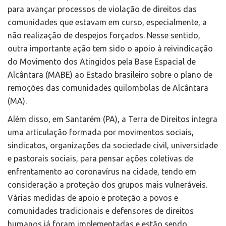
para avançar processos de violação de direitos das
comunidades que estavam em curso, especialmente, a
não realização de despejos forçados. Nesse sentido,
outra importante ação tem sido o apoio à reivindicação
do Movimento dos Atingidos pela Base Espacial de
Alcântara (MABE) ao Estado brasileiro sobre o plano de
remoções das comunidades quilombolas de Alcântara
(MA).
Além disso, em Santarém (PA), a Terra de Direitos integra
uma articulação formada por movimentos sociais,
sindicatos, organizações da sociedade civil, universidade
e pastorais sociais, para pensar ações coletivas de
enfrentamento ao coronavírus na cidade, tendo em
consideração a proteção dos grupos mais vulneráveis.
Várias medidas de apoio e proteção a povos e
comunidades tradicionais e defensores de direitos
humanos já foram implementadas e estão sendo