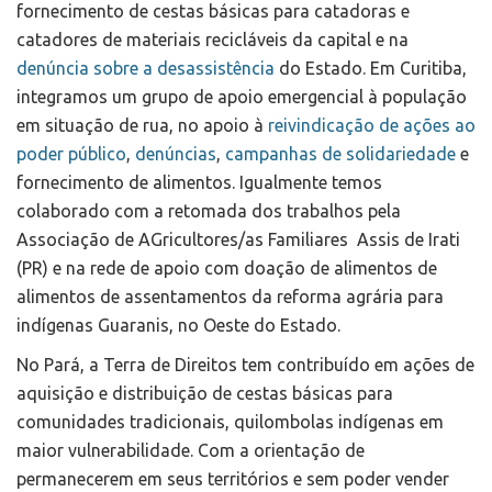
fornecimento de cestas básicas para catadoras e
catadores de materiais recicláveis da capital e na
denúncia sobre a desassistência
do Estado. Em Curitiba,
integramos um grupo de apoio emergencial à população
em situação de rua, no apoio à
reivindicação de ações ao
poder público
,
denúncias
,
campanhas de solidariedade
e
fornecimento de alimentos. Igualmente temos
colaborado com a retomada dos trabalhos pela
Associação de AGricultores/as Familiares Assis de Irati
(PR) e na rede de apoio com doação de alimentos de
alimentos de assentamentos da reforma agrária para
indígenas Guaranis, no Oeste do Estado.
No Pará, a Terra de Direitos tem contribuído em ações de
aquisição e distribuição de cestas básicas para
comunidades tradicionais, quilombolas indígenas em
maior vulnerabilidade. Com a orientação de
permanecerem em seus territórios e sem poder vender