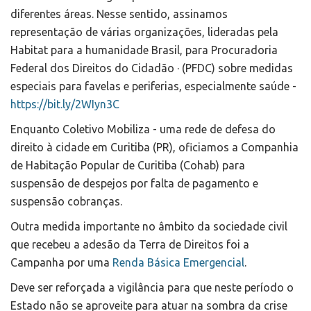
diferentes áreas. Nesse sentido, assinamos
representação de várias organizações, lideradas pela
Habitat para a humanidade Brasil, para Procuradoria
Federal dos Direitos do Cidadão · (PFDC) sobre medidas
especiais para favelas e periferias, especialmente saúde -
https://bit.ly/2WIyn3C
Enquanto Coletivo Mobiliza - uma rede de defesa do
direito à cidade em Curitiba (PR), oficiamos a Companhia
de Habitação Popular de Curitiba (Cohab) para
suspensão de despejos por falta de pagamento e
suspensão cobranças.
Outra medida importante no âmbito da sociedade civil
que recebeu a adesão da Terra de Direitos foi a
Campanha por uma
Renda Básica Emergencial
.
Deve ser reforçada a vigilância para que neste período o
Estado não se aproveite para atuar na sombra da crise