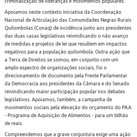
criminalização de lideranças e movimentos populares.
Apoiamos neste contexto iniciativa da Coordenação
Nacional de Articulação das Comunidades Negras Rurais
Quilombolas (Conaq) de incidência junto aos presidentes
das duas casas legislativas reivindicando o não avanço
de medidas e projetos de lei que resultem em impactos
negativos para a população quilombola. Outra ação que
a Terra de Direitos se somou, em conjunto com um
amplo espectro de organizações sociais, foi o
direcionamento de documento pela Frente Parlamentar
da Democracia aos presidentes da Câmara e do Senado
reivindicando maior participação popular nos debates
legislativos. Apoiamos, também, a campanha de
movimentos sociais pela elevação do orçamento do PAA
- Programa de Aquisição de Alimentos - para um bilhão
de reais.
Compreendemos que a grave conjuntura exige uma ação