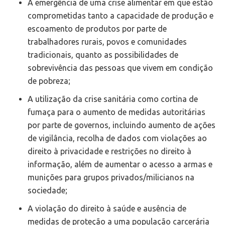
A emergência de uma crise alimentar em que estão
comprometidas tanto a capacidade de produção e
escoamento de produtos por parte de
trabalhadores rurais, povos e comunidades
tradicionais, quanto as possibilidades de
sobrevivência das pessoas que vivem em condição
de pobreza;
A utilização da crise sanitária como cortina de
fumaça para o aumento de medidas autoritárias
por parte de governos, incluindo aumento de ações
de vigilância, recolha de dados com violações ao
direito à privacidade e restrições no direito à
informação, além de aumentar o acesso a armas e
munições para grupos privados/milicianos na
sociedade;
A violação do direito à saúde e ausência de
medidas de proteção a uma população carcerária