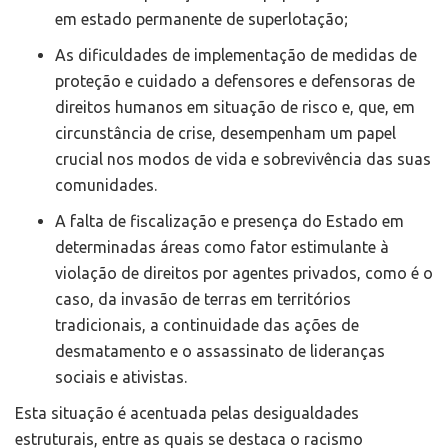
em estado permanente de superlotação;
As dificuldades de implementação de medidas de
proteção e cuidado a defensores e defensoras de
direitos humanos em situação de risco e, que, em
circunstância de crise, desempenham um papel
crucial nos modos de vida e sobrevivência das suas
comunidades.
A falta de fiscalização e presença do Estado em
determinadas áreas como fator estimulante à
violação de direitos por agentes privados, como é o
caso, da invasão de terras em territórios
tradicionais, a continuidade das ações de
desmatamento e o assassinato de lideranças
sociais e ativistas.
Esta situação é acentuada pelas desigualdades
estruturais, entre as quais se destaca o racismo