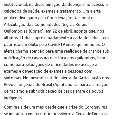
institucional, na disseminação da doença e no acesso a
cuidados de saúde, exames e tratamento. Um alerta
público divulgado pela Coordenação Nacional de
Articulação das Comunidades Negras Rurais
Quilombolas (Conaq), em 22 de abril, aponta que, nos
últimos 11 dias, aproximadamente a cada dois dias tem
ocorrido um óbito pela Covid-19 entre quilombolas. O
alerta chama atenção para uma realidade de grande sub-
notificação de casos no que toca aos quilombos, bem
como para situações de dificuldades no acesso a
exames e denegação de exames a pessoas com
sintomas. No mesmo sentido, alerta da Articulação dos
Povos Indígenas do Brasil (Apib) aponta para a situação
de racismo e subnotificação de casos entre os povos
indígenas.
Com mais de um mês desde que a crise do Coronavírus
se instaurou em território brasileiro, a Terra de Direitos