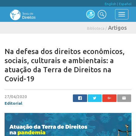
English
|
Español
Artigos
Biblioteca /
Na defesa dos direitos econômicos,
sociais, culturais e ambientais: a
atuação da Terra de Direitos na
Covid-19
27/04/2020
Editorial