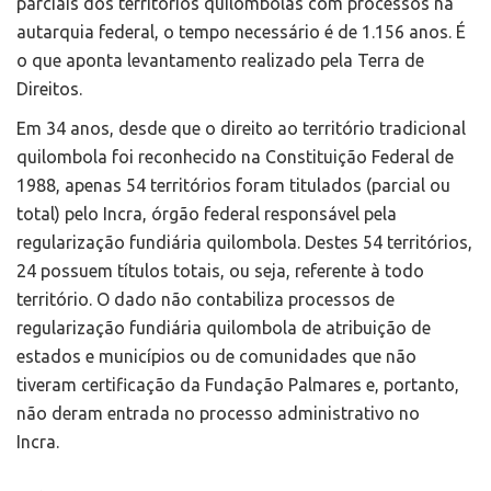
parciais dos territórios quilombolas com processos na
autarquia federal, o tempo necessário é de 1.156 anos. É
o que aponta levantamento realizado pela Terra de
Direitos.
Em 34 anos, desde que o direito ao território tradicional
quilombola foi reconhecido na Constituição Federal de
1988, apenas 54 territórios foram titulados (parcial ou
total) pelo Incra, órgão federal responsável pela
regularização fundiária quilombola. Destes 54 territórios,
24 possuem títulos totais, ou seja, referente à todo
território. O dado não contabiliza processos de
regularização fundiária quilombola de atribuição de
estados e municípios ou de comunidades que não
tiveram certificação da Fundação Palmares e, portanto,
não deram entrada no processo administrativo no
Incra.