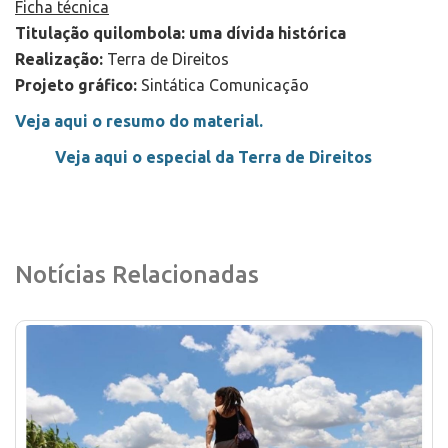
Ficha técnica
Titulação quilombola: uma dívida histórica
Realização:
Terra de Direitos
Projeto gráfico:
Sintática Comunicação
Veja aqui o resumo do material.
Veja aqui o especial da Terra de Direitos
Notícias Relacionadas