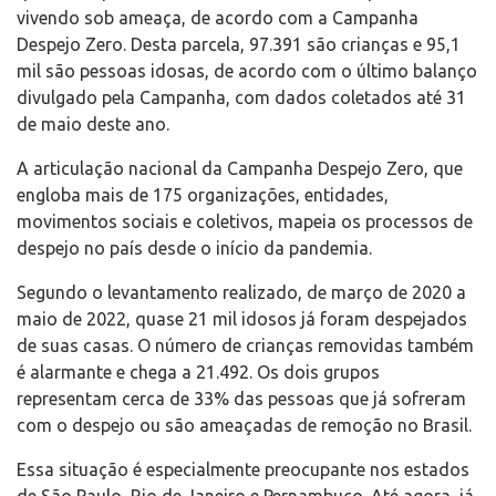
vivendo sob ameaça, de acordo com a Campanha
Despejo Zero. Desta parcela, 97.391 são crianças e 95,1
mil são pessoas idosas, de acordo com o último balanço
divulgado pela Campanha, com dados coletados até 31
de maio deste ano.
A articulação nacional da Campanha Despejo Zero, que
engloba mais de 175 organizações, entidades,
movimentos sociais e coletivos, mapeia os processos de
despejo no país desde o início da pandemia.
Segundo o levantamento realizado, de março de 2020 a
maio de 2022, quase 21 mil idosos já foram despejados
de suas casas. O número de crianças removidas também
é alarmante e chega a 21.492. Os dois grupos
representam cerca de 33% das pessoas que já sofreram
com o despejo ou são ameaçadas de remoção no Brasil.
Essa situação é especialmente preocupante nos estados