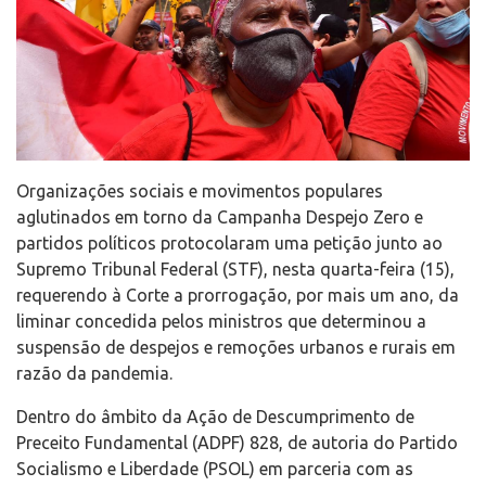
Organizações sociais e movimentos populares
aglutinados em torno da Campanha Despejo Zero e
partidos políticos protocolaram uma petição junto ao
Supremo Tribunal Federal (STF), nesta quarta-feira (15),
requerendo à Corte a prorrogação, por mais um ano, da
liminar concedida pelos ministros que determinou a
suspensão de despejos e remoções urbanos e rurais em
razão da pandemia.
Dentro do âmbito da Ação de Descumprimento de
Preceito Fundamental (ADPF) 828, de autoria do Partido
Socialismo e Liberdade (PSOL) em parceria com as