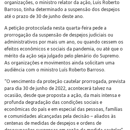
organizações, o ministro relator da ação, Luis Roberto
Barroso, tinha determinado a suspensão dos despejos
até o prazo de 30 de junho deste ano.
A petição protocolada nesta quarta-feira pede a
prorrogação da suspensão de despejos judiciais ou
administrativos por mais um ano, ou quando cessem os
efeitos econômicos e sociais da pandemia, ou até que o
mérito da ação seja julgado pelo plenário do Supremo.
As organizações e movimentos ainda solicitam uma
audiência com o ministro Luís Roberto Barroso.
“O vencimento da proteção cautelar prorrogada, prevista
para dia 30 de junho de 2022, acontecerá talvez na
ocasião, desde que proposta a ação, da mais intensa e
profunda degradação das condições sociais e
econômicas do país e em especial das pessoas, famílias
e comunidades alcançadas pela decisão – aliados às
centenas de medidas de despejos e ordens de