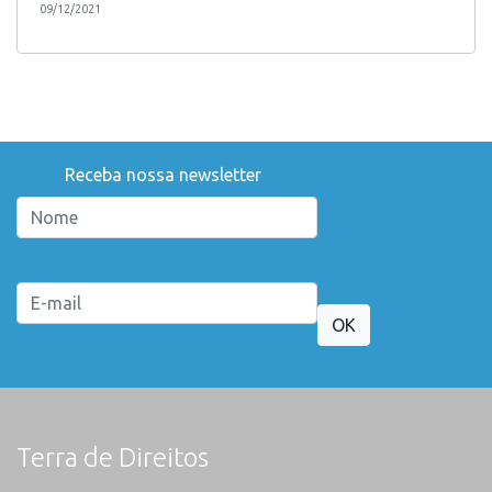
09/12/2021
Receba nossa newsletter
OK
Terra de Direitos