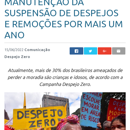
MANUTENÇÃO DA
SUSPENSÃO DE DESPEJOS
E REMOÇÕES POR MAIS UM
ANO
15/06/2022
Comunicação
Despejo Zero
Atualmente, mais de 30% dos brasileiros ameaçados de
perder a moradia são crianças e idosos, de acordo com a
Campanha Despejo Zero.