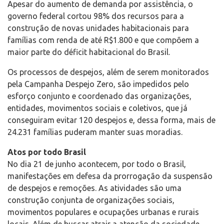
Apesar do aumento de demanda por assistência, o
governo federal cortou 98% dos recursos para a
construção de novas unidades habitacionais para
famílias com renda de até R$1.800 e que compõem a
maior parte do déficit habitacional do Brasil.
Os processos de despejos, além de serem monitorados
pela Campanha Despejo Zero, são impedidos pelo
esforço conjunto e coordenado das organizações,
entidades, movimentos sociais e coletivos, que já
conseguiram evitar 120 despejos e, dessa forma, mais de
24.231 famílias puderam manter suas moradias.
Atos por todo Brasil
No dia 21 de junho acontecem, por todo o Brasil,
manifestações em defesa da prorrogação da suspensão
de despejos e remoções. As atividades são uma
construção conjunta de organizações sociais,
movimentos populares e ocupações urbanas e rurais