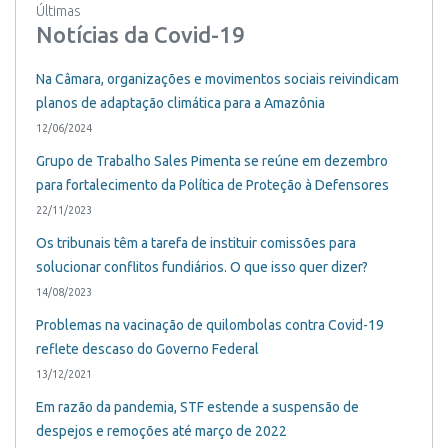
Últimas
Notícias da Covid-19
Na Câmara, organizações e movimentos sociais reivindicam
planos de adaptação climática para a Amazônia
12/06/2024
Grupo de Trabalho Sales Pimenta se reúne em dezembro
para fortalecimento da Política de Proteção à Defensores
22/11/2023
Os tribunais têm a tarefa de instituir comissões para
solucionar conflitos fundiários. O que isso quer dizer?
14/08/2023
Problemas na vacinação de quilombolas contra Covid-19
reflete descaso do Governo Federal
13/12/2021
Em razão da pandemia, STF estende a suspensão de
despejos e remoções até março de 2022