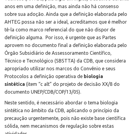
anos em uma definição, mas ainda não há consenso
sobre sua adoção. Ainda que a definição elaborada pelo
AHTEG possa não ser a ideal, acreditamos que é melhor
tê-la como marco referencial do que não dispor de
definição alguma. Por isso, é urgente que as Partes
aprovem no documento final a definição elaborada pelo
Órgão Subsidiário de Assessoramento Científico,
Técnico e Tecnológico (SBSTTA) da CDB, que considera
apropriado utilizar nos marcos do Convênio e seus
Protocolos a definição operativa de
biologia
sintética
(item “c alt” do projeto de decisão XX/8 do
documento UNEP/CDB/COP/13/05).
Neste sentido, é necessário abordar o tema biologia
sintética no âmbito da CDB, aplicando o princípio da
precaução urgentemente, pois não existe base científica
sólida, nem mecanismos de regulação sobre estas
atividades.