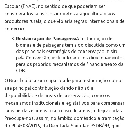
Escolar (PNAE), no sentido de que poderiam ser
considerados subsídios indiretos à agricultura e aos
produtores rurais, o que violaria regras internacionais de
comércio.
Restauração de Paisagens:
A restauração de
biomas e de paisagens tem sido discutida como um
das principais estratégias de conservação in situ
pela Convenção, incluindo aqui os direcionamentos
para os próprios mecanismos de financiamento da
CDB.
O Brasil coloca sua capacidade para restauração como
sua principal contribuição dando não só a
disponibilidade de áreas de preservação, como os
mecanismos institucionais e legislativos para compensar
suas perdas e intensificar o uso de áreas já degradadas.
Preocupa-nos, assim, no âmbito doméstico a tramitação
do PL 4508/2016, da Deputada Shéridan PSDB/PR, que