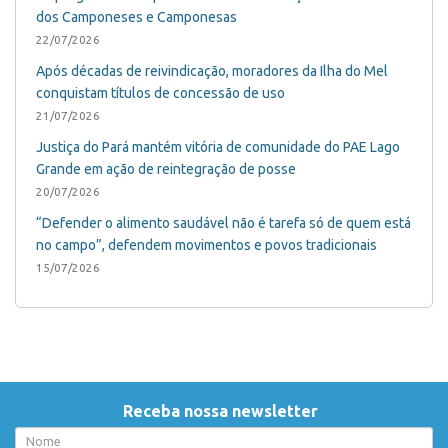
dos Camponeses e Camponesas
22/07/2026
Após décadas de reivindicação, moradores da Ilha do Mel
conquistam títulos de concessão de uso
21/07/2026
Justiça do Pará mantém vitória de comunidade do PAE Lago
Grande em ação de reintegração de posse
20/07/2026
“Defender o alimento saudável não é tarefa só de quem está
no campo”, defendem movimentos e povos tradicionais
15/07/2026
Receba nossa newsletter