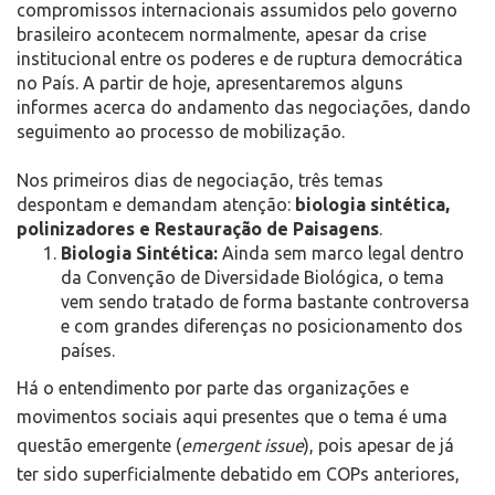
compromissos internacionais assumidos pelo governo
brasileiro acontecem normalmente, apesar da crise
institucional entre os poderes e de ruptura democrática
no País. A partir de hoje, apresentaremos alguns
informes acerca do andamento das negociações, dando
seguimento ao processo de mobilização.
Nos primeiros dias de negociação, três temas
despontam e demandam atenção:
biologia sintética,
polinizadores e Restauração de Paisagens
.
Biologia Sintética:
Ainda sem marco legal dentro
da Convenção de Diversidade Biológica, o tema
vem sendo tratado de forma bastante controversa
e com grandes diferenças no posicionamento dos
países.
Há o entendimento por parte das organizações e
movimentos sociais aqui presentes que o tema é uma
questão emergente (
emergent
issue
), pois apesar de já
ter sido superficialmente debatido em COPs anteriores,