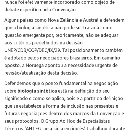
nunca foi efetivamente incorporado como objeto de
debate específico pela Convenção.
Alguns países como Nova Zelândia e Austrália defendem
que a biologia sintética não pode ser tratada como
questão emergente por, teoricamente, não se adequar
aos critérios predefinidos na decisão
UNEP/CDB/COP/DEC/IX/29. Tal posicionamento também
é adotado pelos negociadores brasileiros. Em caminho
oposto, a Noruega apontou a necessidade urgente de
revisão/atualização desta decisão.
Defendemos que o ponto fundamental na negociação
sobre
biologia sintética
está na definição do seu
significado e como se aplica, pois é a partir da definição
que se estabelece a forma de inclusão nas presentes e
futuras negociações dentro dos marcos da Convenção e
seus protocolos. O Grupo Ad Hoc de Especialistas
Técnicos (AHTEG, pela sigla em inglês) trabalhou durante