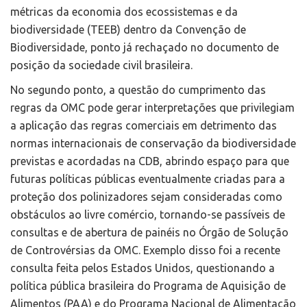
métricas da economia dos ecossistemas e da
biodiversidade (TEEB) dentro da Convenção de
Biodiversidade, ponto já rechaçado no documento de
posição da sociedade civil brasileira.
No segundo ponto, a questão do cumprimento das
regras da OMC pode gerar interpretações que privilegiam
a aplicação das regras comerciais em detrimento das
normas internacionais de conservação da biodiversidade
previstas e acordadas na CDB, abrindo espaço para que
futuras políticas públicas eventualmente criadas para a
proteção dos polinizadores sejam consideradas como
obstáculos ao livre comércio, tornando-se passíveis de
consultas e de abertura de painéis no Órgão de Solução
de Controvérsias da OMC. Exemplo disso foi a recente
consulta feita pelos Estados Unidos, questionando a
política pública brasileira do Programa de Aquisição de
Alimentos (PAA) e do Programa Nacional de Alimentação