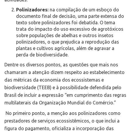
Polinizadores:
na compilação de um esboço do
documento final de decisão, uma parte extensa do
texto sobre polinizadores foi debatida. O tema
trata do impacto do uso excessivo de agrotóxicos
sobre populações de abelhas e outros insetos
polinizadores, o que prejudica a reprodução das
plantas e cultivos agrícolas, além de agravar a
perda de biodiversidade.
Dentre os diversos pontos, as questões que mais nos
chamaram a atenção dizem respeito ao estabelecimento
das métricas da economia dos ecossistemas e
biodiversidade (TEEB) e à possibilidade defendida pelo
Brasil de incluir a expressão “em cumprimento das regras
multilaterais da Organização Mundial do Comércio.”
No primeiro ponto, a menção aos polinizadores como
prestadores de serviços ecossistêmicos, o que inclui a
figura do pagamento, oficializa a incorporação das