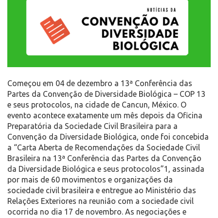
Começou em 04 de dezembro a 13ª Conferência das
Partes da Convenção de Diversidade Biológica – COP 13
e seus protocolos, na cidade de Cancun, México. O
evento acontece exatamente um mês depois da Oficina
Preparatória da Sociedade Civil Brasileira para a
Convenção da Diversidade Biológica, onde foi concebida
a “Carta Aberta de Recomendações da Sociedade Civil
Brasileira na 13ª Conferência das Partes da Convenção
da Diversidade Biológica e seus protocolos”1, assinada
por mais de 60 movimentos e organizações da
sociedade civil brasileira e entregue ao Ministério das
Relações Exteriores na reunião com a sociedade civil
ocorrida no dia 17 de novembro. As negociações e