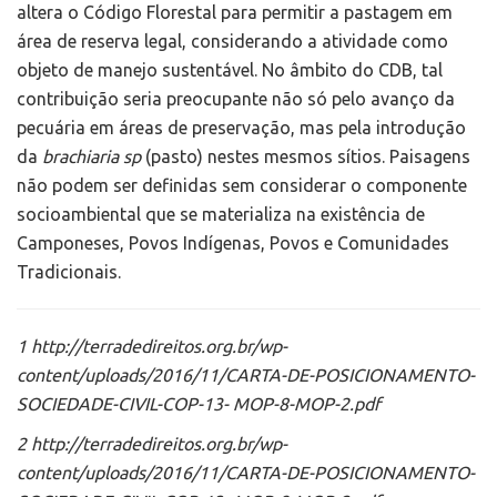
altera o Código Florestal para permitir a pastagem em
área de reserva legal, considerando a atividade como
objeto de manejo sustentável. No âmbito do CDB, tal
contribuição seria preocupante não só pelo avanço da
pecuária em áreas de preservação, mas pela introdução
da
brachiaria sp
(pasto) nestes mesmos sítios. Paisagens
não podem ser definidas sem considerar o componente
socioambiental que se materializa na existência de
Camponeses, Povos Indígenas, Povos e Comunidades
Tradicionais.
1 http://terradedireitos.org.br/wp-
content/uploads/2016/11/CARTA-DE-POSICIONAMENTO-
SOCIEDADE-CIVIL-COP-13- MOP-8-MOP-2.pdf
2 http://terradedireitos.org.br/wp-
content/uploads/2016/11/CARTA-DE-POSICIONAMENTO-