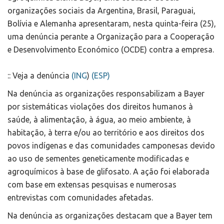
organizações sociais da Argentina, Brasil, Paraguai,
Bolívia e Alemanha apresentaram, nesta quinta-feira (25),
uma denúncia perante a Organização para a Cooperação
e Desenvolvimento Económico (OCDE) contra a empresa.
:: Veja a denúncia
(ING
)
(ESP)
Na denúncia as organizações responsabilizam a Bayer
por sistemáticas violações dos direitos humanos à
saúde, à alimentação, à água, ao meio ambiente, à
habitação, à terra e/ou ao território e aos direitos dos
povos indígenas e das comunidades camponesas devido
ao uso de sementes geneticamente modificadas e
agroquímicos à base de glifosato. A ação foi elaborada
com base em extensas pesquisas e numerosas
entrevistas com comunidades afetadas.
Na denúncia as organizações destacam que a Bayer tem