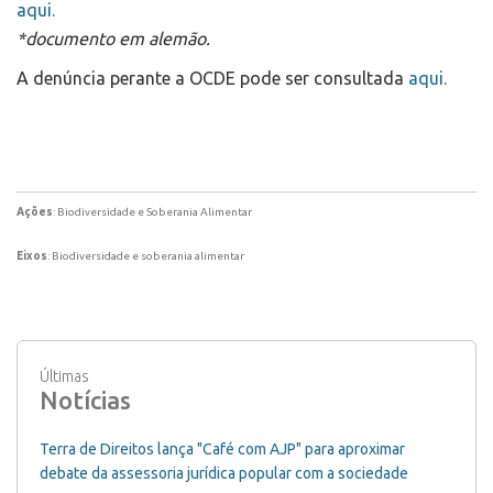
aqui.
*documento em alemão.
A denúncia perante a OCDE pode ser consultada
aqui.
Ações
: Biodiversidade e Soberania Alimentar
Eixos
: Biodiversidade e soberania alimentar
Últimas
Notícias
Terra de Direitos lança "Café com AJP" para aproximar
debate da assessoria jurídica popular com a sociedade