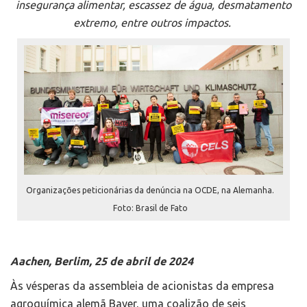
insegurança alimentar, escassez de água, desmatamento
extremo, entre outros impactos.
Organizações peticionárias da denúncia na OCDE, na Alemanha.
Foto: Brasil de Fato
Aachen, Berlim, 25 de abril de 2024
Às vésperas da assembleia de acionistas da empresa
agroquímica alemã Bayer, uma coalizão de seis