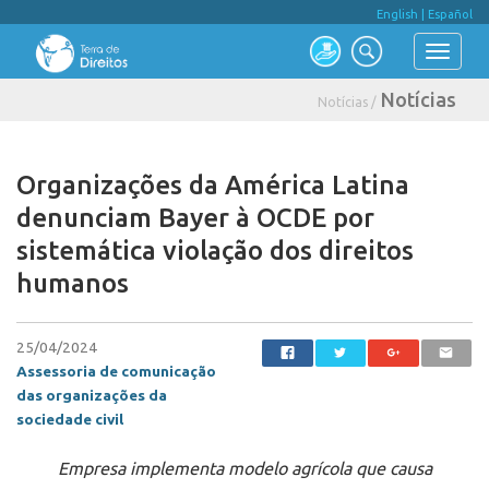
English
|
Español
Notícias
Notícias /
Organizações da América Latina
denunciam Bayer à OCDE por
sistemática violação dos direitos
humanos
25/04/2024
Assessoria de comunicação
das organizações da
sociedade civil
Empresa implementa modelo agrícola que causa