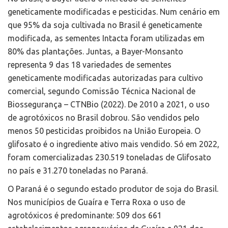
geneticamente modificadas e pesticidas. Num cenário em
que 95% da soja cultivada no Brasil é geneticamente
modificada, as sementes Intacta foram utilizadas em
80% das plantações. Juntas, a Bayer-Monsanto
representa 9 das 18 variedades de sementes
geneticamente modificadas autorizadas para cultivo
comercial, segundo Comissão Técnica Nacional de
Biossegurança – CTNBio (2022). De 2010 a 2021, o uso
de agrotóxicos no Brasil dobrou. São vendidos pelo
menos 50 pesticidas proibidos na União Europeia. O
glifosato é o ingrediente ativo mais vendido. Só em 2022,
foram comercializadas 230.519 toneladas de Glifosato
no país e 31.270 toneladas no Paraná.
O Paraná é o segundo estado produtor de soja do Brasil.
Nos municípios de Guaíra e Terra Roxa o uso de
agrotóxicos é predominante: 509 dos 661