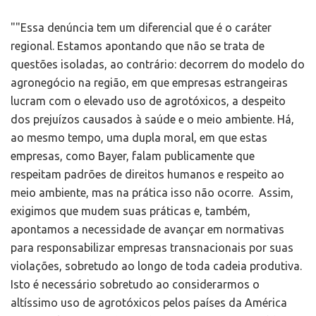
""Essa denúncia tem um diferencial que é o caráter
regional. Estamos apontando que não se trata de
questões isoladas, ao contrário: decorrem do modelo do
agronegócio na região, em que empresas estrangeiras
lucram com o elevado uso de agrotóxicos, a despeito
dos prejuízos causados à saúde e o meio ambiente. Há,
ao mesmo tempo, uma dupla moral, em que estas
empresas, como Bayer, falam publicamente que
respeitam padrões de direitos humanos e respeito ao
meio ambiente, mas na prática isso não ocorre. Assim,
exigimos que mudem suas práticas e, também,
apontamos a necessidade de avançar em normativas
para responsabilizar empresas transnacionais por suas
violações, sobretudo ao longo de toda cadeia produtiva.
Isto é necessário sobretudo ao considerarmos o
altíssimo uso de agrotóxicos pelos países da América