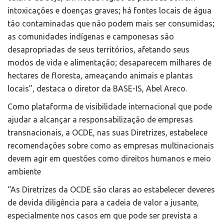
intoxicações e doenças graves; há fontes locais de água
tão contaminadas que não podem mais ser consumidas;
as comunidades indígenas e camponesas são
desapropriadas de seus territórios, afetando seus
modos de vida e alimentação; desaparecem milhares de
hectares de floresta, ameaçando animais e plantas
locais”, destaca o diretor da BASE-IS, Abel Areco.
Como plataforma de visibilidade internacional que pode
ajudar a alcançar a responsabilização de empresas
transnacionais, a OCDE, nas suas Diretrizes, estabelece
recomendações sobre como as empresas multinacionais
devem agir em questões como direitos humanos e meio
ambiente
“As Diretrizes da OCDE são claras ao estabelecer deveres
de devida diligência para a cadeia de valor a jusante,
especialmente nos casos em que pode ser prevista a