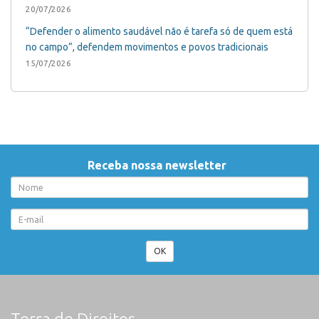
20/07/2026
“Defender o alimento saudável não é tarefa só de quem está
no campo”, defendem movimentos e povos tradicionais
15/07/2026
Receba nossa newsletter
OK