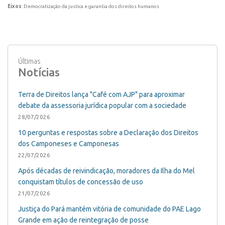
Eixos
: Democratização da justica e garantia dos direitos humanos
Últimas
Notícias
Terra de Direitos lança "Café com AJP" para aproximar
debate da assessoria jurídica popular com a sociedade
28/07/2026
10 perguntas e respostas sobre a Declaração dos Direitos
dos Camponeses e Camponesas
22/07/2026
Após décadas de reivindicação, moradores da Ilha do Mel
conquistam títulos de concessão de uso
21/07/2026
Justiça do Pará mantém vitória de comunidade do PAE Lago
Grande em ação de reintegração de posse