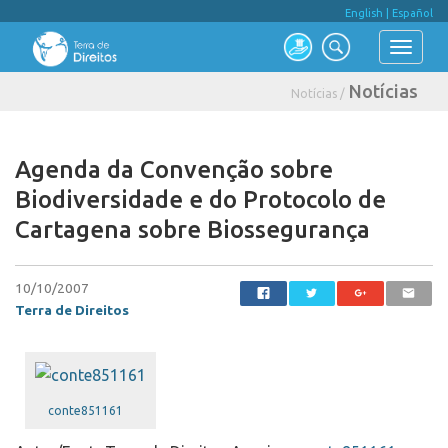
English
|
Español
Notícias
Notícias /
Agenda da Convenção sobre
Biodiversidade e do Protocolo de
Cartagena sobre Biossegurança
10/10/2007
Terra de Direitos
conte851161