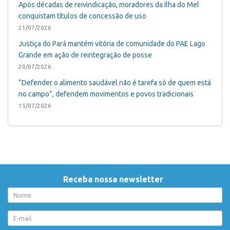
Após décadas de reivindicação, moradores da Ilha do Mel
conquistam títulos de concessão de uso
21/07/2026
Justiça do Pará mantém vitória de comunidade do PAE Lago
Grande em ação de reintegração de posse
20/07/2026
“Defender o alimento saudável não é tarefa só de quem está
no campo”, defendem movimentos e povos tradicionais
15/07/2026
Receba nossa newsletter