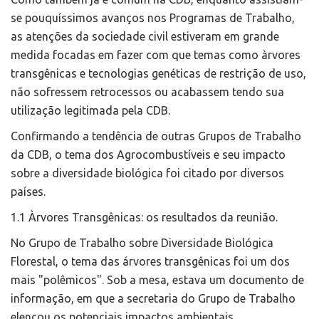
se pouquíssimos avanços nos Programas de Trabalho,
as atenções da sociedade civil estiveram em grande
medida focadas em fazer com que temas como àrvores
transgênicas e tecnologias genéticas de restrição de uso,
não sofressem retrocessos ou acabassem tendo sua
utilização legitimada pela CDB.
Confirmando a tendência de outras Grupos de Trabalho
da CDB, o tema dos Agrocombustíveis e seu impacto
sobre a diversidade biológica foi citado por diversos
países.
1.1 Àrvores Transgênicas: os resultados da reunião.
No Grupo de Trabalho sobre Diversidade Biológica
Florestal, o tema das árvores transgênicas foi um dos
mais "polêmicos". Sob a mesa, estava um documento de
informação, em que a secretaria do Grupo de Trabalho
elencou os potenciais impactos ambientais,