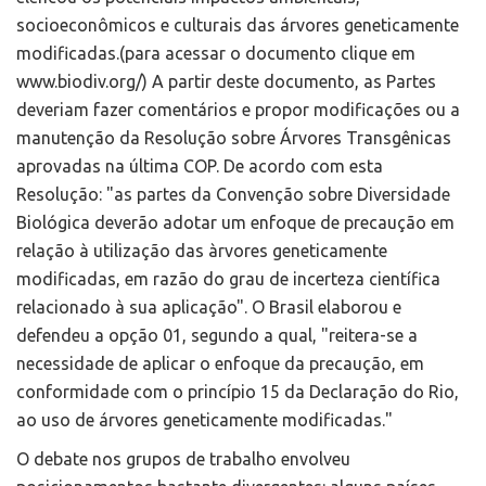
socioeconômicos e culturais das árvores geneticamente
modificadas.(para acessar o documento clique em
www.biodiv.org/) A partir deste documento, as Partes
deveriam fazer comentários e propor modificações ou a
manutenção da Resolução sobre Árvores Transgênicas
aprovadas na última COP. De acordo com esta
Resolução: "as partes da Convenção sobre Diversidade
Biológica deverão adotar um enfoque de precaução em
relação à utilização das àrvores geneticamente
modificadas, em razão do grau de incerteza científica
relacionado à sua aplicação". O Brasil elaborou e
defendeu a opção 01, segundo a qual, "reitera-se a
necessidade de aplicar o enfoque da precaução, em
conformidade com o princípio 15 da Declaração do Rio,
ao uso de árvores geneticamente modificadas."
O debate nos grupos de trabalho envolveu