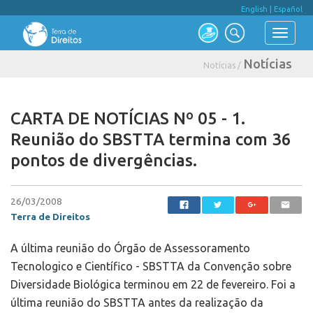
English
|
Español
Notícias
Notícias /
CARTA DE NOTÍCIAS Nº 05 - 1.
Reunião do SBSTTA termina com 36
pontos de divergências.
26/03/2008
Terra de Direitos
A última reunião do Órgão de Assessoramento
Tecnologico e Científico - SBSTTA da Convenção sobre
Diversidade Biológica terminou em 22 de fevereiro. Foi a
última reunião do SBSTTA antes da realização da