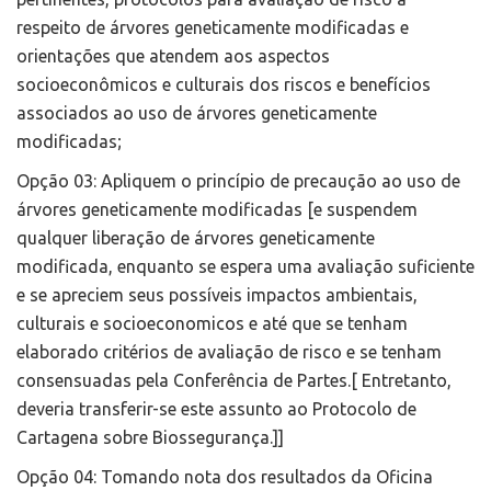
respeito de árvores geneticamente modificadas e
orientações que atendem aos aspectos
socioeconômicos e culturais dos riscos e benefícios
associados ao uso de árvores geneticamente
modificadas;
Opção 03: Apliquem o princípio de precaução ao uso de
árvores geneticamente modificadas [e suspendem
qualquer liberação de árvores geneticamente
modificada, enquanto se espera uma avaliação suficiente
e se apreciem seus possíveis impactos ambientais,
culturais e socioeconomicos e até que se tenham
elaborado critérios de avaliação de risco e se tenham
consensuadas pela Conferência de Partes.[ Entretanto,
deveria transferir-se este assunto ao Protocolo de
Cartagena sobre Biossegurança.]]
Opção 04: Tomando nota dos resultados da Oficina