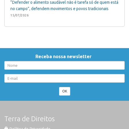
“Defender o alimento saudável não é tarefa só de quem está
no campo”, defendem movimentos e povos tradicionais
15/07/2026
Receba nossa newsletter
OK
Terra de Direitos