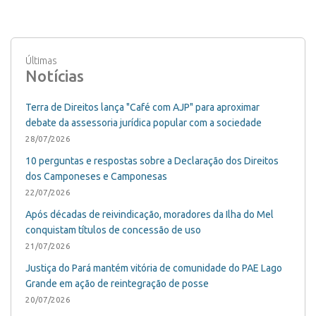
Últimas
Notícias
Terra de Direitos lança "Café com AJP" para aproximar
debate da assessoria jurídica popular com a sociedade
28/07/2026
10 perguntas e respostas sobre a Declaração dos Direitos
dos Camponeses e Camponesas
22/07/2026
Após décadas de reivindicação, moradores da Ilha do Mel
conquistam títulos de concessão de uso
21/07/2026
Justiça do Pará mantém vitória de comunidade do PAE Lago
Grande em ação de reintegração de posse
20/07/2026