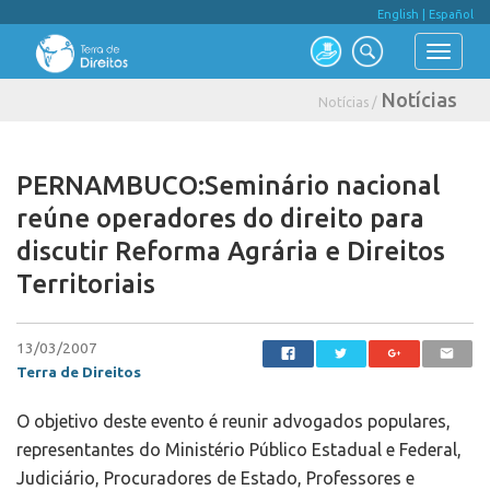
English
|
Español
Notícias
Notícias /
PERNAMBUCO:Seminário nacional
reúne operadores do direito para
discutir Reforma Agrária e Direitos
Territoriais
13/03/2007
Terra de Direitos
O objetivo deste evento é reunir advogados populares,
representantes do Ministério Público Estadual e Federal,
Judiciário, Procuradores de Estado, Professores e