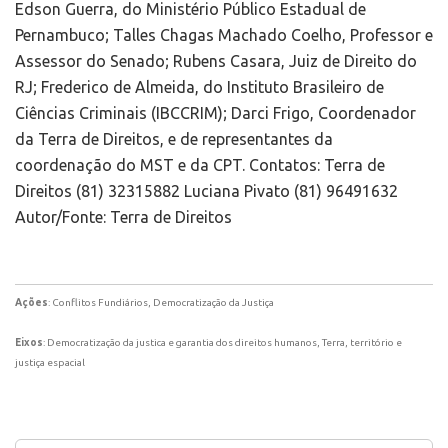
Edson Guerra, do Ministério Público Estadual de
Pernambuco; Talles Chagas Machado Coelho, Professor e
Assessor do Senado; Rubens Casara, Juiz de Direito do
RJ; Frederico de Almeida, do Instituto Brasileiro de
Ciências Criminais (IBCCRIM); Darci Frigo, Coordenador
da Terra de Direitos, e de representantes da
coordenação do MST e da CPT. Contatos: Terra de
Direitos (81) 32315882 Luciana Pivato (81) 96491632
Autor/Fonte: Terra de Direitos
Ações
: Conflitos Fundiários, Democratização da Justiça
Eixos
: Democratização da justica e garantia dos direitos humanos, Terra, território e
justiça espacial