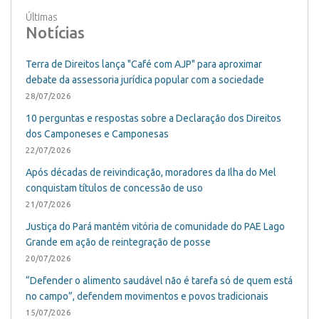
Últimas
Notícias
Terra de Direitos lança "Café com AJP" para aproximar
debate da assessoria jurídica popular com a sociedade
28/07/2026
10 perguntas e respostas sobre a Declaração dos Direitos
dos Camponeses e Camponesas
22/07/2026
Após décadas de reivindicação, moradores da Ilha do Mel
conquistam títulos de concessão de uso
21/07/2026
Justiça do Pará mantém vitória de comunidade do PAE Lago
Grande em ação de reintegração de posse
20/07/2026
“Defender o alimento saudável não é tarefa só de quem está
no campo”, defendem movimentos e povos tradicionais
15/07/2026