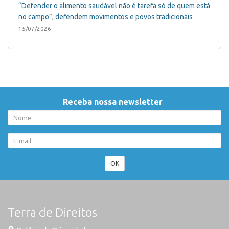
“Defender o alimento saudável não é tarefa só de quem está
no campo”, defendem movimentos e povos tradicionais
15/07/2026
Receba nossa newsletter
OK
Terra de Direitos