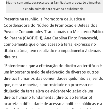
Mesmo com limitados recursos, as famílias tem produzido alimentos
e criado animais para revenda e subsistência.
Presente na reunião, a Promotora de Justiça e
Coordenadora do Núcleo de Promoção e Defesa dos
Povos e Comunidades Tradicionais do Ministério Público
do Paraná (CAOPJDH), Ana Carolina Pinto Franceschi,
complementa que o não acesso à terra, expresso no
título da área, tem resultado no impedimento à demais
direitos.
“Entendemos que a efetivação do direito ao território é
um importante meio de efetivação de diversos outros
direitos humanos das comunidades quilombolas, sendo
que, desta maneira, a morosidade no processo de
titulação da terra além de evidente violação de um
direito humano fundamental (direito ao território)
acarreta a dificuldade de acesso a políticas públicas e a