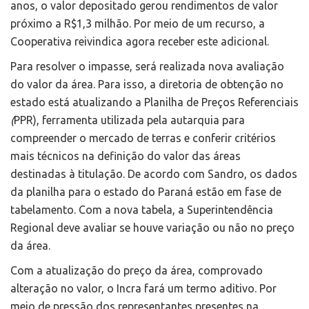
anos, o valor depositado gerou rendimentos de valor
próximo a R$1,3 milhão. Por meio de um recurso, a
Cooperativa reivindica agora receber este adicional.
Para resolver o impasse, será realizada nova avaliação
do valor da área. Para isso, a diretoria de obtenção no
estado está atualizando a Planilha de Preços Referenciais
(
PPR), ferramenta utilizada pela autarquia para
compreender o mercado de terras e conferir critérios
mais técnicos na definição do valor das áreas
destinadas à titulação. De acordo com Sandro, os dados
da planilha para o estado do Paraná estão em fase de
tabelamento. Com a nova tabela, a Superintendência
Regional deve avaliar se houve variação ou não no preço
da área.
Com a atualização do preço da área, comprovado
alteração no valor, o Incra fará um termo aditivo. Por
meio de pressão dos representantes presentes na