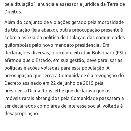
pela titulação”, anuncia a assessoria jurídica da Terra de
Direitos.
Além do conjunto de violações gerado pela morosidade
da titulação (leia abaixo), outra preocupação presente é
sobre a asfixia da política de titulação das comunidades
quilombolas pelo novo mandato presidencial. Em
declarações diversas, o recém-eleito Jair Bolsonaro (PSL)
afirmou que o Estado, em sua gestão, deve paralisar as
políticas e ações voltadas para esta população. A
preocupação que cerca a Comunidade é a revogação do
Decreto assinado em 22 de junho de 2015 pela
presidenta Dilma Rousseff e que declarava que os
imóveis rurais abrangidos pela Comunidade passaram a
ser declarados como área de interesse social, voltada à
desapropriação.