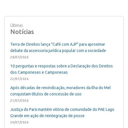
Últimas
Notícias
Terra de Direitos lança "Café com AJP" para aproximar
debate da assessoria jurídica popular com a sociedade
28/07/2026
10 perguntas e respostas sobre a Declaração dos Direitos
dos Camponeses e Camponesas
22/07/2026
Após décadas de reivindicação, moradores da Ilha do Mel
conquistam títulos de concessão de uso
21/07/2026
Justiça do Pará mantém vitória de comunidade do PAE Lago
Grande em ação de reintegração de posse
20/07/2026