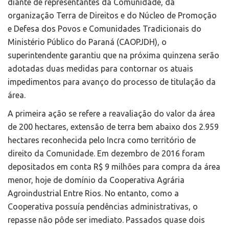
diante de representantes da Comunidade, da
organização Terra de Direitos e do Núcleo de Promoção
e Defesa dos Povos e Comunidades Tradicionais do
Ministério Público do Paraná (CAOPJDH), o
superintendente garantiu que na próxima quinzena serão
adotadas duas medidas para contornar os atuais
impedimentos para avanço do processo de titulação da
área.
A primeira ação se refere a reavaliação do valor da área
de 200 hectares, extensão de terra bem abaixo dos 2.959
hectares reconhecida pelo Incra como território de
direito da Comunidade. Em dezembro de 2016 foram
depositados em conta R$ 9 milhões para compra da área
menor, hoje de domínio da Cooperativa Agrária
Agroindustrial Entre Rios. No entanto, como a
Cooperativa possuía pendências administrativas, o
repasse não pôde ser imediato. Passados quase dois