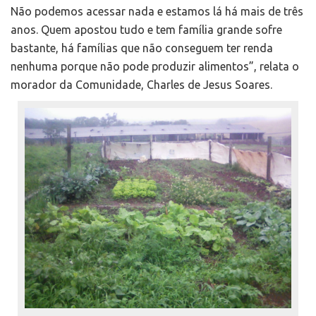
Não podemos acessar nada e estamos lá há mais de três
anos. Quem apostou tudo e tem família grande sofre
bastante, há famílias que não conseguem ter renda
nenhuma porque não pode produzir alimentos”, relata o
morador da Comunidade, Charles de Jesus Soares.