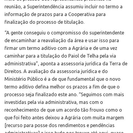
reunião, a Superintendência assumiu incluir no termo a
informação de prazos para a Cooperativa para
finalização do processo de titulação.
“A gente conseguiu o compromisso do superintendente
de encaminhar a reavaliação da área e usar isso para
firmar um termo aditivo com a Agrária e de uma vez
caminhar para a titulação do Paiol de Telha pela via
administrativa”, aponta a assessoria jurídica da Terra de
Direitos. A avaliação da assessoria jurídica e do
Ministério Público é a de que fundamental que o novo
termo aditivo defina melhor os prazos a fim de que o
processo seja finalizado este ano. “Seguimos com mais
investidas pela via administrativa, mas com o
reconhecimento de que um acordo tão frouxo como o
que foi feito antes deixou a Agrária com muita margem
[recurso para posse dos rendimentos e pendências