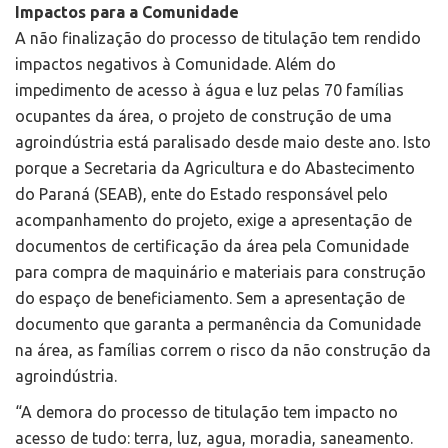
Impactos para a Comunidade
A não finalização do processo de titulação tem rendido
impactos negativos à Comunidade. Além do
impedimento de acesso à água e luz pelas 70 famílias
ocupantes da área, o projeto de construção de uma
agroindústria está paralisado desde maio deste ano. Isto
porque a Secretaria da Agricultura e do Abastecimento
do Paraná (SEAB), ente do Estado responsável pelo
acompanhamento do projeto, exige a apresentação de
documentos de certificação da área pela Comunidade
para compra de maquinário e materiais para construção
do espaço de beneficiamento. Sem a apresentação de
documento que garanta a permanência da Comunidade
na área, as famílias correm o risco da não construção da
agroindústria.
“A demora do processo de titulação tem impacto no
acesso de tudo: terra, luz, agua, moradia, saneamento.