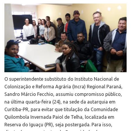
O superintendente substituto do Instituto Nacional de
Colonização e Reforma Agrária (Incra) Regional Paraná,
Sandro Márcio Fecchio, assumiu compromisso público,
na última quarta-feira (24), na sede da autarquia em
Curitiba-PR, para evitar que titulação da Comunidade
Quilombola Invernada Paiol de Telha, localizada em
Reserva do Iguaçu (PR), seja postergada. Para isso,