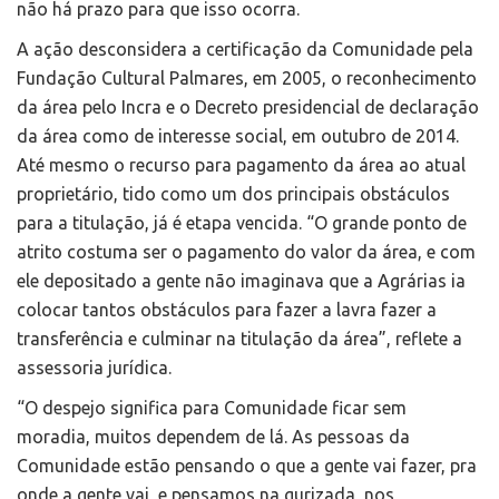
não há prazo para que isso ocorra.
A ação desconsidera a certificação da Comunidade pela
Fundação Cultural Palmares, em 2005, o reconhecimento
da área pelo Incra e o Decreto presidencial de declaração
da área como de interesse social, em outubro de 2014.
Até mesmo o recurso para pagamento da área ao atual
proprietário, tido como um dos principais obstáculos
para a titulação, já é etapa vencida. “O grande ponto de
atrito costuma ser o pagamento do valor da área, e com
ele depositado a gente não imaginava que a Agrárias ia
colocar tantos obstáculos para fazer a lavra fazer a
transferência e culminar na titulação da área”, reflete a
assessoria jurídica.
“O despejo significa para Comunidade ficar sem
moradia, muitos dependem de lá. As pessoas da
Comunidade estão pensando o que a gente vai fazer, pra
onde a gente vai, e pensamos na gurizada, nos