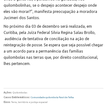
quilombolinhas, se o despejo acontecer despejo onde
eles vão morar?”, manifesta preocupação a moradora
Jucimeri dos Santos.
No próximo dia 03 de dezembro será realizada, em
Curitiba, pela Juíza Federal Silvia Regina Salau Brollo,
audiência de tentativa de conciliação na ação de
reintegração de posse. Se espera que seja possível chegar
a um acordo para a permanência das famílias
quilombolas nas terras que, por direito constitucional,
lhes pertencem.
Ações
: Quilombolas
Casos Emblemáticos:
Comunidade quilombola Paiol de Telha
Eixos
: Terra, território e justiça espacial