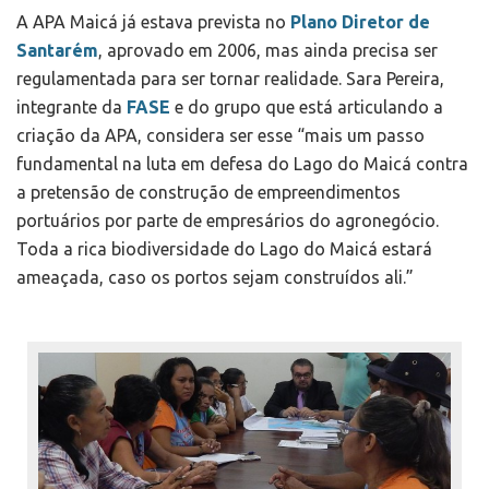
A APA Maicá já estava prevista no
Plano Diretor de
Santarém
, aprovado em 2006, mas ainda precisa ser
regulamentada para ser tornar realidade. Sara Pereira,
integrante da
FASE
e do grupo que está articulando a
criação da APA, considera ser esse “mais um passo
fundamental na luta em defesa do Lago do Maicá contra
a pretensão de construção de empreendimentos
portuários por parte de empresários do agronegócio.
Toda a rica biodiversidade do Lago do Maicá estará
ameaçada, caso os portos sejam construídos ali.”