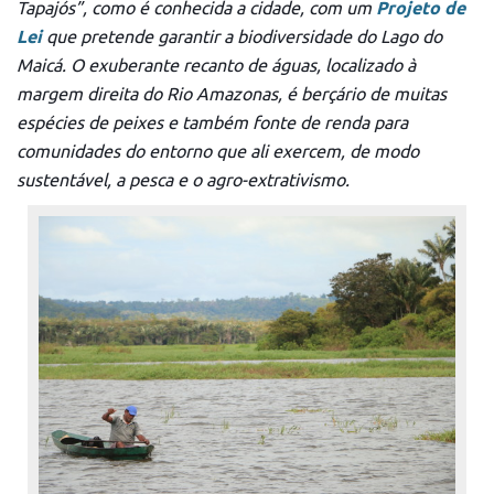
Tapajós”, como é conhecida a cidade, com um
Projeto de
Lei
que pretende garantir a biodiversidade do Lago do
Maicá. O
exuberante recanto de águas
, localizado à
margem direita do Rio Amazonas, é berçário de muitas
espécies de peixes e
também
fonte de renda para
comunidades do entorno que
ali
exercem,
de modo
sustentável,
a pesca e o agro-extrativismo.