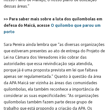
dessas áreas.”
>> Para saber mais sobre a luta dos quilombolas em
defesa do Maicá, acesse
O quilombo que parou um
porto
Sara Pereira ainda lembra que “as diversas organizações
que estiveram presentes ao ato de entrega do Projeto de
Lei na Câmara dos Vereadores irão cobrar das
autoridades que essa reivindicação seja atendida,
porque já é uma proposta prevista em lei que faltava
apenas ser regulamentada." Quanto à questão da área
da APA Maicá ser vizinha às áreas das comunidades
quilombolas, ela também reconhece a importância de
considerar as suas especificidades: “As organizações
quilombolas também fazem parte desse grupo de
trabalho que está propondo a criação da APA. Os