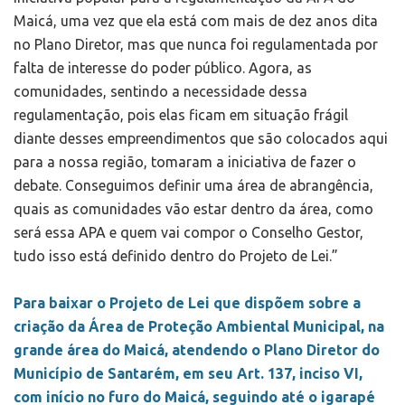
Maicá, uma vez que ela está com mais de dez anos dita
no Plano Diretor, mas que nunca foi regulamentada por
falta de interesse do poder público. Agora, as
comunidades, sentindo a necessidade dessa
regulamentação, pois elas ficam em situação frágil
diante desses empreendimentos que são colocados aqui
para a nossa região, tomaram a iniciativa de fazer o
debate. Conseguimos definir uma área de abrangência,
quais as comunidades vão estar dentro da área, como
será essa APA e quem vai compor o Conselho Gestor,
tudo isso está definido dentro do Projeto de Lei.”
Para baixar o Projeto de Lei que dispõem sobre a
criação da Área de Proteção Ambiental Municipal, na
grande área do Maicá, atendendo o Plano Diretor do
Município de Santarém, em seu Art. 137, inciso VI,
com início no furo do Maicá, seguindo até o igarapé