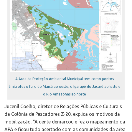
A Área de Proteção Ambiental Municipal tem como pontos
limítrofes o furo do Maicá ao oeste, o Igarapé do Jacaré ao leste e
o Rio Amazonas ao norte
Jucenil Coelho, diretor de Relações Públicas e Culturais
da Colônia de Pescadores Z-20, explica os motivos da
mobilização. “A gente demarcou e fez o mapeamento da
APA e ficou tudo acertado com as comunidades da aŕea