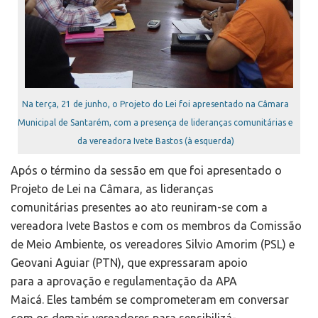
Na terça, 21 de junho, o Projeto do Lei foi apresentado na Câmara
Municipal de Santarém, com a presença de lideranças comunitárias e
da vereadora Ivete Bastos (à esquerda)
Após o término da sessão em que foi apresentado o
Projeto de Lei na Câmara, as lideranças
comunitárias presentes ao ato reuniram-se com a
vereadora Ivete Bastos e com os membros da Comissão
de Meio Ambiente, os vereadores Silvio Amorim (PSL) e
Geovani Aguiar (PTN), que expressaram apoio
para a aprovação e regulamentação da APA
Maicá. Eles também se comprometeram em conversar