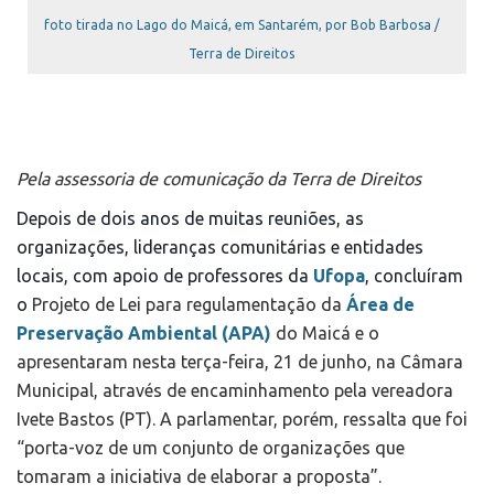
foto tirada no Lago do Maicá, em Santarém, por Bob Barbosa /
Terra de Direitos
Pela assessoria de comunicação da Terra de Direitos
D
epois de dois anos de muitas
reuniões, as
organizações, lideranças comunitárias e entidades
locais, com apoio
de professores da
Ufopa
,
concluíram
o
Projeto de Lei para regulamentação da
Área de
Preservação Ambiental (APA)
do Maicá e o
apresentaram nesta terça-feira, 21 de junho, na Câmara
Municipal, através de encaminhamento pela vereadora
Ivete Bastos (PT). A parlamentar, porém, ressalta que foi
“porta-voz de um conjunto de organizações que
tomaram a iniciativa de elaborar a proposta”.