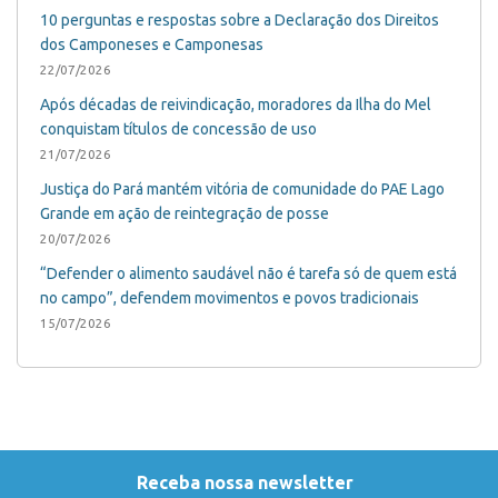
10 perguntas e respostas sobre a Declaração dos Direitos
dos Camponeses e Camponesas
22/07/2026
Após décadas de reivindicação, moradores da Ilha do Mel
conquistam títulos de concessão de uso
21/07/2026
Justiça do Pará mantém vitória de comunidade do PAE Lago
Grande em ação de reintegração de posse
20/07/2026
“Defender o alimento saudável não é tarefa só de quem está
no campo”, defendem movimentos e povos tradicionais
15/07/2026
Receba nossa newsletter