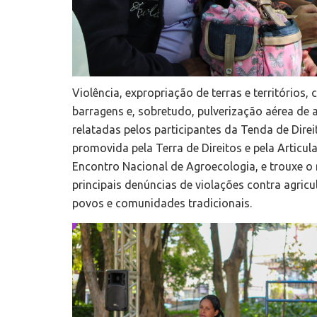
Violência, expropriação de terras e territórios,
barragens e, sobretudo, pulverização aérea de 
relatadas pelos participantes da Tenda de Dire
promovida pela Terra de Direitos e pela Artic
Encontro Nacional de Agroecologia, e trouxe o 
principais denúncias de violações contra agricu
povos e comunidades tradicionais.