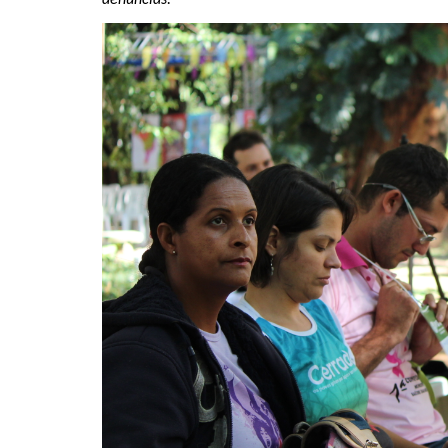
denúncias.