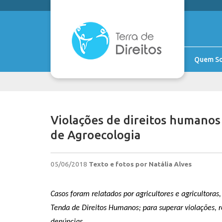
Quem S
Violações de direitos humanos
de Agroecologia
05/06/2018
Texto e fotos por Natália Alves
Casos foram relatados por agricultores e agricultoras
Tenda de Direitos Humanos; para superar violações,