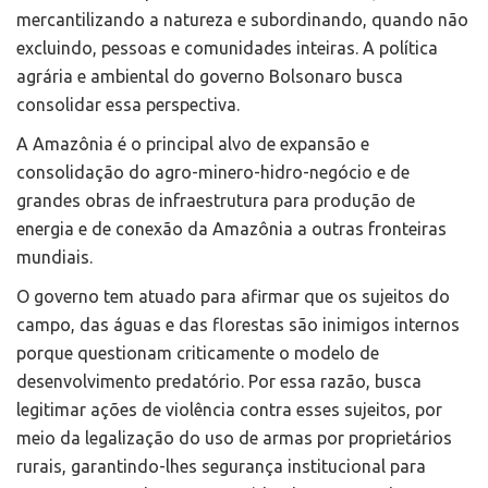
mercantilizando a natureza e subordinando, quando não
excluindo, pessoas e comunidades inteiras. A política
agrária e ambiental do governo Bolsonaro busca
consolidar essa perspectiva.
A Amazônia é o principal alvo de expansão e
consolidação do agro-minero-hidro-negócio e de
grandes obras de infraestrutura para produção de
energia e de conexão da Amazônia a outras fronteiras
mundiais.
O governo tem atuado para afirmar que os sujeitos do
campo, das águas e das florestas são inimigos internos
porque questionam criticamente o modelo de
desenvolvimento predatório. Por essa razão, busca
legitimar ações de violência contra esses sujeitos, por
meio da legalização do uso de armas por proprietários
rurais, garantindo-lhes segurança institucional para