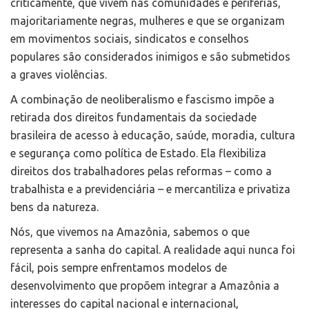
criticamente, que vivem nas comunidades e periferias,
majoritariamente negras, mulheres e que se organizam
em movimentos sociais, sindicatos e conselhos
populares são considerados inimigos e são submetidos
a graves violências.
A combinação de neoliberalismo e fascismo impõe a
retirada dos direitos fundamentais da sociedade
brasileira de acesso à educação, saúde, moradia, cultura
e segurança como política de Estado. Ela flexibiliza
direitos dos trabalhadores pelas reformas – como a
trabalhista e a previdenciária – e mercantiliza e privatiza
bens da natureza.
Nós, que vivemos na Amazônia, sabemos o que
representa a sanha do capital. A realidade aqui nunca foi
fácil, pois sempre enfrentamos modelos de
desenvolvimento que propõem integrar a Amazônia a
interesses do capital nacional e internacional,