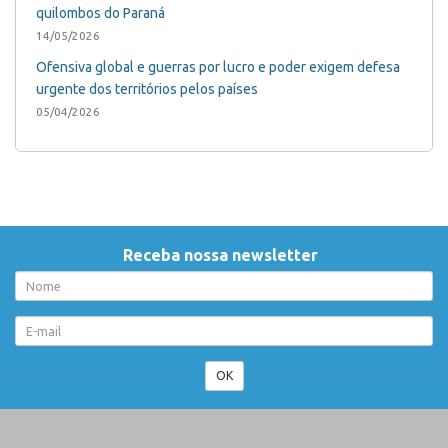
quilombos do Paraná
14/05/2026
Ofensiva global e guerras por lucro e poder exigem defesa
urgente dos territórios pelos países
05/04/2026
Receba nossa newsletter
OK