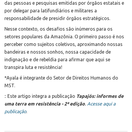
das pessoas e pesquisas emitidas por órgãos estatais e
por delegar para latifundiários e militares a
responsabilidade de presidir órgãos estratégicos.
Nesse contexto, os desafios são inúmeros para os
setores populares da Amazônia. O primeiro passo é nos
perceber como sujeitos coletivos, aproximando nossas
bandeiras e nossos sonhos, nossa capacidade de
indignação e de rebeldia para afirmar que aqui se
transpira luta e resistência!
*Ayala é integrante do Setor de Direitos Humanos do
MST.
:: Este artigo integra a publicação
Tapajós: informes de
uma terra em resistência - 2ª edição
.
Acesse aqui a
publicação
.