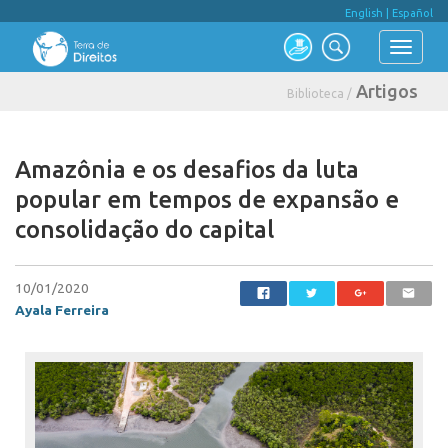
English
|
Español
Artigos
Biblioteca /
Amazônia e os desafios da luta
popular em tempos de expansão e
consolidação do capital
10/01/2020
Ayala Ferreira