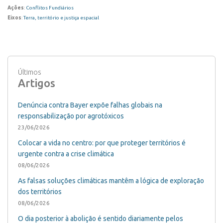
Ações
:
Conflitos Fundiários
Eixos
:
Terra, território e justiça espacial
Últimos
Artigos
Denúncia contra Bayer expõe falhas globais na
responsabilização por agrotóxicos
23/06/2026
Colocar a vida no centro: por que proteger territórios é
urgente contra a crise climática
08/06/2026
As falsas soluções climáticas mantêm a lógica de exploração
dos territórios
08/06/2026
O dia posterior à abolição é sentido diariamente pelos