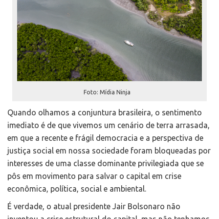
Foto: Mídia Ninja
Quando olhamos a conjuntura brasileira, o sentimento
imediato é de que vivemos um cenário de terra arrasada,
em que a recente e frágil democracia e a perspectiva de
justiça social em nossa sociedade foram bloqueadas por
interesses de uma classe dominante privilegiada que se
pôs em movimento para salvar o capital em crise
econômica, política, social e ambiental.
É verdade, o atual presidente Jair Bolsonaro não