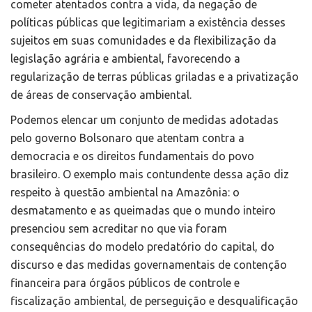
cometer atentados contra a vida, da negação de
políticas públicas que legitimariam a existência desses
sujeitos em suas comunidades e da flexibilização da
legislação agrária e ambiental, favorecendo a
regularização de terras públicas griladas e a privatização
de áreas de conservação ambiental.
Podemos elencar um conjunto de medidas adotadas
pelo governo Bolsonaro que atentam contra a
democracia e os direitos fundamentais do povo
brasileiro. O exemplo mais contundente dessa ação diz
respeito à questão ambiental na Amazônia: o
desmatamento e as queimadas que o mundo inteiro
presenciou sem acreditar no que via foram
consequências do modelo predatório do capital, do
discurso e das medidas governamentais de contenção
financeira para órgãos públicos de controle e
fiscalização ambiental, de perseguição e desqualificação