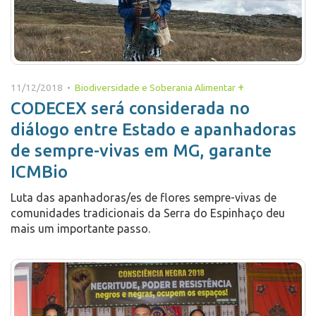
+
11/12/2018 •
Biodiversidade e Soberania Alimentar
CODECEX será considerada no
diálogo entre Estado e apanhadoras
de sempre-vivas em MG, garante
ICMBio
Luta das apanhadoras/es de flores sempre-vivas de
comunidades tradicionais da Serra do Espinhaço deu
mais um importante passo.