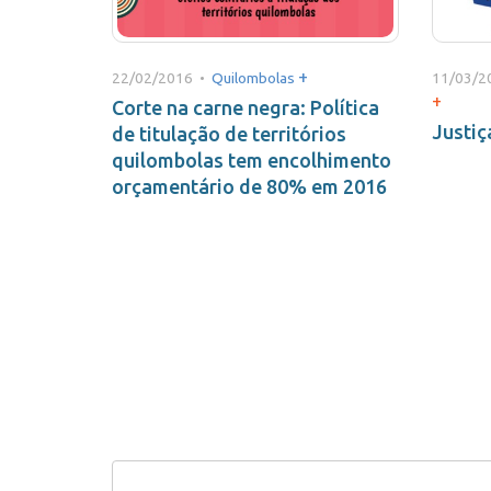
+
22/02/2016 •
Quilombolas
11/03/2
+
Corte na carne negra: Política
Justiç
de titulação de territórios
quilombolas tem encolhimento
orçamentário de 80% em 2016