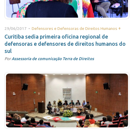
+
29/06/2017 •
Defensores e Defensoras de Direitos Humanos
Curitiba sedia primeira oficina regional de
defensoras e defensores de direitos humanos do
sul
Por
Assessoria de comunicação Terra de Direitos