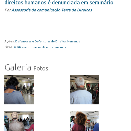
direitos humanos é denunciada em seminário
Por
Assessoria de comunicação Terra de Direitos
Ações
:
Defensores e Defensoras de Direitos Humanos
Eixos
:
Política e cultura dos direitos humanos
Galeria
Fotos