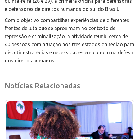
quinta-feira (28 e 29), a primeira oficina para defensoras
e defensores de direitos humanos do sul do Brasil.
Com o objetivo compartilhar experiências de diferentes
frentes de luta que se aproximam no contexto de
repressão e criminalização, a atividade reuniu cerca de
40 pessoas com atuação nos três estados da região para
discutir estratégias e necessidades em comum na defesa
dos direitos humanos.
Notícias Relacionadas