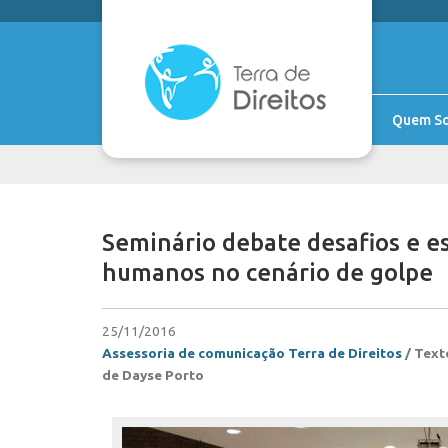
Quem S
Seminário debate desafios e es
humanos no cenário de golpe
25/11/2016
Assessoria de comunicação Terra de Direitos
/
Text
de Dayse Porto