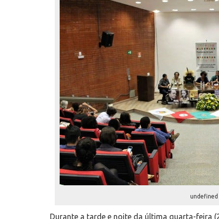
undefined
Durante a tarde e noite da última quarta-feira (