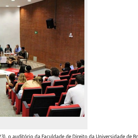
23), o auditório da Faculdade de Direito da Universidade de Br