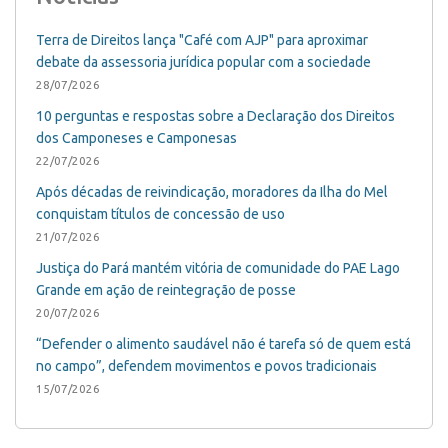
Terra de Direitos lança "Café com AJP" para aproximar
debate da assessoria jurídica popular com a sociedade
28/07/2026
10 perguntas e respostas sobre a Declaração dos Direitos
dos Camponeses e Camponesas
22/07/2026
Após décadas de reivindicação, moradores da Ilha do Mel
conquistam títulos de concessão de uso
21/07/2026
Justiça do Pará mantém vitória de comunidade do PAE Lago
Grande em ação de reintegração de posse
20/07/2026
“Defender o alimento saudável não é tarefa só de quem está
no campo”, defendem movimentos e povos tradicionais
15/07/2026