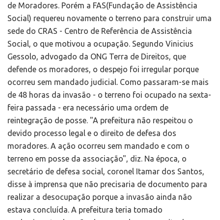
de Moradores. Porém a FAS(Fundação de Assistência
Social) requereu novamente o terreno para construir uma
sede do CRAS - Centro de Referência de Assistência
Social, o que motivou a ocupação. Segundo Vinicius
Gessolo, advogado da ONG Terra de Direitos, que
defende os moradores, o despejo foi irregular porque
ocorreu sem mandado judicial. Como passaram-se mais
de 48 horas da invasão - o terreno foi ocupado na sexta-
feira passada - era necessário uma ordem de
reintegração de posse. "A prefeitura não respeitou o
devido processo legal e o direito de defesa dos
moradores. A ação ocorreu sem mandado e com o
terreno em posse da associação", diz. Na época, o
secretário de defesa social, coronel Itamar dos Santos,
disse à imprensa que não precisaria de documento para
realizar a desocupação porque a invasão ainda não
estava concluída. A prefeitura teria tomado