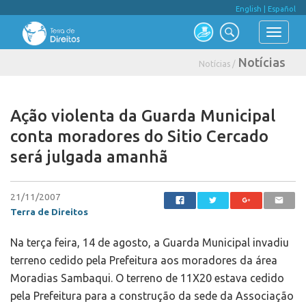
English
|
Español
Notícias
Notícias /
Ação violenta da Guarda Municipal
conta moradores do Sitio Cercado
será julgada amanhã
21/11/2007
Terra de Direitos
Na terça feira, 14 de agosto, a Guarda Municipal invadiu
terreno cedido pela Prefeitura aos moradores da área
Moradias Sambaqui. O terreno de 11X20 estava cedido
pela Prefeitura para a construção da sede da Associação