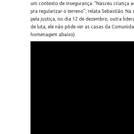
um contexto de insegurança. “Nasceu criança aqui
pra regularizar o terreno”, relata Sebastião. 
pela justiça, no dia 12 de dezembro, outra lid
de luta, ele não pôde ver as casas da Comunida
homenagem abaixo).