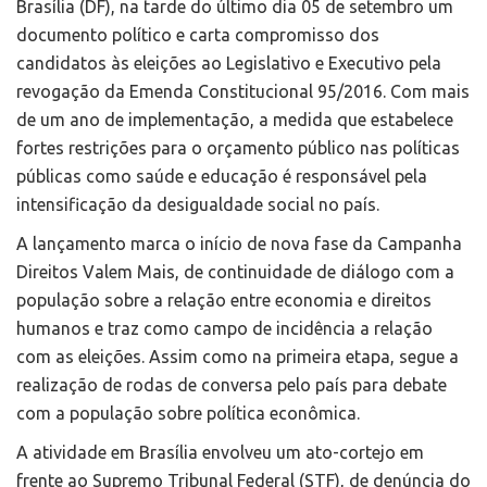
Brasília (DF), na tarde do último dia 05 de setembro um
documento político e carta compromisso dos
candidatos às eleições ao Legislativo e Executivo pela
revogação da Emenda Constitucional 95/2016. Com mais
de um ano de implementação, a medida que estabelece
fortes restrições para o orçamento público nas políticas
públicas como saúde e educação é responsável pela
intensificação da desigualdade social no país.
A lançamento marca o início de nova fase da Campanha
Direitos Valem Mais, de continuidade de diálogo com a
população sobre a relação entre economia e direitos
humanos e traz como campo de incidência a relação
com as eleições. Assim como na primeira etapa, segue a
realização de rodas de conversa pelo país para debate
com a população sobre política econômica.
A atividade em Brasília envolveu um ato-cortejo em
frente ao Supremo Tribunal Federal (STF), de denúncia do