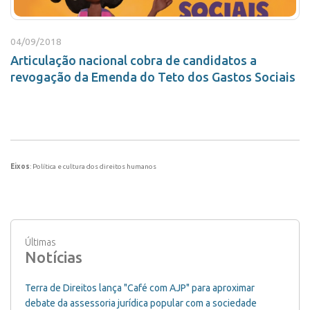
04/09/2018
Articulação nacional cobra de candidatos a
revogação da Emenda do Teto dos Gastos Sociais
Eixos
: Política e cultura dos direitos humanos
Últimas
Notícias
Terra de Direitos lança "Café com AJP" para aproximar
debate da assessoria jurídica popular com a sociedade