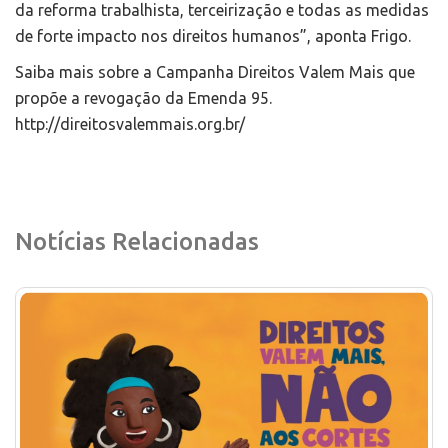
da reforma trabalhista, terceirização e todas as medidas
de forte impacto nos direitos humanos”, aponta Frigo.
Saiba mais sobre a Campanha Direitos Valem Mais que
propõe a revogação da Emenda 95.
http://direitosvalemmais.org.br/
Notícias Relacionadas