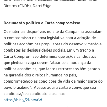
Direitos (CNDH), Darci Frigo.
Documento político e Carta compromisso
Os materiais disponíveis no site da Campanha assinalam
o compromisso da nova legislativa com a adoção de
políticas econômicas propulsoras do desenvolvimento e
combates às desigualdades sociais. Em um trecho a
Carta Compromisso determina que as/os candidatos
que pleiteiam vaga devem “atuar pela mudança da
política econômica, que tantos retrocessos têm gerado
na garantia dos direitos humanos no país,
comprometendo as condições de vida da maior parte do
povo brasileiro”. Acesse aqui a carta e convoque sua
candidata/seu candidato a assinar:
https://bit.ly/2NnrwrW