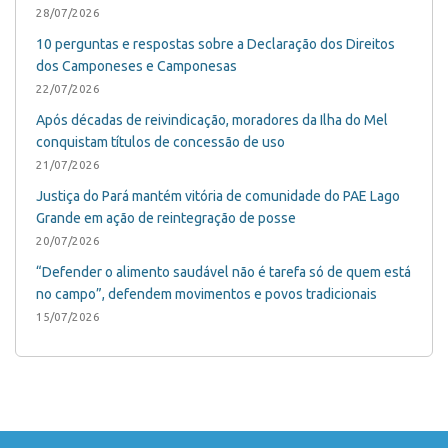
28/07/2026
10 perguntas e respostas sobre a Declaração dos Direitos
dos Camponeses e Camponesas
22/07/2026
Após décadas de reivindicação, moradores da Ilha do Mel
conquistam títulos de concessão de uso
21/07/2026
Justiça do Pará mantém vitória de comunidade do PAE Lago
Grande em ação de reintegração de posse
20/07/2026
“Defender o alimento saudável não é tarefa só de quem está
no campo”, defendem movimentos e povos tradicionais
15/07/2026