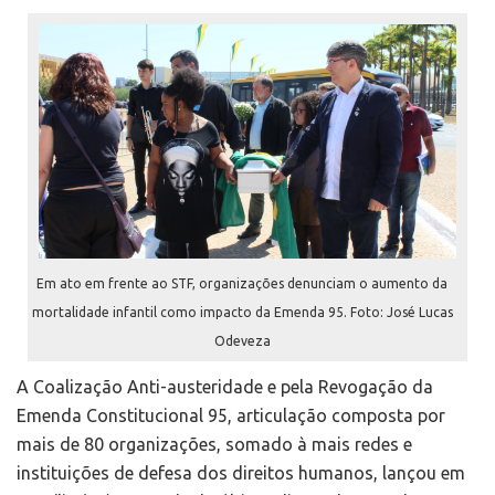
Em ato em frente ao STF, organizações denunciam o aumento da
mortalidade infantil como impacto da Emenda 95. Foto: José Lucas
Odeveza
A Coalização Anti-austeridade e pela Revogação da
Emenda Constitucional 95, articulação composta por
mais de 80 organizações, somado à mais redes e
instituições de defesa dos direitos humanos, lançou em