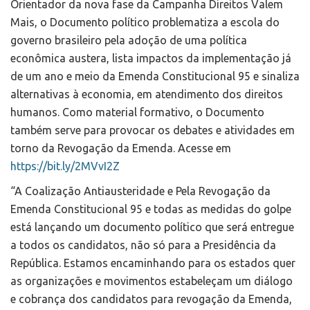
Orientador da nova fase da Campanha Direitos Valem
Mais, o Documento político problematiza a escola do
governo brasileiro pela adoção de uma política
econômica austera, lista impactos da implementação já
de um ano e meio da Emenda Constitucional 95 e sinaliza
alternativas à economia, em atendimento dos direitos
humanos. Como material formativo, o Documento
também serve para provocar os debates e atividades em
torno da Revogação da Emenda. Acesse em
https://bit.ly/2MVvI2Z
“A Coalização Antiausteridade e Pela Revogação da
Emenda Constitucional 95 e todas as medidas do golpe
está lançando um documento político que será entregue
a todos os candidatos, não só para a Presidência da
República. Estamos encaminhando para os estados quer
as organizações e movimentos estabeleçam um diálogo
e cobrança dos candidatos para revogação da Emenda,