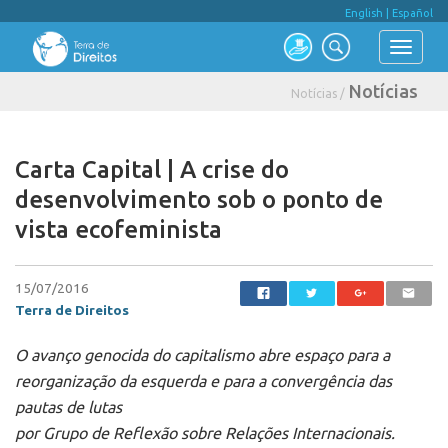
English
|
Español
Notícias
Notícias /
Carta Capital | A crise do
desenvolvimento sob o ponto de
vista ecofeminista
15/07/2016
Terra de Direitos
O avanço genocida do capitalismo abre espaço para a
reorganização da esquerda e para a convergência das
pautas de lutas
por Grupo de Reflexão sobre Relações Internacionais.