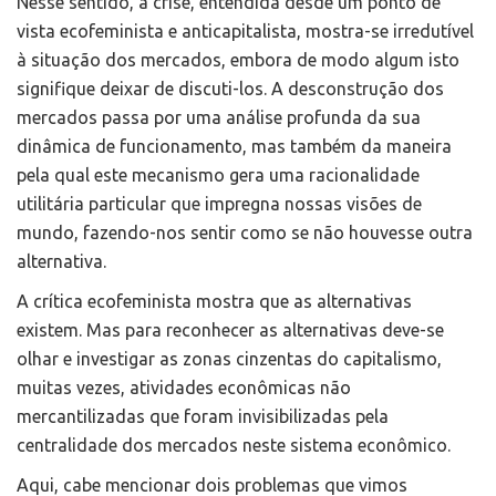
Nesse sentido, a crise, entendida desde um ponto de
vista ecofeminista e anticapitalista, mostra-se irredutível
à situação dos mercados, embora de modo algum isto
signifique deixar de discuti-los. A desconstrução dos
mercados passa por uma análise profunda da sua
dinâmica de funcionamento, mas também da maneira
pela qual este mecanismo gera uma racionalidade
utilitária particular que impregna nossas visões de
mundo, fazendo-nos sentir como se não houvesse outra
alternativa.
A crítica ecofeminista mostra que as alternativas
existem. Mas para reconhecer as alternativas deve-se
olhar e investigar as zonas cinzentas do capitalismo,
muitas vezes, atividades econômicas não
mercantilizadas que foram invisibilizadas pela
centralidade dos mercados neste sistema econômico.
Aqui, cabe mencionar dois problemas que vimos