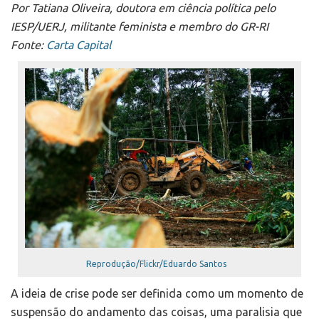
Por
Tatiana Oliveira, d
outora em ciência política pelo
IESP/UERJ, militante feminista e membro do GR-RI
Fonte:
Carta Capital
Reprodução/Flickr/Eduardo Santos
A ideia de crise pode ser definida como um momento de
suspensão do andamento das coisas, uma paralisia que