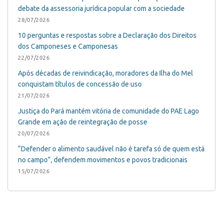
debate da assessoria jurídica popular com a sociedade
28/07/2026
10 perguntas e respostas sobre a Declaração dos Direitos
dos Camponeses e Camponesas
22/07/2026
Após décadas de reivindicação, moradores da Ilha do Mel
conquistam títulos de concessão de uso
21/07/2026
Justiça do Pará mantém vitória de comunidade do PAE Lago
Grande em ação de reintegração de posse
20/07/2026
“Defender o alimento saudável não é tarefa só de quem está
no campo”, defendem movimentos e povos tradicionais
15/07/2026