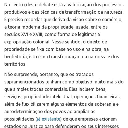
No centro deste debate está a valorização dos processos
produtivos e das técnicas de transformação da natureza.
É preciso recordar que deriva da visão sobre o comércio,
a teoria moderna da propriedade, usada, entre os
séculos XVI e XVIII, como forma de legitimar a
expropriação colonial. Nesse sentido, o direito de
propriedade se fixa com base no uso e na obra, na
benfeitoria, isto é, na transformação da natureza e dos
territórios.
Não surpreende, portanto, que os tratados
supramencionados tenham como objetivo muito mais do
que simples trocas comerciais. Eles incluem bens,
serviços, propriedade intelectual, operações financeiras,
além de flexibilizarem alguns elementos da soberania e
autodeterminação dos povos ao ampliar as
possibilidades (
já existente
) de que empresas acionem
estados na Justiça para defenderem os seus interesses