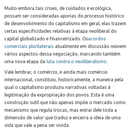
Muito embora tais crises, de cuidados e ecológica,
possam ser consideradas aporias do processo histórico
de desenvolvimento do capitalismo em geral, elas trazem
certas especificidades relativas à etapa neoliberal do
capital globalizado e financeirizado. Os
acordos
comerciais plurilaterais
atualmente em discussão reúnem
vários aspectos dessa negociação, marcando também
uma nova etapa da
luta contra o neoliberalismo
.
Vale lembrar, o comércio, e ainda mais comércio
internacional, constituiu, historicamente, a maneira pela
qual o capitalismo produziu narrativas voltadas à
legitimação da expropriação dos povos. Esta é uma
construção sutil que não apenas impõe o mercado como
mecanismo que regula trocas, mas extrai dele toda a
dimensão de valor que traduz e encerra a ideia de uma
vida que vale a pena ser vivida.