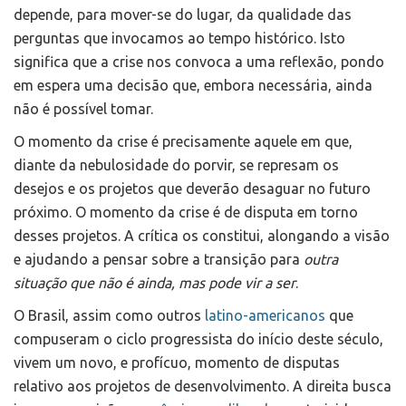
depende, para mover-se do lugar, da qualidade das
perguntas que invocamos ao tempo histórico. Isto
significa que a crise nos convoca a uma reflexão, pondo
em espera uma decisão que, embora necessária, ainda
não é possível tomar.
O momento da crise é precisamente aquele em que,
diante da nebulosidade do porvir, se represam os
desejos e os projetos que deverão desaguar no futuro
próximo. O momento da crise é de disputa em torno
desses projetos. A crítica os constitui, alongando a visão
e ajudando a pensar sobre a transição para
outra
situação
que não é ainda, mas pode vir a ser
.
O Brasil, assim como outros
latino-americanos
que
compuseram o ciclo progressista do início deste século,
vivem um novo, e profícuo, momento de disputas
relativo aos projetos de desenvolvimento. A direita busca