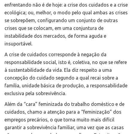
enfrentando não é de hoje: a crise dos cuidados e a crise
ecológica; ou, melhor, o modo pelo qual ambas as crises
se sobrepõem, configurando um conjunto de outras
crises que se colocam, em uma conjuntura de
instabilidade dos mercados, de forma aguda e
insuportável.
A crise de cuidados corresponde à negação da
responsabilidade social, isto é, coletiva, no que se refere
à sustentabilidade da vida. Ela diz respeito a uma
concepção do cuidado segundo a qual recai sobre a
família, unidade básica de produção, a responsabilidade
exclusiva pela sobrevivência.
Além da “cara” feminizada do trabalho doméstico e de
cuidados, chamo a atenção para a “feminização” dos
empregos precários, o que torna muito mais difícil
garantir a sobrevivência familiar, uma vez que as casas