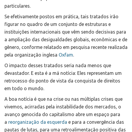
particulares.
Se efetivamente postos em prática, tais tratados irão
figurar no quadro de um conjunto de estruturas e
instituições internacionais que vêm sendo decisivas para
a ampliação das desigualdades globais, econômicas e de
gênero, conforme relatado em pesquisa recente realizada
pela organização inglesa
Oxfam
.
O impacto desses tratados seria nada menos que
devastador. E esta é a má notícia: Eles representam um
retrocesso do ponto de vista da conquista de direitos
em todo o mundo.
A boa notícia é que na crise ou nas múltiplas crises que
vivemos, acirradas pela instabilidade dos mercados, o
avanço genocida do capitalismo abre um espaço para
a
reorganização da esquerda
e para a convergência das
pautas de lutas, para uma retroalimentação positiva das