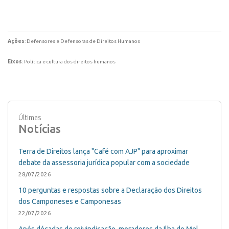
Ações
: Defensores e Defensoras de Direitos Humanos
Eixos
: Política e cultura dos direitos humanos
Últimas
Notícias
Terra de Direitos lança "Café com AJP" para aproximar
debate da assessoria jurídica popular com a sociedade
28/07/2026
10 perguntas e respostas sobre a Declaração dos Direitos
dos Camponeses e Camponesas
22/07/2026