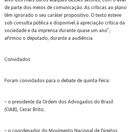
de parte dos meios de comunicação. As críticas ao plano
têm ignorado o seu caráter propositivo. O texto esteve
sob consulta pública e disponível à apreciação crítica da
sociedade e da imprensa durante quase um ano",
afirmou o deputado, durante a audiência.
Convidados
Foram convidados para o debate de quinta-feira:
– o presidente da Ordem dos Advogados do Brasil
(OAB), Cezar Brito;
– o coordenador do Movimento Nacional de Direitos