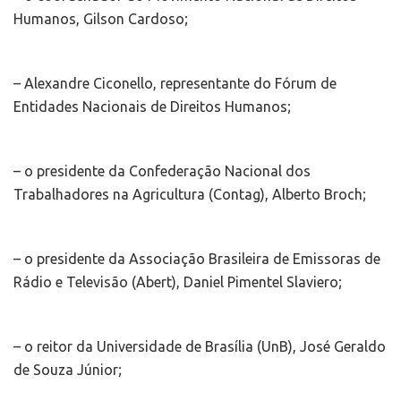
Humanos, Gilson Cardoso;
– Alexandre Ciconello, representante do Fórum de
Entidades Nacionais de Direitos Humanos;
– o presidente da Confederação Nacional dos
Trabalhadores na Agricultura (Contag), Alberto Broch;
– o presidente da Associação Brasileira de Emissoras de
Rádio e Televisão (Abert), Daniel Pimentel Slaviero;
– o reitor da Universidade de Brasília (UnB), José Geraldo
de Souza Júnior;