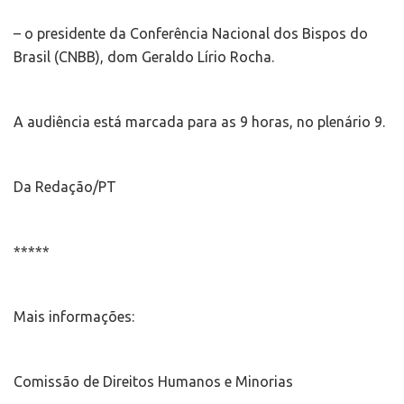
– o presidente da Conferência Nacional dos Bispos do
Brasil (CNBB), dom Geraldo Lírio Rocha.
A audiência está marcada para as 9 horas, no plenário 9.
Da Redação/PT
*****
Mais informações:
Comissão de Direitos Humanos e Minorias