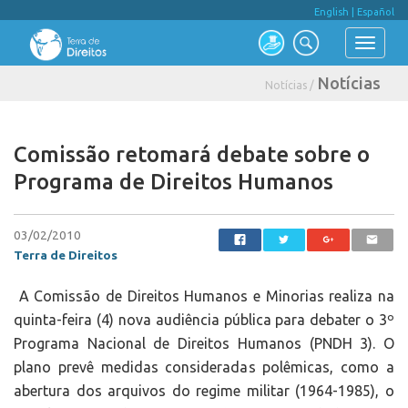
English
|
Español
Notícias
Notícias /
Comissão retomará debate sobre o
Programa de Direitos Humanos
03/02/2010
Terra de Direitos
A Comissão de Direitos Humanos e Minorias realiza na
quinta-feira (4) nova audiência pública para debater o 3º
Programa Nacional de Direitos Humanos (PNDH 3). O
plano prevê medidas consideradas polêmicas, como a
abertura dos arquivos do regime militar (1964-1985), o