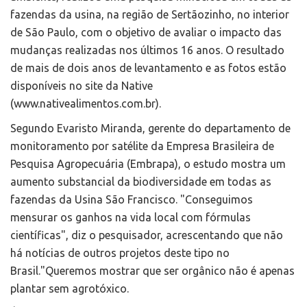
fazendas da usina, na região de Sertãozinho, no interior
de São Paulo, com o objetivo de avaliar o impacto das
mudanças realizadas nos últimos 16 anos. O resultado
de mais de dois anos de levantamento e as fotos estão
disponíveis no site da Native
(www.nativealimentos.com.br).
Segundo Evaristo Miranda, gerente do departamento de
monitoramento por satélite da Empresa Brasileira de
Pesquisa Agropecuária (Embrapa), o estudo mostra um
aumento substancial da biodiversidade em todas as
fazendas da Usina São Francisco. "Conseguimos
mensurar os ganhos na vida local com fórmulas
científicas", diz o pesquisador, acrescentando que não
há notícias de outros projetos deste tipo no
Brasil."Queremos mostrar que ser orgânico não é apenas
plantar sem agrotóxico.