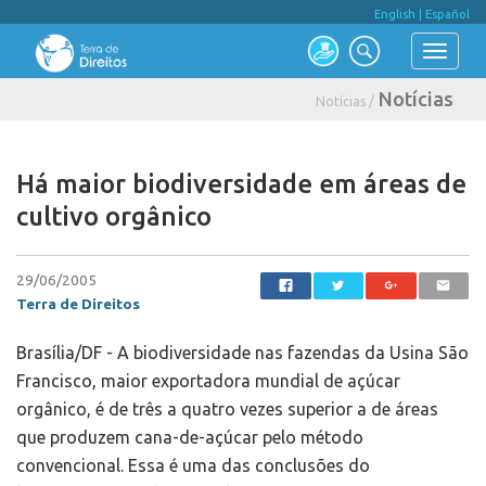
English
|
Español
Notícias
Notícias /
Há maior biodiversidade em áreas de
cultivo orgânico
29/06/2005
Terra de Direitos
Brasília/DF - A biodiversidade nas fazendas da Usina São
Francisco, maior exportadora mundial de açúcar
orgânico, é de três a quatro vezes superior a de áreas
que produzem cana-de-açúcar pelo método
convencional. Essa é uma das conclusões do