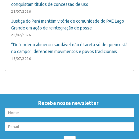
conquistam títulos de concessão de uso
21/07/2026
Justiça do Pará mantém vitória de comunidade do PAE Lago
Grande em ação de reintegração de posse
20/07/2026
“Defender o alimento saudável não é tarefa só de quem está
no campo”, defendem movimentos e povos tradicionais
15/07/2026
Receba nossa newsletter